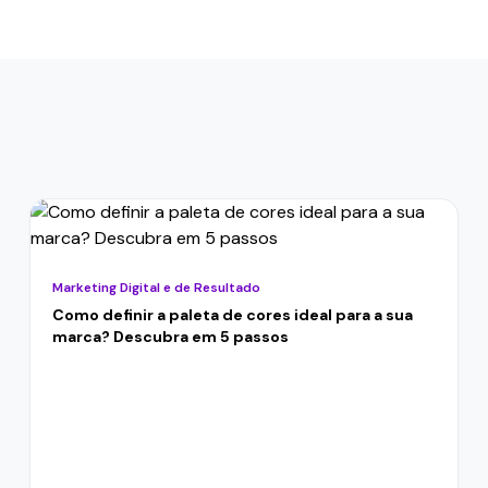
Marketing Digital e de Resultado
Como definir a paleta de cores ideal para a sua
marca? Descubra em 5 passos