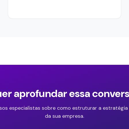
er aprofundar essa conver
sos especialistas sobre como estruturar a estratégia
da sua empresa.