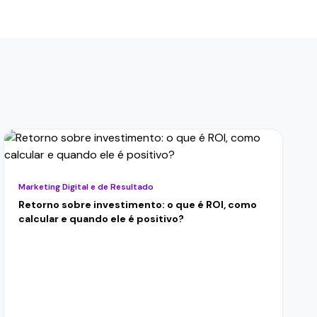
Marketing Digital e de Resultado
Retorno sobre investimento: o que é ROI, como
calcular e quando ele é positivo?