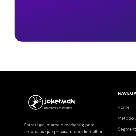
NAVEG
Home
Método 
Estratégia, marca e marketing para
Segment
empresas que precisam decidir melhor