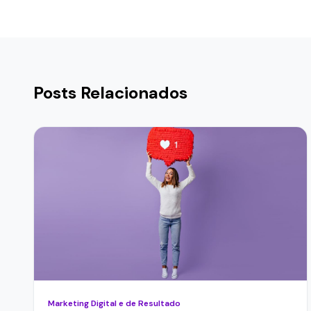
Posts Relacionados
Marketing Digital e de Resultado