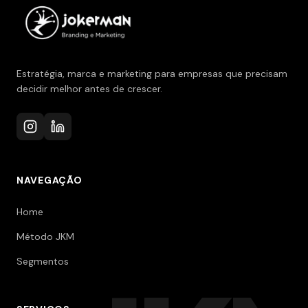
Estratégia, marca e marketing para empresas que precisam
decidir melhor antes de crescer.
NAVEGAÇÃO
Home
Método JKM
Segmentos