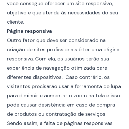
você consegue oferecer um site responsivo,
objetivo e que atenda às necessidades do seu
cliente.
Página responsiva
Outro fator que deve ser considerado na
criação de sites profissionais é ter uma página
responsiva. Com ela, os usuários terão sua
experiência de navegação otimizada para
diferentes dispositivos. Caso contrário, os
visitantes precisarão usar a ferramenta de lupa
para diminuir e aumentar o zoom na tela e isso
pode causar desistência em caso de compra
de produtos ou contratação de serviços.
Sendo assim, a falta de páginas responsivas