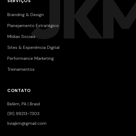
JK
SERVIÇOS
Branding & Design
Planejamento Estratégico
Mídias Sociais
Sites & Experiência Digital
Performance Marketing
Treinamentos
CONTATO
Belém, PA | Brasil
(91) 99213-7303
liviajkm@gmail.com