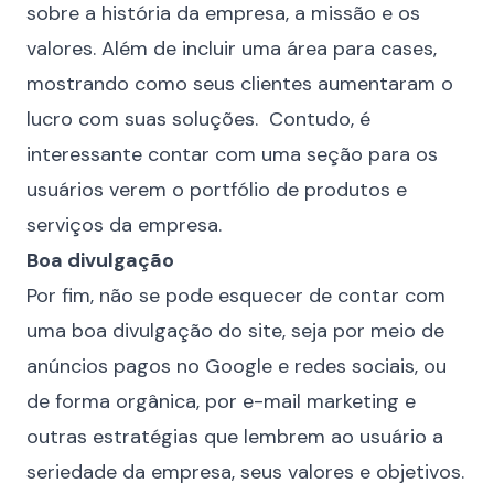
sobre a história da empresa, a missão e os
valores. Além de incluir uma área para cases,
mostrando como seus clientes aumentaram o
lucro com suas soluções. Contudo, é
interessante contar com uma seção para os
usuários verem o portfólio de produtos e
serviços da empresa.
Boa divulgação
Por fim, não se pode esquecer de contar com
uma boa divulgação do site, seja por meio de
anúncios pagos no Google e redes sociais, ou
de forma orgânica, por e-mail marketing e
outras estratégias que lembrem ao usuário a
seriedade da empresa, seus valores e objetivos.