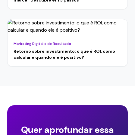
Marketing Digital e de Resultado
Retorno sobre investimento: o que é ROI, como
calcular e quando ele é positivo?
Quer aprofundar essa