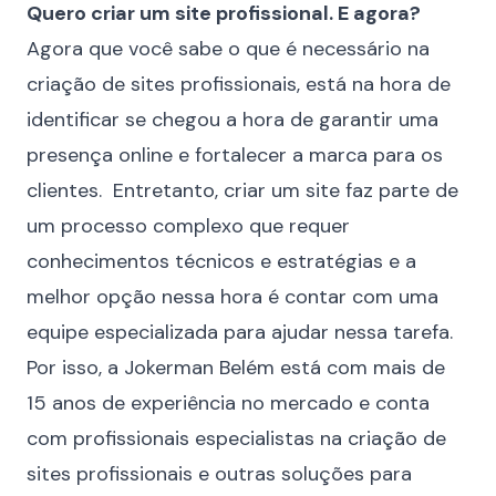
Quero criar um site profissional. E agora?
Agora que você sabe o que é necessário na
criação de sites profissionais, está na hora de
identificar se chegou a hora de garantir uma
presença online e fortalecer a marca para os
clientes. Entretanto, criar um site faz parte de
um processo complexo que requer
conhecimentos técnicos e estratégias e a
melhor opção nessa hora é contar com uma
equipe especializada para ajudar nessa tarefa.
Por isso, a Jokerman Belém está com mais de
15 anos de experiência no mercado e conta
com profissionais especialistas na criação de
sites profissionais e outras soluções para