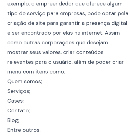
exemplo, o empreendedor que oferece algum
tipo de serviço para empresas, pode optar pela
criação de site para garantir a presença digital
e ser encontrado por elas na internet. Assim
como outras corporações que desejam
mostrar seus valores, criar conteúdos
relevantes para o usuário, além de poder criar
menu com itens como:
Quem somos;
Serviços;
Cases;
Contato;
Blog;
Entre outros.