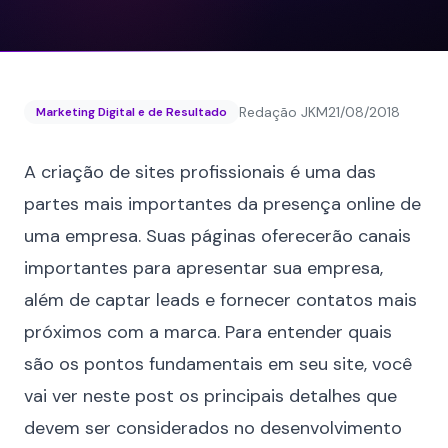
Redação JKM
21/08/2018
Marketing Digital e de Resultado
A criação de sites profissionais é uma das
partes mais importantes da presença online de
uma empresa. Suas páginas oferecerão canais
importantes para apresentar sua empresa,
além de captar leads e fornecer contatos mais
próximos com a marca. Para entender quais
são os pontos fundamentais em seu site, você
vai ver neste post os principais detalhes que
devem ser considerados no desenvolvimento