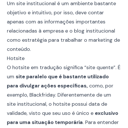
Um site institucional é um ambiente bastante
objetivo e intuitivo, por isso, deve contar
apenas com as informações importantes
relacionadas à empresa e o blog institucional
como estratégia para trabalhar o
marketing de
conteúdo
.
Hotsite
O hotsite em tradução significa “site quente”. É
um
site paralelo que é bastante utilizado
para divulgar ações específicas,
como, por
exemplo, Blackfriday. Diferentemente de um
site institucional, o hotsite possui data de
validade, visto que seu uso é único e
exclusivo
para uma situação temporária
. Para entender