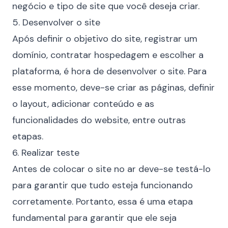
negócio e tipo de site que você deseja criar.
5. Desenvolver o site
Após definir o objetivo do site, registrar um
domínio, contratar hospedagem e escolher a
plataforma, é hora de desenvolver o site. Para
esse momento, deve-se criar as páginas, definir
o layout, adicionar conteúdo e as
funcionalidades do website, entre outras
etapas.
6. Realizar teste
Antes de colocar o site no ar deve-se testá-lo
para garantir que tudo esteja funcionando
corretamente. Portanto, essa é uma etapa
fundamental para garantir que ele seja