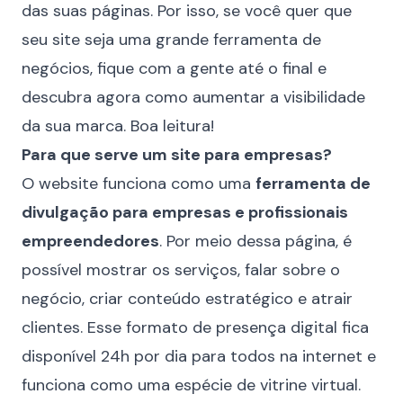
das suas páginas. Por isso, se você quer que
seu site seja uma grande ferramenta de
negócios, fique com a gente até o final e
descubra agora como aumentar a visibilidade
da sua marca. Boa leitura!
Para que serve um site para empresas?
O website funciona como uma
ferramenta de
divulgação para empresas e profissionais
empreendedores
. Por meio dessa página, é
possível mostrar os serviços, falar sobre o
negócio, criar conteúdo estratégico e atrair
clientes. Esse formato de presença digital fica
disponível 24h por dia para todos na internet e
funciona como uma espécie de vitrine virtual.