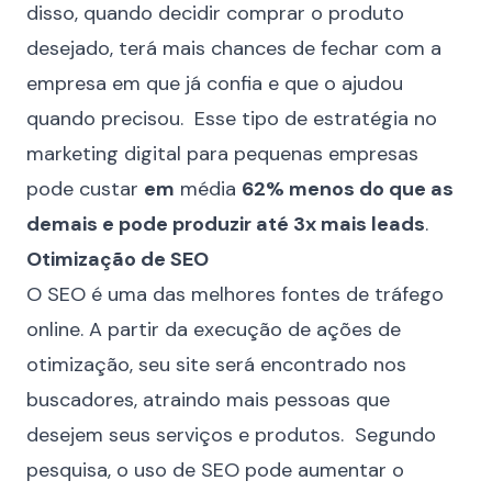
disso, quando decidir comprar o produto
desejado, terá mais chances de fechar com a
empresa em que já confia e que o ajudou
quando precisou. Esse tipo de estratégia no
marketing digital para pequenas empresas
pode custar
em
média
62% menos do que as
demais e pode produzir até 3x mais leads
.
Otimização de SEO
O SEO é uma das melhores fontes de tráfego
online. A partir da execução de ações de
otimização, seu site será encontrado nos
buscadores, atraindo mais pessoas que
desejem seus serviços e produtos. Segundo
pesquisa, o uso de SEO pode
aumentar o