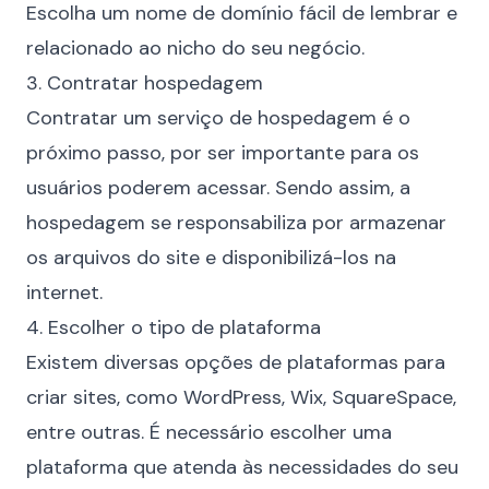
Escolha um nome de domínio fácil de lembrar e
relacionado ao nicho do seu negócio.
3. Contratar hospedagem
Contratar um serviço de hospedagem é o
próximo passo, por ser importante para os
usuários poderem acessar. Sendo assim, a
hospedagem se responsabiliza por armazenar
os arquivos do site e disponibilizá-los na
internet.
4. Escolher o tipo de plataforma
Existem diversas opções de plataformas para
criar sites, como WordPress, Wix, SquareSpace,
entre outras. É necessário escolher uma
plataforma que atenda às necessidades do seu