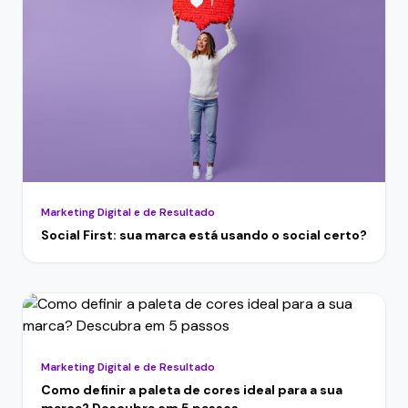
Marketing Digital e de Resultado
Social First: sua marca está usando o social certo?
Marketing Digital e de Resultado
Como definir a paleta de cores ideal para a sua
marca? Descubra em 5 passos