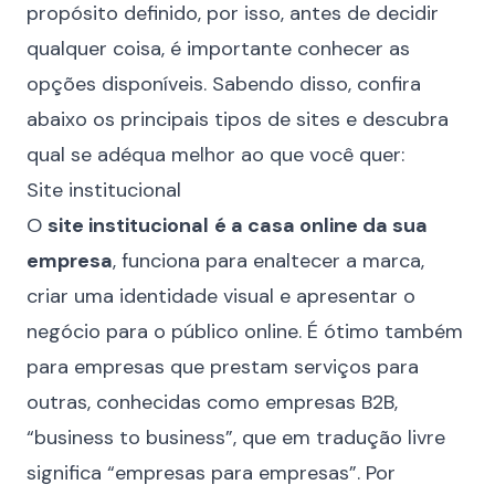
propósito definido, por isso, antes de decidir
qualquer coisa, é importante conhecer as
opções disponíveis. Sabendo disso, confira
abaixo os principais tipos de sites e descubra
qual se adéqua melhor ao que você quer:
Site institucional
O
site institucional
é a casa online da sua
empresa
, funciona para enaltecer a marca,
criar uma identidade visual e apresentar o
negócio para o público online. É ótimo também
para empresas que prestam serviços para
outras, conhecidas como
empresas B2B
,
“business to business”, que em tradução livre
significa “empresas para empresas”. Por