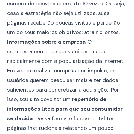
número de conversão em até 10 vezes
. Ou seja,
caso a estratégia não seja utilizada, suas
páginas receberão poucas visitas e perderão
um de seus maiores objetivos: atrair clientes.
Informações sobre a empresa
O
comportamento do consumidor
mudou
radicalmente com a popularização da internet.
Em vez de realizar compras por impulso, os
usuários querem pesquisar mais e ter dados
suficientes para concretizar a aquisição. Por
isso, seu site deve ter um
repertório de
informações úteis para que seu consumidor
se decida
. Dessa forma, é fundamental ter
páginas institucionais relatando um pouco