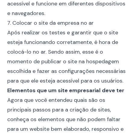
acessível e funcione em diferentes dispositivos
e navegadores.
7. Colocar o site da empresa no ar
Após realizar os testes e garantir que o site
esteja funcionando corretamente, é hora de
colocá-lo no ar. Sendo assim, esse é o
momento de publicar o site na hospedagem
escolhida e fazer as configurações necessárias
para que ele esteja acessível para os usuários.
Elementos que um site empresarial deve ter
Agora que você entendeu quais são os
principais passos para a criação de sites,
conheça os elementos que não podem faltar
para um website bem elaborado, responsivo e