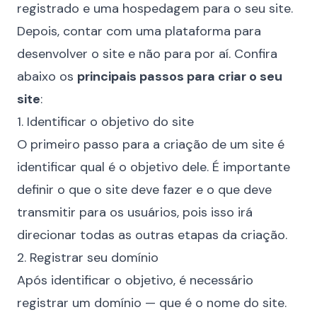
registrado e uma hospedagem para o seu site.
Depois, contar com uma plataforma para
desenvolver o site e não para por aí. Confira
abaixo os
principais passos para criar o seu
site
:
1. Identificar o objetivo do site
O primeiro passo para a criação de um site é
identificar qual é o objetivo dele. É importante
definir o que o site deve fazer e o que deve
transmitir para os usuários, pois isso irá
direcionar todas as outras etapas da criação.
2. Registrar seu domínio
Após identificar o objetivo, é necessário
registrar um domínio — que é o nome do site.