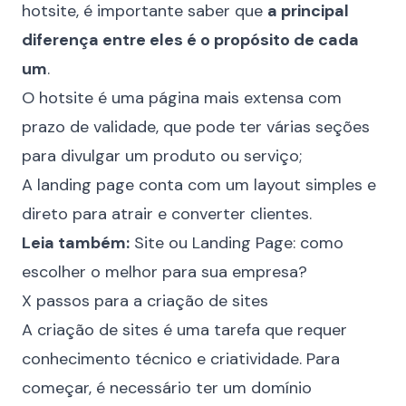
hotsite, é importante saber que
a principal
diferença entre eles é o propósito de cada
um
.
O hotsite é uma página mais extensa com
prazo de validade, que pode ter várias seções
para divulgar um produto ou serviço;
A landing page conta com um layout simples e
direto para atrair e converter clientes.
Leia também:
Site ou Landing Page: como
escolher o melhor para sua empresa?
X passos para a criação de sites
A criação de sites é uma tarefa que requer
conhecimento técnico e criatividade. Para
começar, é necessário ter um domínio