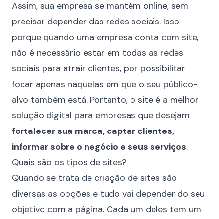
Assim, sua empresa se mantém online, sem
precisar depender das redes sociais. Isso
porque quando uma empresa conta com site,
não é necessário
estar em todas as redes
sociais
para atrair clientes, por possibilitar
focar apenas naquelas em que o seu
público-
alvo
também está. Portanto, o site é a melhor
solução digital para empresas que desejam
fortalecer sua marca, captar clientes,
informar sobre o negócio e seus serviços
.
Quais são os tipos de sites?
Quando se trata de criação de sites são
diversas as opções e tudo vai depender do seu
objetivo com a página. Cada um deles tem um