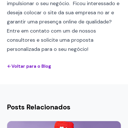
impulsionar o seu negócio. Ficou interessado e
deseja colocar o site da sua empresa no ar e
garantir uma presença online de qualidade?
Entre em contato com um de nossos
consultores
e solicite uma proposta
personalizada para o seu negócio!
Voltar para o Blog
Posts Relacionados