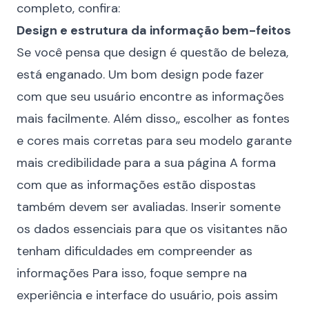
completo, confira:
Design e estrutura da informação bem-feitos
Se você pensa que design é questão de beleza,
está enganado. Um bom design pode fazer
com que seu usuário encontre as informações
mais facilmente. Além disso,, escolher as fontes
e cores mais corretas para seu modelo garante
mais credibilidade para a sua página A forma
com que as informações estão dispostas
também devem ser avaliadas. Inserir somente
os dados essenciais para que os visitantes não
tenham dificuldades em compreender as
informações Para isso, foque sempre na
experiência e interface do usuário, pois assim