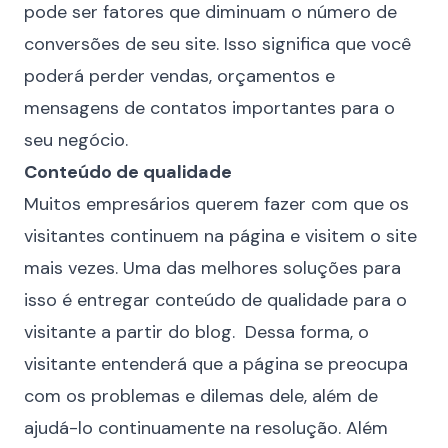
pode ser fatores que diminuam o número de
conversões de seu site. Isso significa que você
poderá perder vendas, orçamentos e
mensagens de contatos importantes para o
seu negócio.
Conteúdo de qualidade
Muitos empresários querem fazer com que os
visitantes continuem na página e visitem o site
mais vezes. Uma das melhores soluções para
isso é entregar conteúdo de qualidade para o
visitante a partir do blog. Dessa forma, o
visitante entenderá que a página se preocupa
com os problemas e dilemas dele, além de
ajudá-lo continuamente na resolução. Além