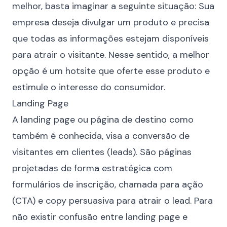
melhor, basta imaginar a seguinte situação: Sua
empresa deseja divulgar um produto e precisa
que todas as informações estejam disponíveis
para atrair o visitante. Nesse sentido, a melhor
opção é um hotsite que oferte esse produto e
estimule o interesse do consumidor.
Landing Page
A landing page ou página de destino como
também é conhecida, visa a conversão de
visitantes em clientes (leads). São páginas
projetadas de forma estratégica com
formulários de inscrição, chamada para ação
(CTA) e copy persuasiva para atrair o lead. Para
não existir confusão entre landing page e