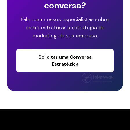
conversa?
Fale com nossos especialistas sobre
como estruturar a estratégia de
marketing da sua empresa.
Solicitar uma Conversa
Estratégica