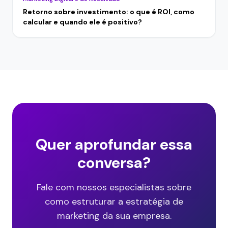
Retorno sobre investimento: o que é ROI, como
calcular e quando ele é positivo?
Quer aprofundar essa
conversa?
Fale com nossos especialistas sobre
como estruturar a estratégia de
marketing da sua empresa.