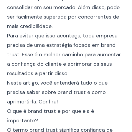
consolidar em seu mercado. Além disso, pode
ser facilmente
superada por concorrentes
de
mais credibilidade.
Para evitar que isso aconteça, toda empresa
precisa de uma estratégia focada em brand
trust. Esse é o melhor caminho para aumentar
a confiança do cliente e
aprimorar os seus
resultados
a partir disso.
Neste artigo, você entenderá tudo o que
precisa saber sobre brand trust e como
aprimorá-la. Confira!
O que é brand trust e por que ela é
importante?
O termo brand trust significa confiança de