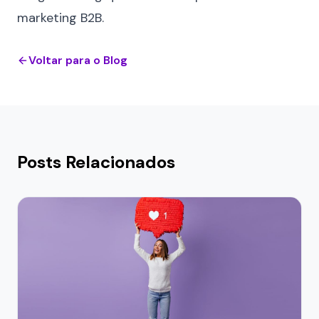
marketing B2B
.
Voltar para o Blog
Posts Relacionados