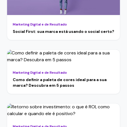
Marketing Digital e de Resultado
Social First: sua marca está usando o social certo?
Marketing Digital e de Resultado
Como definir a paleta de cores ideal para a sua
marca? Descubra em 5 passos
Marketing Digital e de Resultado