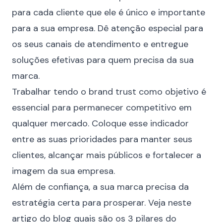
para cada cliente que ele é único e
importante
para a sua empresa
. Dê atenção especial para
os seus canais de atendimento e entregue
soluções efetivas para quem precisa da sua
marca.
Trabalhar tendo o brand trust como objetivo é
essencial para permanecer competitivo em
qualquer mercado. Coloque esse indicador
entre as suas prioridades para manter seus
clientes, alcançar mais públicos e fortalecer a
imagem da sua empresa.
Além de confiança, a sua marca precisa da
estratégia certa para prosperar. Veja neste
artigo do blog
quais são os 3 pilares do