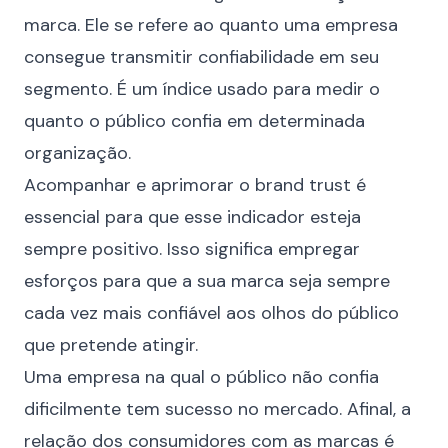
marca. Ele se refere ao quanto uma empresa
consegue transmitir confiabilidade em seu
segmento. É um índice usado para medir o
quanto o público confia em determinada
organização.
Acompanhar e aprimorar o brand trust é
essencial para que esse indicador esteja
sempre positivo. Isso significa empregar
esforços para que a sua marca seja sempre
cada vez mais confiável aos olhos do público
que pretende atingir.
Uma empresa na qual o público não confia
dificilmente tem sucesso no mercado. Afinal, a
relação dos consumidores com as marcas é