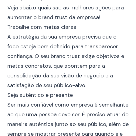
Veja abaixo quais são as melhores ações para
aumentar o brand trust da empresa!
Trabalhe com metas claras
A estratégia da sua empresa precisa que o
foco esteja bem definido para transparecer
confiança. O seu brand trust exige objetivos e
metas concretos, que apontem para a
consolidação da sua visão de negócio e a
satisfação de seu público-alvo.
Seja autêntico e presente
Ser mais confiável como empresa é semelhante
ao que uma pessoa deve ser. É preciso atuar de
maneira autêntica junto ao seu público, além de
sempre se mostrar presente para quando ele