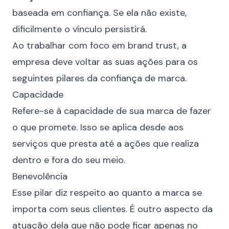
baseada em confiança. Se ela não existe,
dificilmente o vínculo persistirá.
Ao trabalhar com foco em brand trust, a
empresa deve voltar as suas ações para os
seguintes pilares da confiança de marca.
Capacidade
Refere-se à capacidade de sua marca de fazer
o que promete. Isso se aplica desde aos
serviços que presta até a ações que realiza
dentro e fora do seu meio.
Benevolência
Esse pilar diz respeito ao quanto a marca se
importa com seus clientes. É outro aspecto da
atuação dela que não pode ficar apenas no