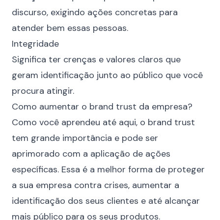
discurso, exigindo ações concretas para
atender bem essas pessoas.
Integridade
Significa ter crenças e valores claros que
geram identificação junto ao público que você
procura atingir.
Como aumentar o brand trust da empresa?
Como você aprendeu até aqui, o brand trust
tem grande importância e pode ser
aprimorado com a aplicação de ações
específicas. Essa é a melhor forma de proteger
a sua empresa contra crises, aumentar a
identificação dos seus clientes e até alcançar
mais público para os seus produtos.