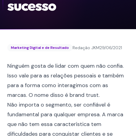
sucesso
Redação JKM
29/06/2021
Marketing Digital e de Resultado
Ninguém gosta de lidar com quem não confia.
Isso vale para as relações pessoais e também
para a forma como interagimos com as
marcas. O nome disso é brand trust.
Não importa o segmento, ser confiável é
fundamental para qualquer empresa. A marca
que não tem essa característica tem
dificuldades para conquistar clientes e se