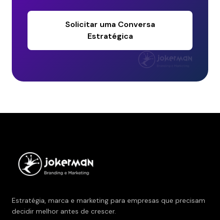
Solicitar uma Conversa
Estratégica
Estratégia, marca e marketing para empresas que precisam
decidir melhor antes de crescer.