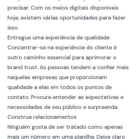
precisar. Com os meios digitais disponíveis
hoje, existem várias oportunidades para fazer
isso.
Entregue uma experiência de qualidade
Concentrar-se na experiência do cliente é
outro caminho essencial para aprimorar o
brand trust. As pessoas tendem a confiar mais
naquelas empresas que proporcionam
qualidade a elas em todos os pontos de
contato. Procure entender as expectativas e
necessidades de seu público e surpreenda.
Construa relacionamentos
Ninguém gosta de ser tratado como apenas
mais um número em uma planilha. Deixe claro