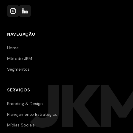
NAVEGAÇÃO
Home
Método JKM
Segmentos
JK
SERVIÇOS
Branding & Design
Planejamento Estratégico
Mídias Sociais