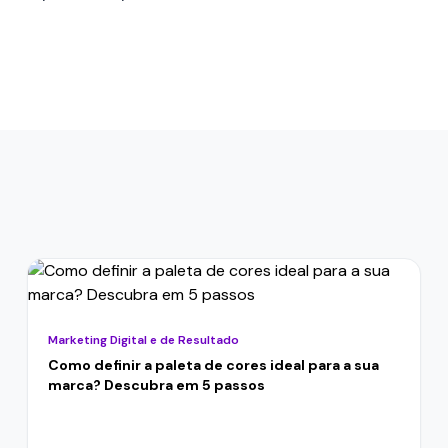
Marketing Digital e de Resultado
Como definir a paleta de cores ideal para a sua
marca? Descubra em 5 passos