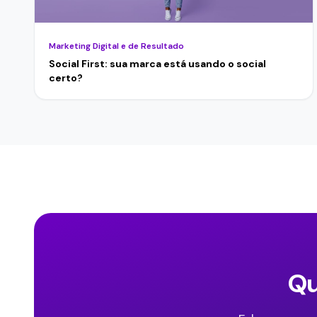
Marketing Digital e de Resultado
Social First: sua marca está usando o social
certo?
Qu