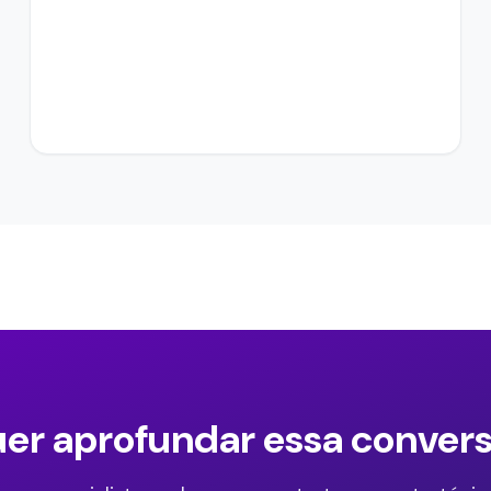
er aprofundar essa conver