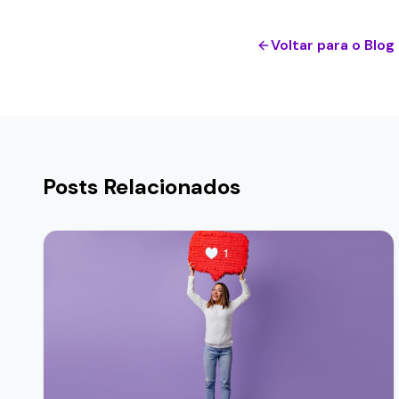
Voltar para o Blog
Posts Relacionados