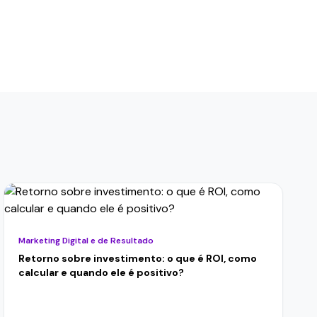
Marketing Digital e de Resultado
Retorno sobre investimento: o que é ROI, como
calcular e quando ele é positivo?