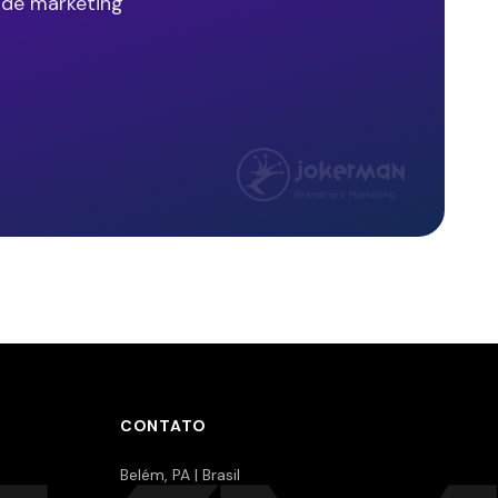
 de marketing
CONTATO
Belém, PA | Brasil