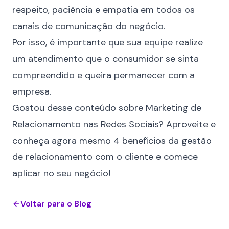
respeito, paciência e empatia em todos os
canais de comunicação do negócio.
Por isso, é importante que sua equipe realize
um atendimento que o consumidor se sinta
compreendido e queira permanecer com a
empresa.
Gostou desse conteúdo sobre Marketing de
Relacionamento nas Redes Sociais? Aproveite e
conheça agora mesmo
4 benefícios da gestão
de relacionamento com o cliente
e comece
aplicar no seu negócio!
Voltar para o Blog