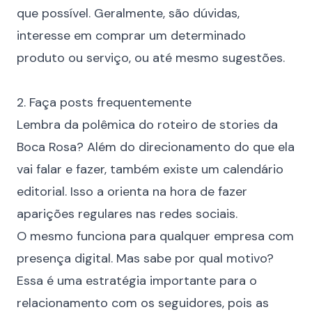
que possível. Geralmente, são dúvidas,
interesse em comprar um determinado
produto ou serviço, ou até mesmo sugestões.
⠀
2. Faça posts frequentemente
Lembra da
polêmica do roteiro de stories da
Boca Rosa
? Além do direcionamento do que ela
vai falar e fazer, também existe um calendário
editorial. Isso a orienta na hora de fazer
aparições regulares nas redes sociais.
O mesmo funciona para qualquer empresa com
presença digital. Mas sabe por qual motivo?
Essa é uma estratégia importante para o
relacionamento com os seguidores, pois as