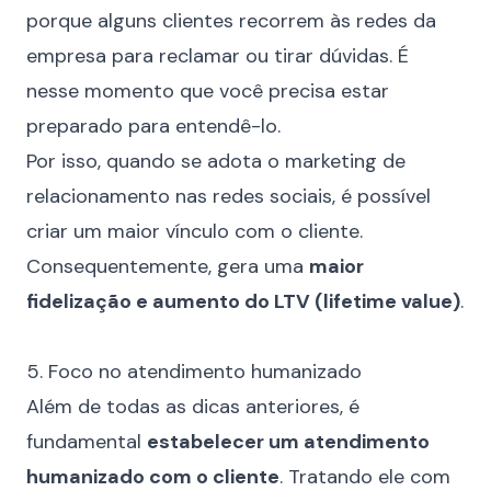
porque alguns clientes recorrem às redes da
empresa para reclamar ou tirar dúvidas. É
nesse momento que você precisa estar
preparado para entendê-lo.
Por isso, quando se adota o marketing de
relacionamento nas redes sociais, é possível
criar um maior vínculo com o cliente.
Consequentemente, gera uma
maior
fidelização e aumento do
LTV
(lifetime value)
.
⠀
5. Foco no atendimento humanizado
Além de todas as dicas anteriores, é
fundamental
estabelecer um atendimento
humanizado com o cliente
. Tratando ele com