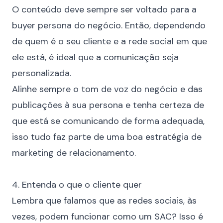
O conteúdo deve sempre ser voltado para a
buyer persona do negócio. Então, dependendo
de quem é o seu cliente e a rede social em que
ele está, é ideal que a comunicação seja
personalizada.
Alinhe sempre o tom de voz do negócio e das
publicações à sua persona e tenha certeza de
que está se comunicando de forma adequada,
isso tudo faz parte de uma boa estratégia de
marketing de relacionamento
.
⠀
4. Entenda o que o cliente quer
Lembra que falamos que as redes sociais, às
vezes, podem funcionar como um SAC? Isso é