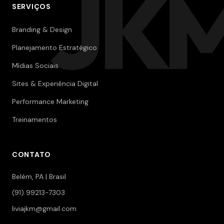
JK
SERVIÇOS
Branding & Design
Planejamento Estratégico
Mídias Sociais
Sites & Experiência Digital
Performance Marketing
Treinamentos
CONTATO
Belém, PA | Brasil
(91) 99213-7303
liviajkm@gmail.com