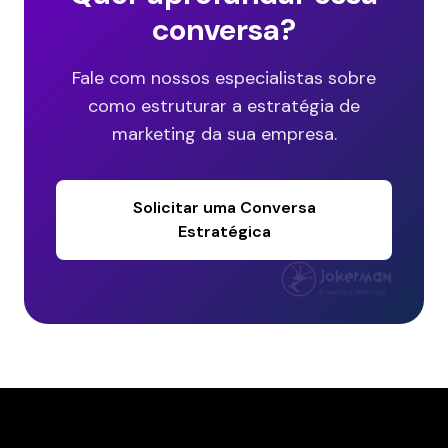
conversa?
Fale com nossos especialistas sobre
como estruturar a estratégia de
marketing da sua empresa.
Solicitar uma Conversa
Estratégica