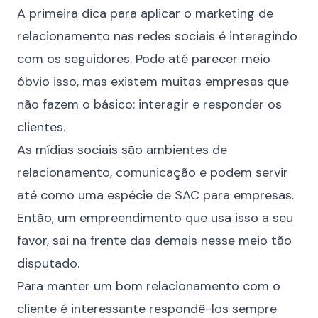
A primeira dica para aplicar o marketing de
relacionamento nas redes sociais é interagindo
com os seguidores. Pode até parecer meio
óbvio isso, mas existem muitas empresas que
não fazem o básico: interagir e responder os
clientes.
As mídias sociais são ambientes de
relacionamento, comunicação e podem servir
até como uma espécie de SAC para empresas.
Então, um empreendimento que usa isso a seu
favor, sai na frente das demais nesse meio tão
disputado.
Para manter um bom
relacionamento com o
cliente
é interessante respondê-los sempre