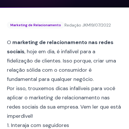
Redação JKM
19/07/2022
Marketing de Relacionamento
O
marketing de relacionamento nas redes
sociais
, hoje em dia, é infalível para a
fidelização de clientes. Isso porque, criar uma
relação sólida com o consumidor é
fundamental para qualquer negócio.
Por isso, trouxemos dicas infalíveis para você
aplicar o marketing de relacionamento nas
redes sociais da sua empresa. Vem ler que está
imperdível!
1. Interaja com seguidores