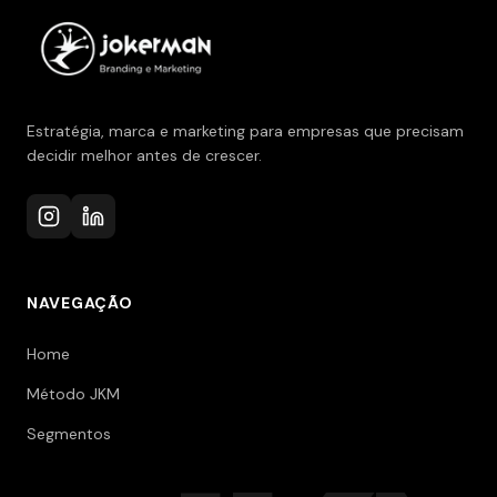
Estratégia, marca e marketing para empresas que precisam
decidir melhor antes de crescer.
NAVEGAÇÃO
Home
Método JKM
Segmentos