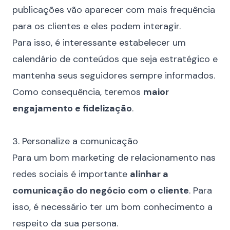
publicações vão aparecer com mais frequência
para os clientes e eles podem interagir.
Para isso, é interessante estabelecer um
calendário de conteúdos
que seja estratégico e
mantenha seus seguidores sempre informados.
Como consequência, teremos
maior
engajamento e fidelização
.
⠀
3. Personalize a comunicação
Para um bom marketing de relacionamento nas
redes sociais é importante
alinhar a
comunicação do negócio com o cliente
. Para
isso, é necessário ter um bom conhecimento a
respeito da sua persona.