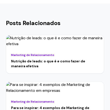
Posts Relacionados
Marketing de Relacionamento
Nutrição de leads: o que é e como fazer de
maneira efetiva
Marketing de Relacionamento
Para se inspirar: 4 exemplos de Marketing de