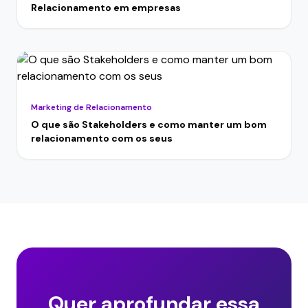
Relacionamento em empresas
Marketing de Relacionamento
O que são Stakeholders e como manter um bom
relacionamento com os seus
Quer aprofundar essa