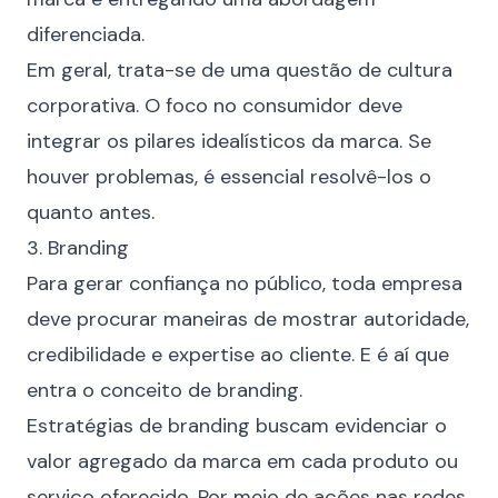
diferenciada.
Em geral, trata-se de uma questão de cultura
corporativa. O foco no consumidor deve
integrar os pilares idealísticos da marca. Se
houver problemas, é essencial resolvê-los o
quanto antes.
3. Branding
Para gerar confiança no público, toda empresa
deve procurar maneiras de mostrar autoridade,
credibilidade e expertise ao cliente. E é aí que
entra o conceito de branding.
Estratégias de branding buscam evidenciar o
valor agregado da marca em cada produto ou
serviço oferecido. Por meio de ações nas redes