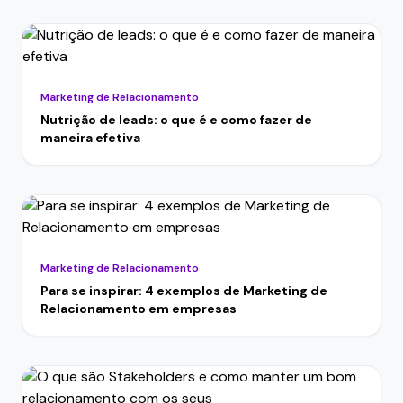
Marketing de Relacionamento
Nutrição de leads: o que é e como fazer de
maneira efetiva
Marketing de Relacionamento
Para se inspirar: 4 exemplos de Marketing de
Relacionamento em empresas