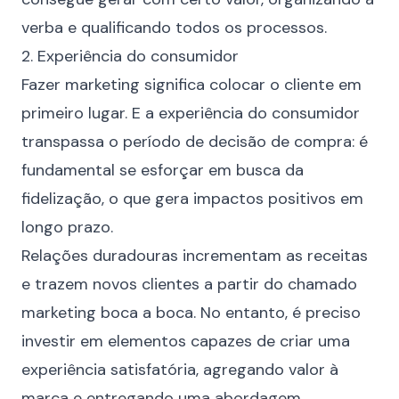
verba e qualificando todos os processos.
2. Experiência do consumidor
Fazer marketing significa colocar o cliente em
primeiro lugar. E a experiência do consumidor
transpassa o período de decisão de compra: é
fundamental se esforçar em busca da
fidelização
, o que gera impactos positivos em
longo prazo.
Relações duradouras incrementam as receitas
e trazem novos clientes a partir do chamado
marketing boca a boca. No entanto, é preciso
investir em elementos capazes de criar uma
experiência satisfatória, agregando valor à
marca e entregando uma abordagem