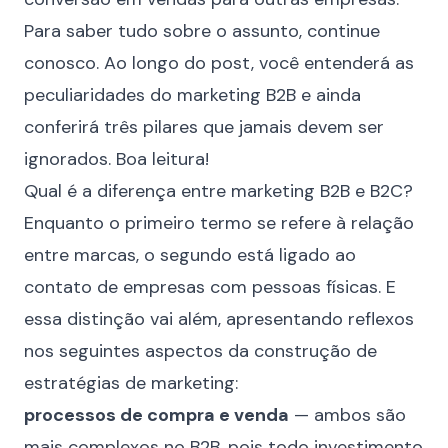
Para saber tudo sobre o assunto, continue
conosco. Ao longo do post, você entenderá as
peculiaridades do marketing B2B e ainda
conferirá três pilares que jamais devem ser
ignorados. Boa leitura!
Qual é a diferença entre marketing B2B e B2C?
Enquanto o primeiro termo se refere à relação
entre marcas, o segundo está ligado ao
contato de empresas com pessoas físicas. E
essa distinção vai além, apresentando reflexos
nos seguintes aspectos da construção de
estratégias de marketing:
processos de compra e venda
— ambos são
mais complexos no B2B, pois todo investimento