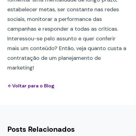
estabelecer metas, ser constante nas redes
sociais, monitorar a performance das
campanhas e responder a todas as críticas.
Interessou-se pelo assunto e quer conferir
mais um conteúdo? Então, veja
quanto custa a
contratação de um planejamento de
marketing
!
Voltar para o Blog
Posts Relacionados