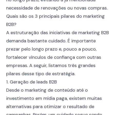
necessidade de renovações ou novas compras.
Quais são os 3 principais pilares do marketing
B2B?
A estruturação das iniciativas de marketing B2B
demanda bastante cuidado. É importante
prezar pelo longo prazo e, pouco a pouco,
fortalecer vínculos de confiança com outras
empresas. A seguir, listamos três grandes
pilares desse tipo de estratégia.
1. Geração de leads B2B
Desde o marketing de conteúdo até o
investimento em mídia paga, existem muitas
alternativas para otimizar o resultado de
campanhas. Porém, um cuidado segue sendo