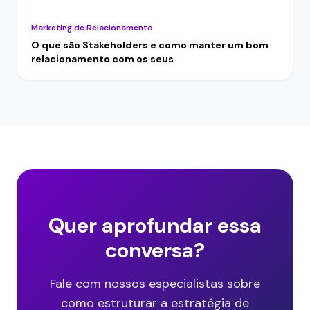
Marketing de Relacionamento
O que são Stakeholders e como manter um bom
relacionamento com os seus
Quer aprofundar essa
conversa?
Fale com nossos especialistas sobre
como estruturar a estratégia de