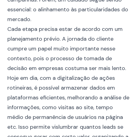
essencial: o alinhamento às particularidades do
mercado.
Cada etapa precisa estar de acordo com um
planejamento prévio. A
jornada do cliente
cumpre um papel muito importante nesse
contexto, pois o processo de tomada de
decisão em empresas costuma ser mais lento.
Hoje em dia, com a digitalização de ações
rotineiras, é possível armazenar dados em
plataformas eficientes, melhorando a análise de
informações, como visitas ao site, tempo
médio de permanência de usuários na página
etc. Isso permite vislumbrar quantos leads se
consegue gerar com certo valor, organizando a