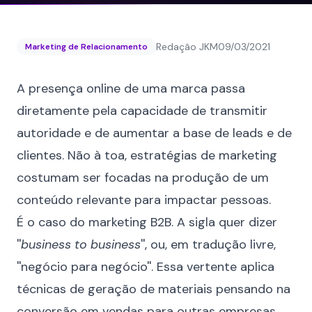
Redação JKM
09/03/2021
Marketing de Relacionamento
A presença online de uma marca passa
diretamente pela capacidade de transmitir
autoridade e de aumentar a base de leads e de
clientes
. Não à toa, estratégias de marketing
costumam ser focadas na produção de um
conteúdo relevante para impactar pessoas.
É o caso do marketing B2B. A sigla quer dizer
''
business to business
'', ou, em tradução livre,
''negócio para negócio''. Essa vertente aplica
técnicas de geração de materiais pensando na
conversão em vendas para outras empresas.