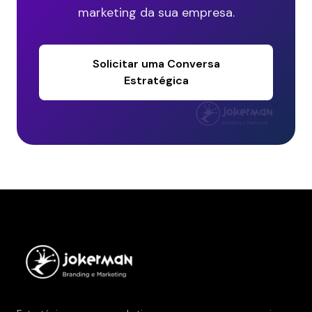
marketing da sua empresa.
Solicitar uma Conversa
Estratégica