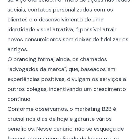
sociais, contatos personalizados com os
clientes e o desenvolvimento de uma
identidade visual atrativa, é possível atrair
novos consumidores sem deixar de fidelizar os
antigos.
O branding forma, ainda, os chamados
''advogados da marca'', que, baseados em
experiências positivas, divulgam os serviços a
outros colegas, incentivando um crescimento
contínuo.
Conforme observamos, o marketing B2B é
crucial nos dias de hoje e garante vários
benefícios. Nesse cenário, não se esqueça de
fomentar uma mentalidade de longo prazo,