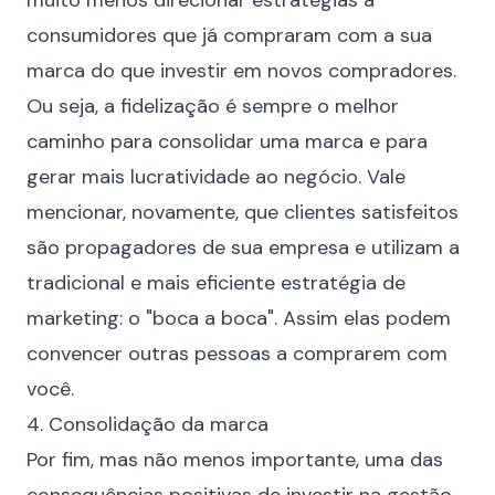
muito menos direcionar estratégias a
consumidores que já compraram com a sua
marca do que investir em novos compradores
.
Ou seja, a fidelização é sempre o melhor
caminho para consolidar uma marca e para
gerar mais lucratividade ao negócio. Vale
mencionar, novamente, que clientes satisfeitos
são propagadores de sua empresa e utilizam a
tradicional e mais eficiente estratégia de
marketing: o "boca a boca". Assim elas podem
convencer outras pessoas a comprarem com
você.
4. Consolidação da marca
Por fim, mas não menos importante, uma das