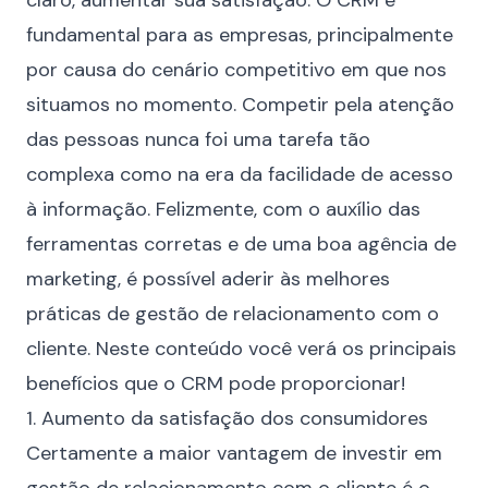
claro, aumentar sua satisfação. O CRM é
fundamental para as empresas, principalmente
por causa do cenário competitivo em que nos
situamos no momento. Competir pela atenção
das pessoas nunca foi uma tarefa tão
complexa como na era da facilidade de acesso
à informação. Felizmente, com o auxílio das
ferramentas corretas e de uma boa
agência de
marketing
, é possível aderir às melhores
práticas de gestão de relacionamento com o
cliente. Neste conteúdo você verá os principais
benefícios que o CRM pode proporcionar!
1. Aumento da satisfação dos consumidores
Certamente a maior vantagem de investir em