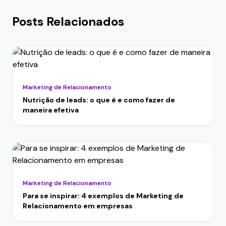
Posts Relacionados
Marketing de Relacionamento
Nutrição de leads: o que é e como fazer de
maneira efetiva
Marketing de Relacionamento
Para se inspirar: 4 exemplos de Marketing de
Relacionamento em empresas