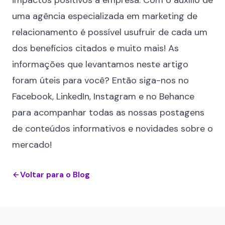
impactos positivos à empresa. Com o auxílio de
uma
agência especializada em marketing de
relacionamento
é possível usufruir de cada um
dos benefícios citados e muito mais! As
informações que levantamos neste artigo
foram úteis para você? Então siga-nos no
Facebook
,
LinkedIn
,
Instagram
e no
Behance
para acompanhar todas as nossas postagens
de conteúdos informativos e novidades sobre o
mercado!
Voltar para o Blog