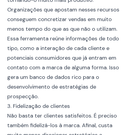
tornando-o muito mais produtivo.
Organizações que apostam nesses recursos
conseguem concretizar vendas em muito
menos tempo do que as que não o utilizam.
Essa ferramenta reúne informações de todo
tipo, como a interação de cada cliente e
potenciais consumidores que já entram em
contato com a marca de alguma forma. Isso
gera um banco de dados rico para o
desenvolvimento de estratégias de
prospecção.
3. Fidelização de clientes
Não basta ter clientes satisfeitos. É preciso
também fidelizá-los à marca. Afinal, custa