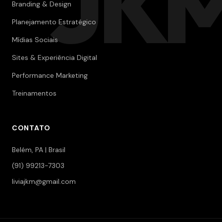
JK
Branding & Design
Planejamento Estratégico
Mídias Sociais
Sites & Experiência Digital
Performance Marketing
Treinamentos
CONTATO
Belém, PA | Brasil
(91) 99213-7303
liviajkm@gmail.com