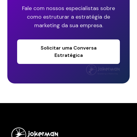
Fale com nossos especialistas sobre
como estruturar a estratégia de
marketing da sua empresa.
Solicitar uma Conversa
Estratégica