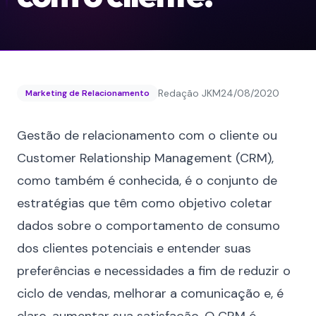
Redação JKM
24/08/2020
Marketing de Relacionamento
Gestão de relacionamento com o cliente ou
Customer Relationship Management (CRM),
como também é conhecida, é o conjunto de
estratégias que têm como objetivo coletar
dados sobre o comportamento de consumo
dos clientes potenciais e entender suas
preferências e necessidades a fim de reduzir o
ciclo de vendas, melhorar a comunicação e, é