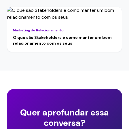
Marketing de Relacionamento
O que são Stakeholders e como manter um bom
relacionamento com os seus
Quer aprofundar essa
conversa?