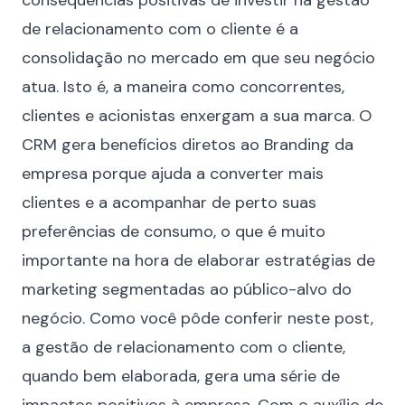
consequências positivas de investir na gestão
de relacionamento com o cliente é a
consolidação no mercado em que seu negócio
atua. Isto é, a maneira como concorrentes,
clientes e acionistas enxergam a sua marca. O
CRM gera benefícios diretos ao Branding da
empresa porque ajuda a converter mais
clientes e a acompanhar de perto suas
preferências de consumo, o que é muito
importante na hora de elaborar estratégias de
marketing segmentadas ao público-alvo do
negócio. Como você pôde conferir neste post,
a gestão de relacionamento com o cliente,
quando bem elaborada, gera uma série de