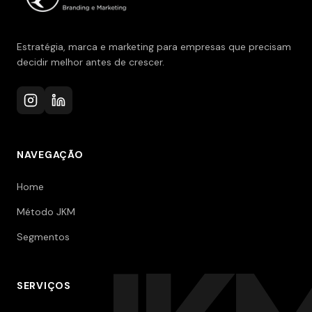
Estratégia, marca e marketing para empresas que precisam
decidir melhor antes de crescer.
NAVEGAÇÃO
Home
Método JKM
Segmentos
SERVIÇOS