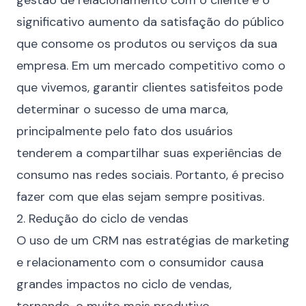
gestão de relacionamento com o cliente é o
significativo aumento da satisfação do público
que consome os produtos ou serviços da sua
empresa. Em um mercado competitivo como o
que vivemos, garantir clientes satisfeitos pode
determinar o sucesso de uma marca,
principalmente pelo fato dos usuários
tenderem a compartilhar suas experiências de
consumo nas
redes sociais
. Portanto, é preciso
fazer com que elas sejam sempre positivas.
2. Redução do ciclo de vendas
O uso de um CRM nas estratégias de marketing
e relacionamento com o consumidor causa
grandes impactos no
ciclo de vendas
,