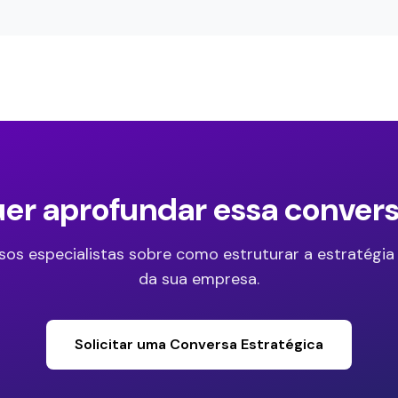
er aprofundar essa conver
sos especialistas sobre como estruturar a estratégia
da sua empresa.
Solicitar uma Conversa Estratégica