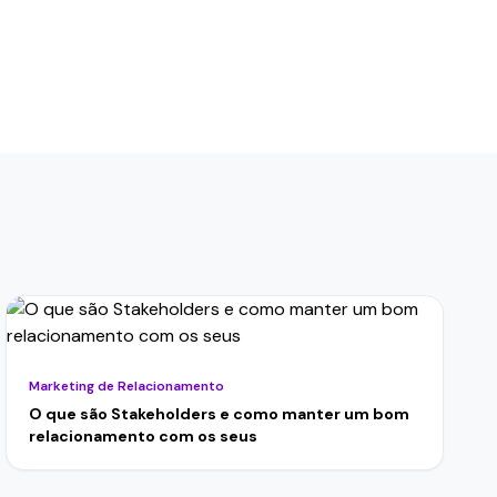
Marketing de Relacionamento
O que são Stakeholders e como manter um bom
relacionamento com os seus