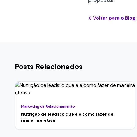
Voltar para o Blog
Posts Relacionados
Marketing de Relacionamento
Nutrição de leads: o que é e como fazer de
maneira efetiva