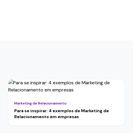
Marketing de Relacionamento
Para se inspirar: 4 exemplos de Marketing de
Relacionamento em empresas