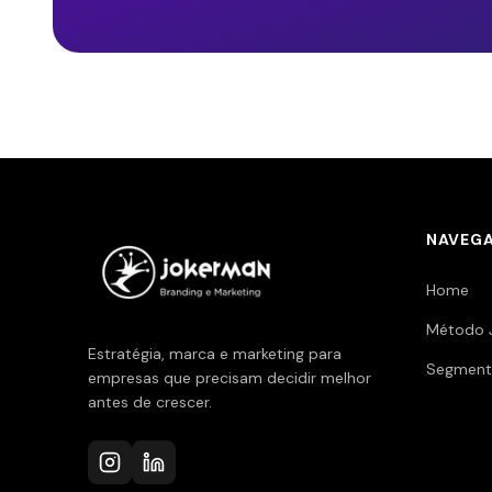
NAVEG
Home
Método 
Estratégia, marca e marketing para
Segment
empresas que precisam decidir melhor
antes de crescer.