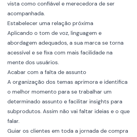
vista como confiável e merecedora de ser
acompanhada.
Estabelecer uma relação próxima
Aplicando o tom de voz, linguagem e
abordagem adequados, a sua marca se torna
acessível e se fixa com mais facilidade na
mente dos usuários.
Acabar com a falta de assunto
A organização dos temas aprimora e identifica
o melhor momento para se trabalhar um
determinado assunto e facilitar insights para
subprodutos. Assim não vai faltar ideias e o que
falar.
Guiar os clientes em toda a jornada de compra