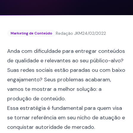
Redação JKM
24/02/2022
Marketing de Conteúdo
Anda com dificuldade para entregar conteúdos
de qualidade e relevantes ao seu público-alvo?
Suas redes sociais estão paradas ou com baixo
engajamento? Seus problemas acabaram,
vamos te mostrar a melhor solução: a
produção de conteúdo.
Essa estratégia é fundamental para quem visa
se tornar referência em seu nicho de atuação e
conquistar autoridade de mercado.