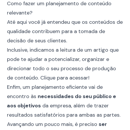
Como fazer um planejamento de conteúdo
relevante?
Até aqui você já entendeu que os conteúdos de
qualidade contribuem para a tomada de
decisão de seus clientes.
Inclusive, indicamos a leitura de um artigo que
pode te ajudar a potencializar, organizar e
direcionar todo o seu
processo de produção
de conteúdo
. Clique para acessar!
Enfim, um planejamento eficiente vai de
encontro às
necessidades do seu público e
aos objetivos
da empresa, além de trazer
resultados satisfatórios para ambas as partes.
Avançando um pouco mais, é preciso
ser