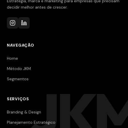
Estratégia, marca e marketing para empresas que precisam
decidir melhor antes de crescer.
NAVEGAÇÃO
Home
Método JKM
Segmentos
JK
SERVIÇOS
Branding & Design
Planejamento Estratégico