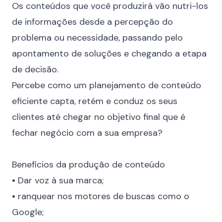
Os conteúdos que você produzirá vão nutri-los
de informações desde a percepção do
problema ou necessidade, passando pelo
apontamento de soluções e chegando a etapa
de decisão.
Percebe como um planejamento de conteúdo
eficiente capta, retém e conduz os seus
clientes até chegar no objetivo final que é
fechar negócio com a sua empresa?
⠀
Benefícios da produção de conteúdo
•
Dar voz à sua marca;
•
ranquear nos motores de buscas como o
Google;