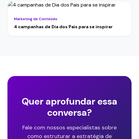
Marketing de Conteúdo
4 campanhas de Dia dos Pais para se inspirar
Quer aprofundar essa
conversa?
Fale com nossos especialistas sobre
como estruturar a estratégia de