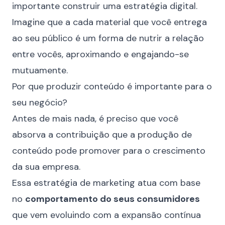
importante construir uma estratégia digital.
Imagine que a cada material que você entrega
ao seu público é um forma de nutrir a relação
entre vocês, aproximando e engajando-se
mutuamente.
Por que produzir conteúdo é importante para o
seu negócio?
Antes de mais nada, é preciso que você
absorva a contribuição que a produção de
conteúdo pode promover para o crescimento
da sua empresa.
Essa estratégia de marketing atua com base
no
comportamento do seus consumidores
que vem evoluindo com a expansão contínua