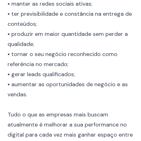
•
manter as redes sociais ativas;
•
ter previsibilidade e constância na entrega de
conteúdos;
•
produzir em maior quantidade sem perder a
qualidade;
•
tornar o seu negócio reconhecido como
referência no mercado;
•
gerar leads qualificados;
•
aumentar as oportunidades de negócio e as
vendas.
⠀
Tudo o que as empresas mais buscam
atualmente é melhorar a sua performance no
digital para cada vez mais ganhar espaço entre