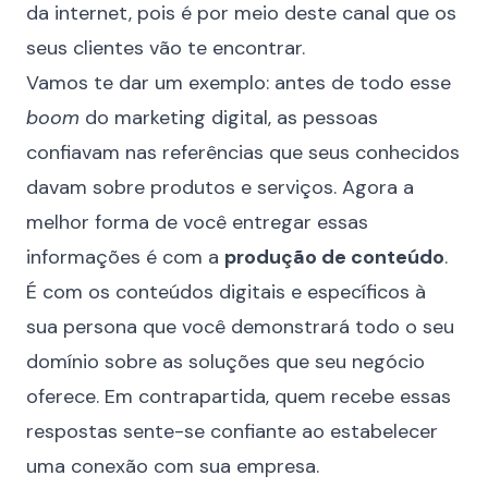
da internet, pois é por meio deste canal que os
seus clientes vão te encontrar.
Vamos te dar um exemplo: antes de todo esse
boom
do marketing digital, as pessoas
confiavam nas referências que seus conhecidos
davam sobre produtos e serviços. Agora a
melhor forma de você entregar essas
informações é com a
produção de conteúdo
.
É com os conteúdos digitais e específicos à
sua persona que você demonstrará todo o seu
domínio sobre as soluções que seu negócio
oferece. Em contrapartida, quem recebe essas
respostas sente-se confiante ao estabelecer
uma conexão com sua empresa.