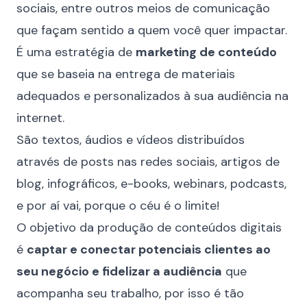
sociais, entre outros meios de comunicação
que façam sentido a quem você quer impactar.
É uma estratégia de
marketing de conteúdo
que se baseia na entrega de materiais
adequados e personalizados à sua audiência na
internet.
São textos, áudios e vídeos distribuídos
através de posts nas redes sociais, artigos de
blog, infográficos, e-books, webinars, podcasts,
e por aí vai, porque o céu é o limite!
O objetivo da produção de conteúdos digitais
é
captar e conectar potenciais clientes ao
seu negócio e fidelizar a audiência
que
acompanha seu trabalho, por isso é tão