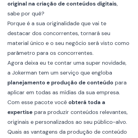
original na criação de conteúdos digitais
,
sabe por quê?
Porque é a sua originalidade que vai te
destacar dos concorrentes, tornará seu
material único e o seu negócio será visto como
parâmetro para os concorrentes.
Agora deixa eu te contar uma super novidade,
a Jokerman tem um serviço que engloba
planejamento e produção de conteúdo
para
aplicar em todas as mídias da sua empresa.
Com esse pacote você
obterá toda a
expertise
para produzir conteúdos relevantes,
originais e personalizados ao seu público-alvo.
Quais as vantagens da produção de conteúdo