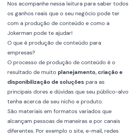
Nos acompanhe nessa leitura para saber todos
os ganhos reais que o seu negócio pode ter
com a produção de conteúdo e como a
Jokerman pode te ajudar!
O que é produção de conteúdo para
empresas?
O processo de produção de conteúdo é o
resultado de muito
planejamento, criação e
disponibilização de soluções
para as
principais dores e dúvidas que seu público-alvo
tenha acerca de seu nicho e produto.
São materiais em formatos variados que
alcançam pessoas de maneiras e por canais
diferentes. Por exemplo o site, e-mail, redes