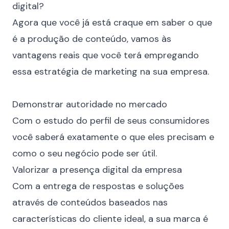
digital?
Agora que você já está craque em saber o que
é a produção de conteúdo, vamos às
vantagens reais que você terá empregando
essa estratégia de marketing na sua empresa.
⠀
Demonstrar autoridade no mercado
Com o estudo do perfil de seus consumidores
você saberá exatamente o que eles precisam e
como o seu negócio pode ser útil.
Valorizar a presença digital da empresa
Com a entrega de respostas e soluções
através de conteúdos baseados nas
características do cliente ideal, a sua marca é