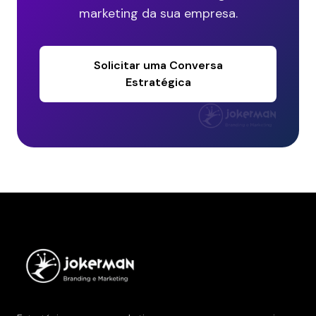
marketing da sua empresa.
Solicitar uma Conversa
Estratégica