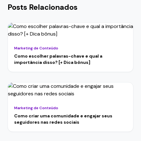
Posts Relacionados
Marketing de Conteúdo
Como escolher palavras-chave e qual a
importância disso? [+ Dica bônus]
Marketing de Conteúdo
Como criar uma comunidade e engajar seus
seguidores nas redes sociais