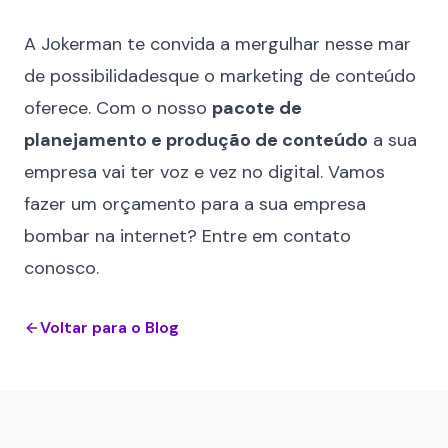
⠀
A Jokerman te convida a mergulhar nesse mar
de possibilidadesque o marketing de conteúdo
oferece. Com o nosso
pacote de
planejamento e produção de conteúdo
a sua
empresa vai ter voz e vez no digital. Vamos
fazer um orçamento para a sua empresa
bombar na internet?
Entre em contato
conosco.
Voltar para o Blog