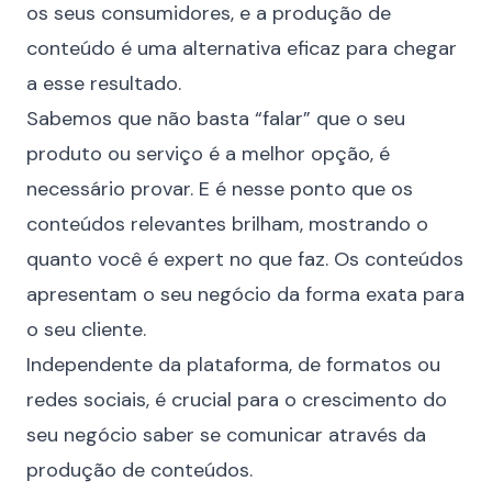
os seus consumidores, e a produção de
conteúdo é uma alternativa eficaz para chegar
a esse resultado.
Sabemos que não basta “falar” que o seu
produto ou serviço é a melhor opção, é
necessário provar. E é nesse ponto que os
conteúdos relevantes brilham, mostrando o
quanto você é expert no que faz. Os conteúdos
apresentam o seu negócio da forma exata para
o seu cliente.
Independente da plataforma, de formatos ou
redes sociais, é crucial para o crescimento do
seu negócio saber se comunicar através da
produção de conteúdos.