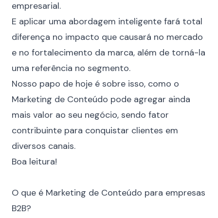
empresarial.
E aplicar uma abordagem inteligente fará total
diferença no impacto que causará no mercado
e no fortalecimento da marca, além de torná-la
uma referência no segmento.
Nosso papo de hoje é sobre isso, como o
Marketing de Conteúdo pode agregar ainda
mais valor ao seu negócio, sendo fator
contribuinte para conquistar clientes em
diversos canais.
Boa leitura!
⠀
O que é Marketing de Conteúdo para empresas
B2B?