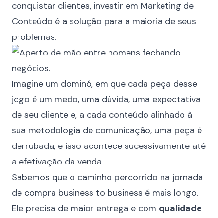
conquistar clientes, investir em Marketing de
Conteúdo é a solução para a maioria de seus
problemas.
Imagine um dominó, em que cada peça desse
jogo é um medo, uma dúvida, uma expectativa
de seu cliente e, a cada conteúdo alinhado à
sua metodologia de comunicação, uma peça é
derrubada, e isso acontece sucessivamente até
a efetivação da venda.
Sabemos que o caminho percorrido na jornada
de compra business to business é mais longo.
Ele precisa de maior entrega e com
qualidade