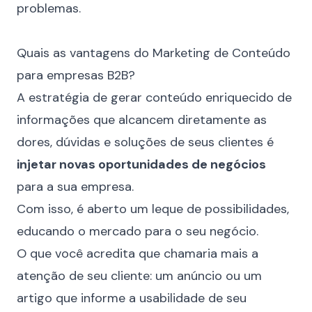
problemas.
⠀
Quais as vantagens do Marketing de Conteúdo
para empresas B2B?
A estratégia de gerar conteúdo enriquecido de
informações que alcancem diretamente as
dores, dúvidas e soluções de seus clientes é
injetar novas oportunidades de negócios
para a sua empresa.
Com isso, é aberto um leque de possibilidades,
educando o mercado para o seu negócio.
O que você acredita que chamaria mais a
atenção de seu cliente: um anúncio ou um
artigo que informe a usabilidade de seu