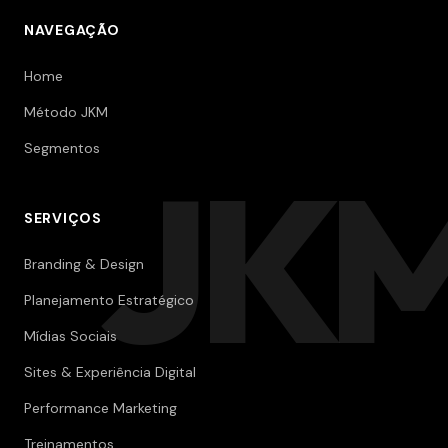
NAVEGAÇÃO
Home
Método JKM
Segmentos
JK
SERVIÇOS
Branding & Design
Planejamento Estratégico
Mídias Sociais
Sites & Experiência Digital
Performance Marketing
Treinamentos