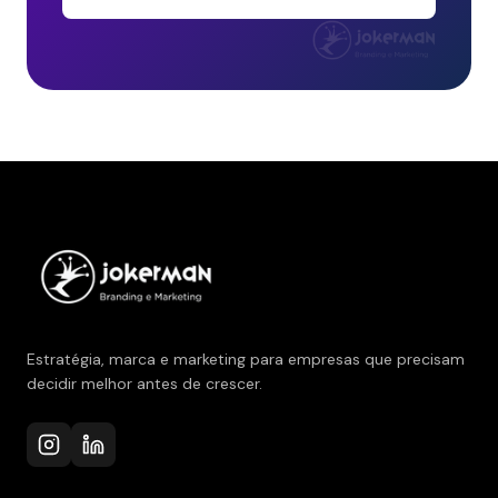
Estratégia, marca e marketing para empresas que precisam
decidir melhor antes de crescer.