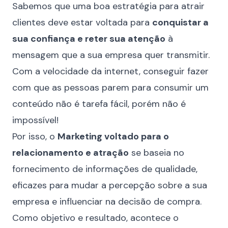
Sabemos que uma boa estratégia para atrair
clientes deve estar voltada para
conquistar a
sua confiança e reter sua atenção
à
mensagem que a sua empresa quer transmitir.
Com a velocidade da internet, conseguir fazer
com que as pessoas parem para consumir um
conteúdo não é tarefa fácil, porém não é
impossível!
Por isso, o
Marketing voltado para o
relacionamento e atração
se baseia no
fornecimento de informações de qualidade,
eficazes para mudar a percepção sobre a sua
empresa e influenciar na decisão de compra.
Como objetivo e resultado, acontece o