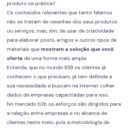
produto na prática?
Os conteúdos relevantes que tanto falamos
não se tratam de resenhas dos seus produtos
ou serviços, mas, sim, de usar de criatividade
para elaborar posts, artigos e outros tipos de
materiais que
mostrem a solução que você
oferta
de uma forma mais ampla.
Entenda, que no mundo B2B os clientes já
conhecem o que precisam, já tem definida a
sua necessidade e buscam na internet colher
dados de empresas capacitadas para isso.
No mercado b2b os esforços são dirigidos para
a relação entre empresas e no alcance de
clientes neste meio, pois a metodologia de