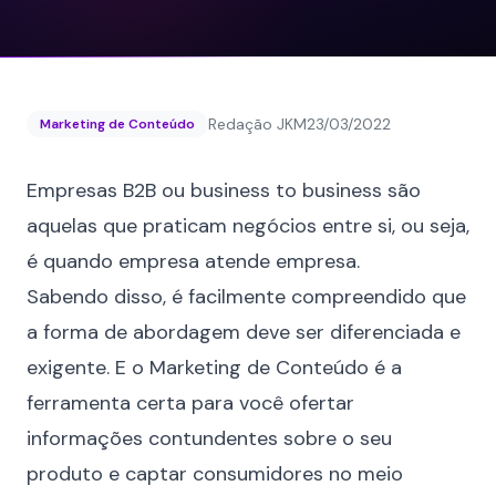
Redação JKM
23/03/2022
Marketing de Conteúdo
Empresas B2B ou business to business são
aquelas que praticam negócios entre si, ou seja,
é quando empresa atende empresa.
Sabendo disso, é facilmente compreendido que
a forma de abordagem deve ser diferenciada e
exigente. E o
Marketing de Conteúdo
é a
ferramenta certa para você ofertar
informações contundentes sobre o seu
produto e captar consumidores no meio