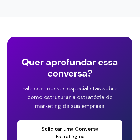
Quer aprofundar essa
conversa?
Fale com nossos especialistas sobre
como estruturar a estratégia de
marketing da sua empresa.
Solicitar uma Conversa
Estratégica