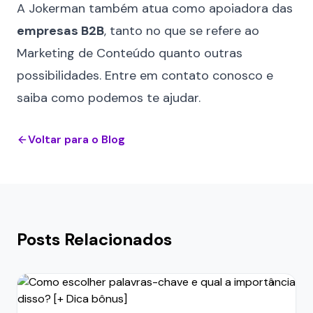
A Jokerman também atua como apoiadora das
empresas B2B
, tanto no que se refere ao
Marketing de Conteúdo quanto outras
possibilidades. Entre em
contato conosco
e
saiba como podemos te ajudar.
Voltar para o Blog
Posts Relacionados