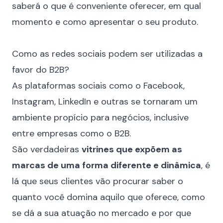
saberá o que é conveniente oferecer, em qual
momento e como apresentar o seu produto.
⠀
Como as redes sociais podem ser utilizadas a
favor do B2B?
As plataformas sociais como o Facebook,
Instagram, LinkedIn e outras se tornaram um
ambiente propício para negócios, inclusive
entre empresas como o B2B.
São verdadeiras
vitrines que expõem as
marcas de uma forma diferente e dinâmica
, é
lá que seus clientes vão procurar saber o
quanto você domina aquilo que oferece, como
se dá a sua atuação no mercado e por que