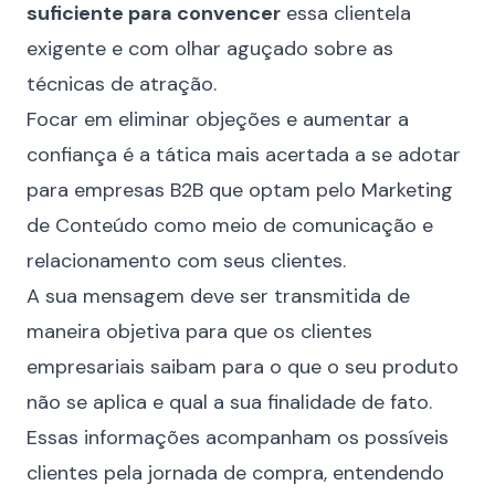
suficiente para convencer
essa clientela
exigente e com olhar aguçado sobre as
técnicas de atração.
Focar em eliminar objeções e aumentar a
confiança é a tática mais acertada a se adotar
para empresas B2B que optam pelo Marketing
de Conteúdo como meio de comunicação e
relacionamento com seus clientes.
A sua mensagem deve ser transmitida de
maneira objetiva para que os clientes
empresariais saibam para o que o seu produto
não se aplica e qual a sua finalidade de fato.
Essas informações acompanham os possíveis
clientes pela jornada de compra, entendendo