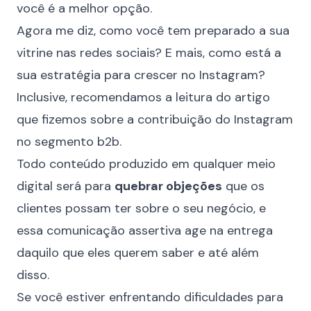
você é a melhor opção.
Agora me diz, como você tem preparado a sua
vitrine nas redes sociais? E mais, como está a
sua estratégia para crescer no Instagram?
Inclusive, recomendamos a leitura do artigo
que fizemos sobre a contribuição do
Instagram
no segmento b2b
.
Todo conteúdo produzido em qualquer meio
digital será para
quebrar objeções
que os
clientes possam ter sobre o seu negócio, e
essa comunicação assertiva age na entrega
daquilo que eles querem saber e até além
disso.
Se você estiver enfrentando dificuldades para