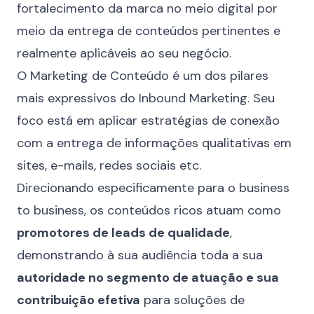
fortalecimento da marca no meio digital por
meio da entrega de conteúdos pertinentes e
realmente aplicáveis ao seu negócio.
O Marketing de Conteúdo é um dos pilares
mais expressivos do Inbound Marketing. Seu
foco está em aplicar estratégias de conexão
com a entrega de informações qualitativas em
sites, e-mails, redes sociais etc.
Direcionando especificamente para o business
to business, os conteúdos ricos atuam como
promotores de leads de qualidade
,
demonstrando à sua audiência toda a sua
autoridade no segmento de atuação e sua
contribuição efetiva
para soluções de