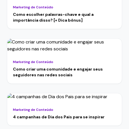
Marketing de Conteúdo
Como escolher palavras-chave e qual a
importância disso? [+ Dica bônus]
Marketing de Conteúdo
Como criar uma comunidade e engajar seus
seguidores nas redes sociais
Marketing de Conteúdo
4 campanhas de Dia dos Pais para se inspirar