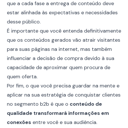
que a cada fase a entrega de conteúdo deve
estar alinhada às expectativas e necessidades
desse público.
É importante que você entenda definitivamente
que os conteúdos gerados vão atrair visitantes
para suas páginas na internet, mas também
influenciar a decisão de compra devido à sua
capacidade de aproximar quem procura de
quem oferta.
Por fim, o que você precisa guardar na mente e
aplicar na sua estratégia de conquistar clientes
no segmento b2b é que o
conteúdo de
qualidade transformará informações em
conexões
entre você e sua audiência.