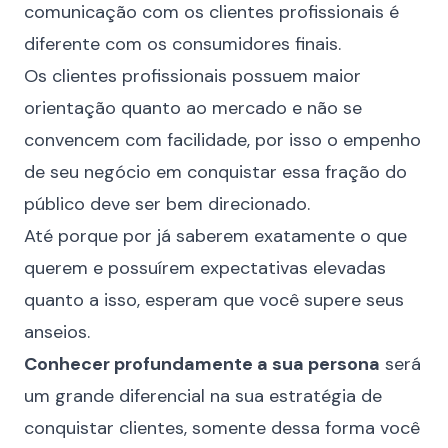
comunicação com os clientes profissionais é
diferente com os consumidores finais.
Os clientes profissionais possuem maior
orientação quanto ao mercado e não se
convencem com facilidade, por isso o empenho
de seu negócio em conquistar essa fração do
público deve ser bem direcionado.
Até porque por já saberem exatamente o que
querem e possuírem expectativas elevadas
quanto a isso, esperam que você supere seus
anseios.
Conhecer profundamente a sua persona
será
um grande diferencial na sua estratégia de
conquistar clientes, somente dessa forma você