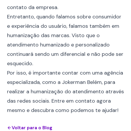
contato da empresa.
Entretanto, quando falamos sobre consumidor
e experiência do usuário, falamos também em
humanização das marcas
. Visto que o
atendimento humanizado e personalizado
continuará sendo um diferencial e não pode ser
esquecido.
Por isso, é importante contar com uma agência
especializada, como a Jokerman Belém, para
realizar a humanização do atendimento através
das redes sociais.
Entre em contato
agora
mesmo e descubra como podemos te ajudar!
Voltar para o Blog