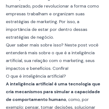
humanizado, pode revolucionar a forma como
empresas trabalham e organizam suas
estratégias de marketing. Por isso, a
importância de estar por dentro dessas
estratégias de negócio.
Quer saber mais sobre isso? Neste post você
entenderá mais sobre o que é a inteligência
artificial, sua relação com o marketing, seus
impactos e benefícios. Confira!
O que é inteligência artificial?
A inteligência artificial é uma tecnologia que
cria mecanismos para simular a capacidade
de comportamento humano
, como, por
exemplo: pensar, tomar decisões, solucionar