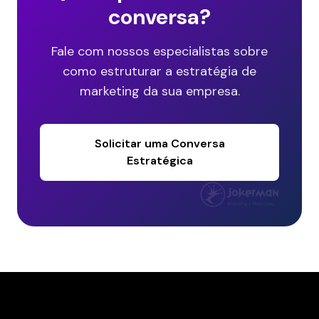
conversa?
Fale com nossos especialistas sobre
como estruturar a estratégia de
marketing da sua empresa.
Solicitar uma Conversa
Estratégica