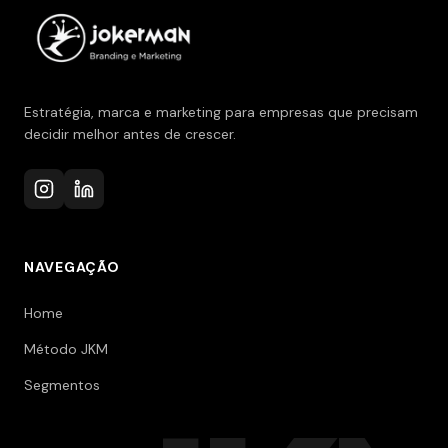
Estratégia, marca e marketing para empresas que precisam
decidir melhor antes de crescer.
NAVEGAÇÃO
Home
Método JKM
Segmentos