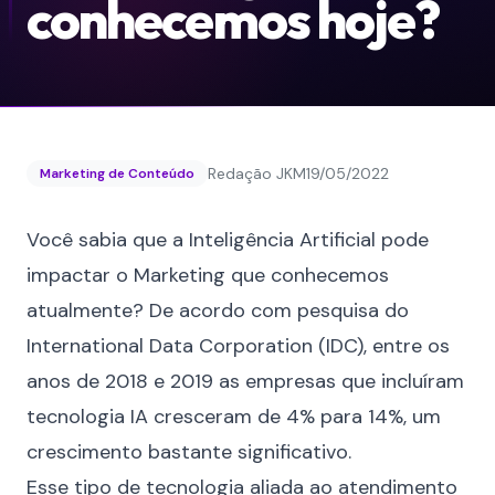
conhecemos hoje?
Redação JKM
19/05/2022
Marketing de Conteúdo
Você sabia que a Inteligência Artificial pode
impactar o Marketing que conhecemos
atualmente? De acordo com pesquisa do
International Data Corporation (IDC)
, entre os
anos de 2018 e 2019 as empresas que incluíram
tecnologia IA cresceram de 4% para 14%, um
crescimento bastante significativo.
Esse tipo de tecnologia aliada ao atendimento