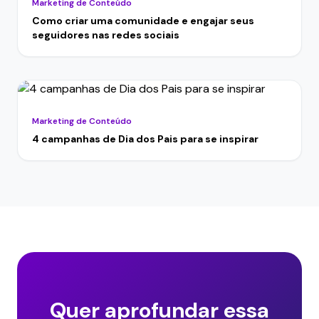
Marketing de Conteúdo
Como criar uma comunidade e engajar seus
seguidores nas redes sociais
Marketing de Conteúdo
4 campanhas de Dia dos Pais para se inspirar
Quer aprofundar essa