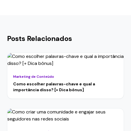
Posts Relacionados
Marketing de Conteúdo
Como escolher palavras-chave e qual a
importância disso? [+ Dica bônus]