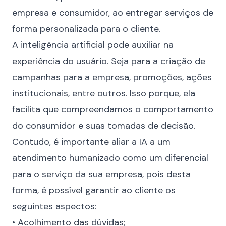
empresa e consumidor, ao entregar serviços de
forma personalizada para o cliente.
A inteligência artificial pode auxiliar na
experiência do usuário. Seja para a criação de
campanhas para a empresa, promoções, ações
institucionais, entre outros. Isso porque, ela
facilita que compreendamos o comportamento
do consumidor e suas tomadas de decisão.
Contudo, é importante aliar a IA a um
atendimento humanizado
como um diferencial
para o serviço da sua empresa, pois desta
forma, é possível garantir ao cliente os
seguintes aspectos:
• Acolhimento das dúvidas;