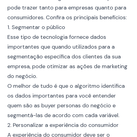
pode trazer tanto para empresas quanto para
consumidores. Confira os principais benefícios:
1. Segmentar o público
Esse tipo de tecnologia fornece dados
importantes que quando utilizados para a
segmentação específica dos clientes da sua
empresa, pode otimizar as ações de marketing
do negócio.
O melhor de tudo é que o algoritmo identifica
os dados importantes para você entender
quem são as
buyer personas
do negócio e
segmentá-las de acordo com cada variável.
2. Personalizar a experiência do consumidor
A experiência do consumidor deve ser o