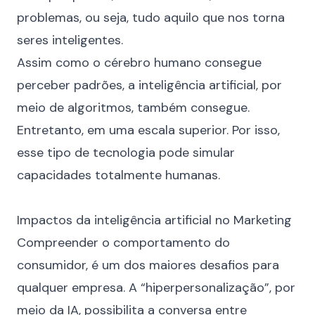
problemas, ou seja, tudo aquilo que nos torna
seres inteligentes.
Assim como o cérebro humano consegue
perceber padrões, a inteligência artificial, por
meio de algoritmos, também consegue.
Entretanto, em uma escala superior. Por isso,
esse tipo de tecnologia pode simular
capacidades totalmente humanas.
⠀
Impactos da inteligência artificial no Marketing
Compreender o comportamento do
consumidor, é um dos maiores desafios para
qualquer empresa. A “
hiperpersonalização
”, por
meio da IA, possibilita a conversa entre