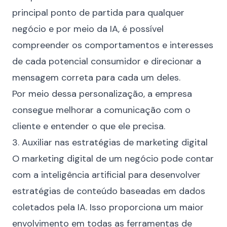
principal ponto de partida para qualquer
negócio e por meio da IA, é possível
compreender os comportamentos e interesses
de cada potencial consumidor e direcionar a
mensagem correta para cada um deles.
Por meio dessa personalização, a empresa
consegue melhorar a comunicação com o
cliente e entender o que ele precisa.
3. Auxiliar nas estratégias de marketing digital
O marketing digital de um negócio pode contar
com a inteligência artificial para desenvolver
estratégias de conteúdo baseadas em dados
coletados pela IA. Isso proporciona um maior
envolvimento em todas as ferramentas de