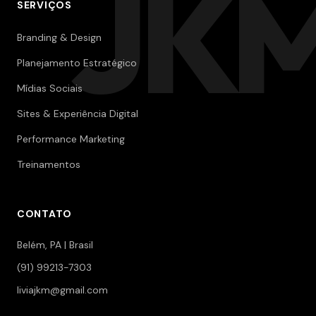
JK
SERVIÇOS
Branding & Design
Planejamento Estratégico
Mídias Sociais
Sites & Experiência Digital
Performance Marketing
Treinamentos
CONTATO
Belém, PA | Brasil
(91) 99213-7303
liviajkm@gmail.com