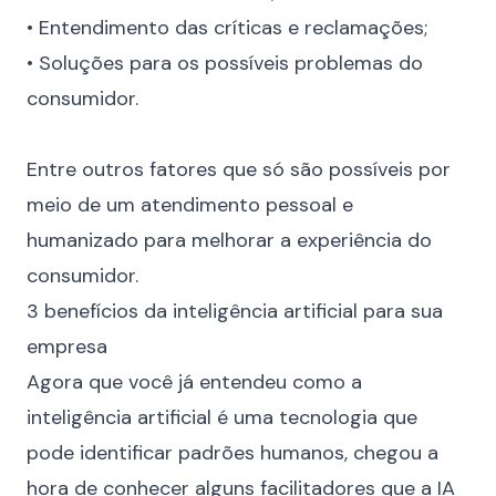
• Entendimento das críticas e reclamações;
• Soluções para os possíveis problemas do
consumidor.
⠀
Entre outros fatores que só são possíveis por
meio de um atendimento pessoal e
humanizado para melhorar a experiência do
consumidor.
3 benefícios da inteligência artificial para sua
empresa
Agora que você já entendeu como a
inteligência artificial é uma tecnologia que
pode identificar padrões humanos, chegou a
hora de conhecer alguns facilitadores que a IA