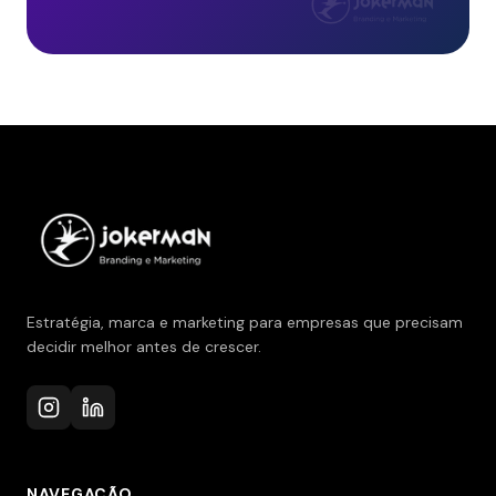
Estratégia, marca e marketing para empresas que precisam
decidir melhor antes de crescer.
NAVEGAÇÃO