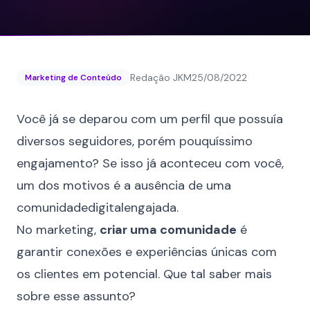
Redação JKM
25/08/2022
Marketing de Conteúdo
Você já se deparou com um perfil que possuía
diversos seguidores, porém pouquíssimo
engajamento? Se isso já aconteceu com você,
um dos motivos é a ausência de uma
comunidadedigitalengajada.
No marketing,
criar uma comunidade
é
garantir conexões e experiências únicas com
os clientes em potencial. Que tal saber mais
sobre esse assunto?