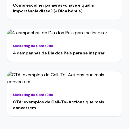
Como escolher palavras-chave e qual a
importância disso? [+ Dica bônus]
Marketing de Conteúdo
4 campanhas de Dia dos Pais para se inspirar
Marketing de Conteúdo
CTA: exemplos de Call-To-Actions que mais
convertem