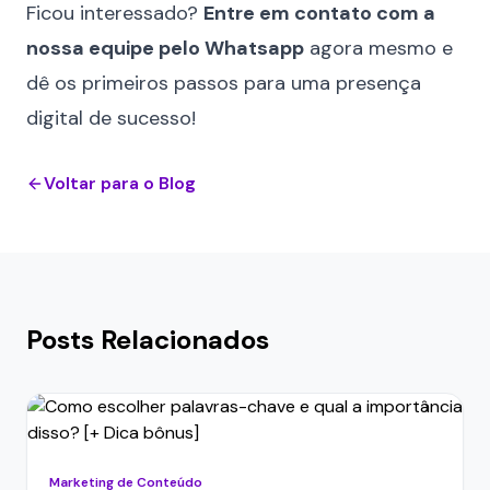
Ficou interessado?
Entre em contato com a
nossa equipe
pelo Whatsapp
agora mesmo e
dê os primeiros passos para uma presença
digital de sucesso!
Voltar para o Blog
Posts Relacionados
Marketing de Conteúdo