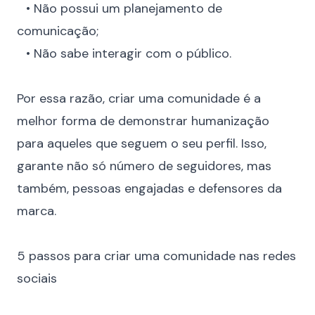
⠀• Não possui um planejamento de
comunicação;
⠀• Não sabe interagir com o público.
⠀
Por essa razão, criar uma comunidade é a
melhor forma de demonstrar humanização
para aqueles que seguem o seu perfil. Isso,
garante não só número de seguidores, mas
também, pessoas engajadas e
defensores da
marca
.
⠀
5 passos para criar uma comunidade nas redes
sociais
⠀