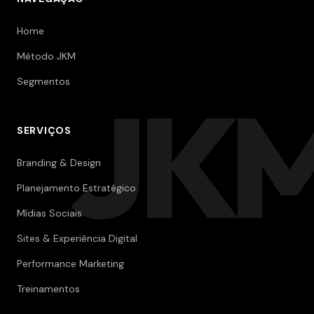
Home
Método JKM
Segmentos
JK
SERVIÇOS
Branding & Design
Planejamento Estratégico
Mídias Sociais
Sites & Experiência Digital
Performance Marketing
Treinamentos