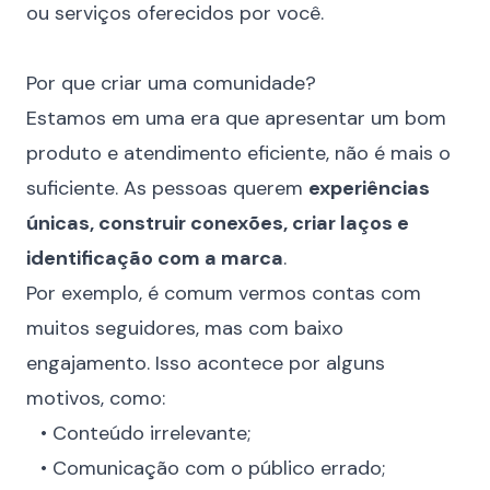
ou serviços oferecidos por você.
⠀
Por que criar uma comunidade?
Estamos em uma era que apresentar um bom
produto e atendimento eficiente, não é mais o
suficiente. As pessoas querem
experiências
únicas, construir conexões, criar laços e
identificação com a marca
.
Por exemplo, é comum vermos contas com
muitos seguidores, mas com baixo
engajamento. Isso acontece por alguns
motivos, como:
⠀• Conteúdo irrelevante;
⠀• Comunicação com o público errado;