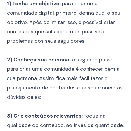
1) Tenha um objetivo:
para criar uma
comunidade digital, primeiro, defina qual o seu
objetivo. Após delimitar isso, é possível criar
conteúdos que solucionem os possíveis
problemas dos seus seguidores;
⠀
2) Conheça sua persona:
o segundo passo
para criar uma comunidade é conhecer bem a
sua persona. Assim, fica mais fácil fazer o
planejamento de conteúdos
que solucionem as
dúvidas deles;
⠀
3) Crie conteúdos relevantes:
foque na
qualidade do conteúdo, ao invés da quantidade.