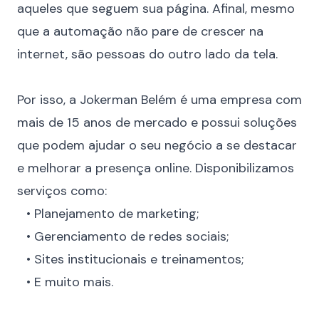
aqueles que seguem sua página. Afinal, mesmo
que a automação não pare de crescer na
internet, são pessoas do outro lado da tela.
⠀
Por isso, a Jokerman Belém é uma empresa com
mais de 15 anos de mercado e possui soluções
que podem ajudar o seu negócio a se destacar
e melhorar a
presença online
. Disponibilizamos
serviços como:
⠀•
Planejamento de marketing
;
⠀•
Gerenciamento de redes sociais
;
⠀•
Sites institucionais
e
treinamentos
;
⠀• E muito mais.
⠀