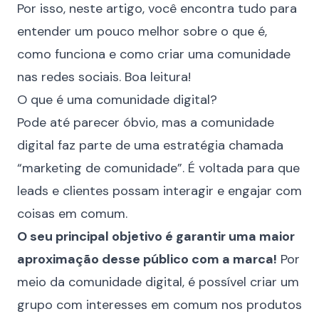
Por isso, neste artigo, você encontra tudo para
entender um pouco melhor sobre o que é,
como funciona e como criar uma comunidade
nas redes sociais. Boa leitura!
O que é uma comunidade digital?
Pode até parecer óbvio, mas a comunidade
digital faz parte de uma estratégia chamada
“marketing de comunidade”. É voltada para que
leads
e clientes possam interagir e engajar com
coisas em comum.
O seu principal objetivo é garantir uma maior
aproximação desse público com a marca!
Por
meio da comunidade digital, é possível criar um
grupo com interesses em comum nos produtos