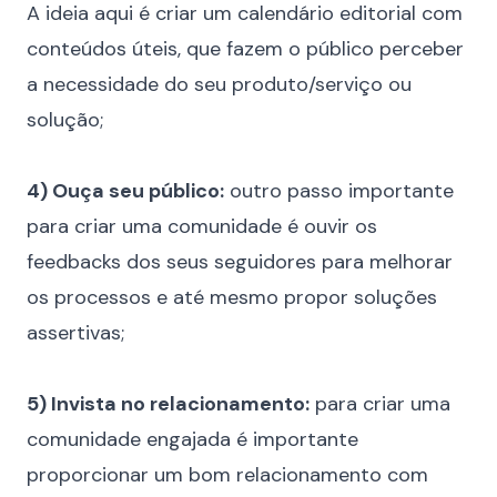
A ideia aqui é criar um calendário editorial com
conteúdos úteis, que fazem o público perceber
a necessidade do seu produto/serviço ou
solução;
⠀
4) Ouça seu público:
outro passo importante
para criar uma comunidade é ouvir os
feedbacks dos seus seguidores para melhorar
os processos e até mesmo propor soluções
assertivas;
⠀
5) Invista no relacionamento:
para criar uma
comunidade engajada é importante
proporcionar um bom relacionamento com