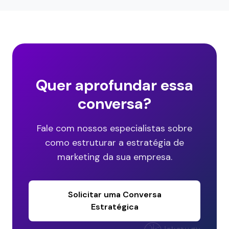
Quer aprofundar essa
conversa?
Fale com nossos especialistas sobre
como estruturar a estratégia de
marketing da sua empresa.
Solicitar uma Conversa
Estratégica