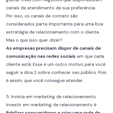
canais de atendimento de sua preferência.
Por isso, os canais de contato são
considerados parte importante para uma boa
estratégia de relacionamento com o cliente.
Mas o que isso quer dizer?
As empresas precisam dispor de canais de
comunicação nas redes sociais
em que cada
cliente está. Esse é um outro motivo para você
seguir a dica 2 sobre conhecer seu público. Pois
é assim, que você consegue atender.
⠀
5. Invista em marketing de relacionamento
Investir em marketing de relacionamento é
fidelizar consumidores e criar uma rede de