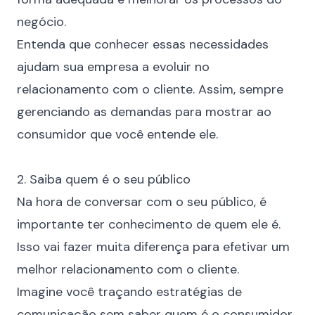
negócio.
Entenda que conhecer essas necessidades
ajudam sua empresa a evoluir no
relacionamento com o cliente. Assim, sempre
gerenciando as demandas para mostrar ao
consumidor que você entende ele.
⠀
2. Saiba quem é o seu público
Na hora de conversar com o seu público, é
importante ter conhecimento de quem ele é.
Isso vai fazer muita diferença para efetivar um
melhor relacionamento com o cliente.
Imagine você traçando estratégias de
comunicação sem saber quem é o consumidor