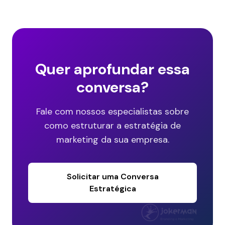
Quer aprofundar essa
conversa?
Fale com nossos especialistas sobre
como estruturar a estratégia de
marketing da sua empresa.
Solicitar uma Conversa
Estratégica