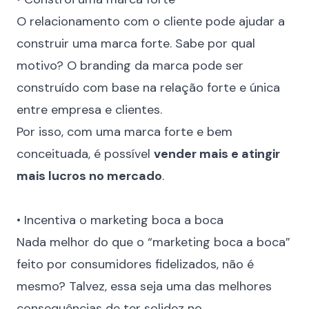
O relacionamento com o cliente pode ajudar a
construir uma marca forte. Sabe por qual
motivo? O branding da marca pode ser
construído com base na relação forte e única
entre empresa e clientes.
Por isso, com uma marca forte e bem
conceituada, é possível
vender mais e atingir
mais lucros no mercado
.
⠀
• Incentiva o marketing boca a boca
Nada melhor do que o “marketing boca a boca”
feito por consumidores fidelizados, não é
mesmo? Talvez, essa seja uma das melhores
consequências de ter solidez no