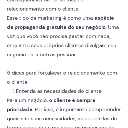
relacionamento com o cliente.
Esse tipo de marketing é como uma
espécie
de propaganda gratuita do seu negócio
. Uma
vez que você não precisa gastar com nada,
enquanto seus próprios clientes divulgam seu
negócio para outras pessoas.
⠀
5 dicas para fortalecer o relacionamento com
o cliente
⠀ 1. Entenda as necessidades do cliente
Para um negócio,
o cliente é sempre
prioridade
. Por isso, é importante compreender
quais são suas necessidades, solucioná-las de
forma adequada e melhorar os processos do