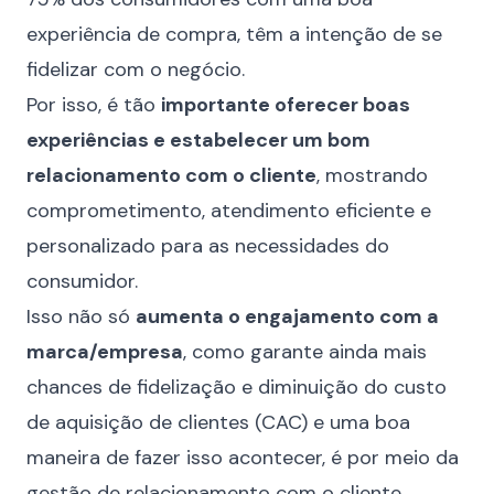
experiência de compra, têm a intenção de se
fidelizar com o negócio.
Por isso, é tão
importante oferecer boas
experiências e estabelecer um bom
relacionamento com o cliente
, mostrando
comprometimento, atendimento eficiente e
personalizado para as necessidades do
consumidor.
Isso não só
aumenta o engajamento com a
marca/empresa
, como garante ainda mais
chances de fidelização e diminuição do
custo
de aquisição de clientes (CAC)
e uma boa
maneira de fazer isso acontecer, é por meio da
gestão de relacionamento com o cliente
.