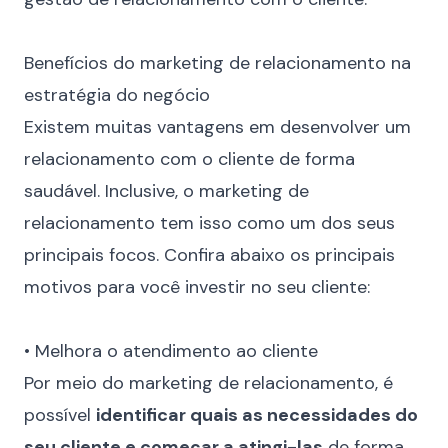
⠀
Benefícios do marketing de relacionamento na
estratégia do negócio
Existem muitas vantagens em desenvolver um
relacionamento com o cliente de forma
saudável. Inclusive, o marketing de
relacionamento tem isso como um dos seus
principais focos. Confira abaixo os principais
motivos para você investir no seu cliente:
⠀
• Melhora o atendimento ao cliente
Por meio do marketing de relacionamento, é
possível
identificar quais as necessidades do
seu cliente e começar a atingi-las
de forma