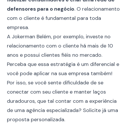
defensores para o negócio
. O relacionamento
com o cliente é fundamental para toda
empresa.
A
Jokerman Belém
, por exemplo, investe no
relacionamento com o cliente há mais de 10
anos e possui clientes fiéis no mercado.
Perceba que essa estratégia é um diferencial e
você pode aplicar na sua empresa também!
Por isso, se você sente dificuldade de se
conectar com seu cliente e manter laços
duradouros, que tal contar com a experiência
de uma agência especializada?
Solicite já uma
proposta personalizada
.