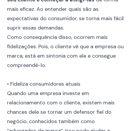
mais eficaz. Ao entender quais são as
expectativas do consumidor, se torna mais fácil
suprir essas demandas.
Como consequência disso, ocorrem mais
fidelizações. Pois, o cliente vê que a empresa ou
marca, está em sintonia com ele e consegue
compreendê-lo.
⠀
• Fideliza consumidores atuais
Quando uma empresa investe em
relacionamento com o cliente, existem mais
chances dele se tornar um defensor fiel do
negócio, conhecidos também como
“advogados da marca”. Isso pode ajudar a