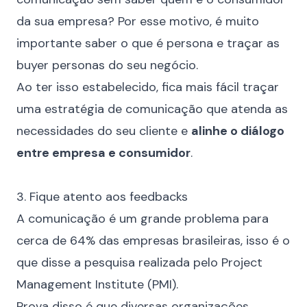
da sua empresa? Por esse motivo, é muito
importante saber
o que é persona
e traçar as
buyer personas do seu negócio.
Ao ter isso estabelecido, fica mais fácil traçar
uma estratégia de comunicação que atenda as
necessidades do seu cliente e
alinhe o diálogo
entre empresa e consumidor
.
⠀
3. Fique atento aos feedbacks
A comunicação é um grande problema para
cerca de
64% das empresas brasileiras
, isso é o
que disse a pesquisa realizada pelo Project
Management Institute (PMI).
Prova disso é que diversas organizações