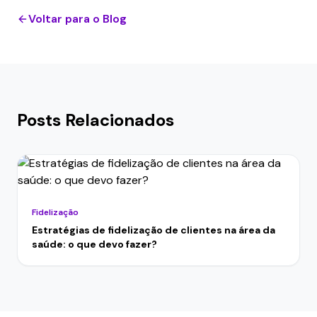
Voltar para o Blog
Posts Relacionados
Fidelização
Estratégias de fidelização de clientes na área da
saúde: o que devo fazer?