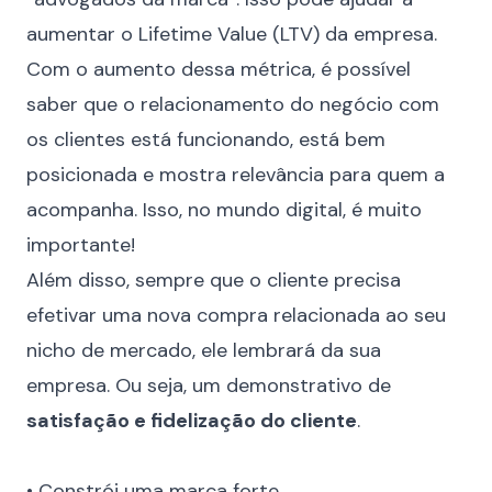
aumentar o
Lifetime Value (LTV)
da empresa.
Com o aumento dessa métrica, é possível
saber que o relacionamento do negócio com
os clientes está funcionando, está bem
posicionada e mostra relevância para quem a
acompanha. Isso, no mundo digital, é muito
importante!
Além disso, sempre que o cliente precisa
efetivar uma nova compra relacionada ao seu
nicho de mercado, ele lembrará da sua
empresa. Ou seja, um demonstrativo de
satisfação e
fidelização do cliente
.
⠀
• Constrói uma marca forte