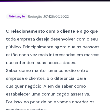
Redação JKM
28/07/2022
Fidelização
O
relacionamento com o cliente
é algo que
toda empresa deseja desenvolver com o seu
público. Principalmente agora que as pessoas
estão cada vez mais interessadas em marcas
que entendem suas necessidades.
Saber como manter uma conexão entre
empresa e clientes, é o diferencial para
qualquer negócio. Além de saber como
estabelecer uma comunicação assertiva.
Por isso, no post de hoje vamos abordar os
seguintes assuntos: