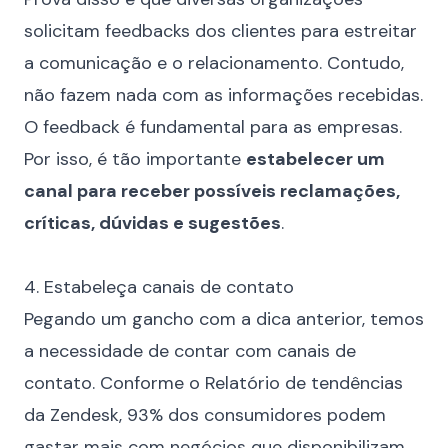
solicitam feedbacks dos clientes para estreitar
a comunicação e o relacionamento. Contudo,
não fazem nada com as informações recebidas.
O feedback é fundamental para as empresas.
Por isso, é tão importante
estabelecer um
canal para receber possíveis reclamações,
críticas, dúvidas e sugestões
.
⠀
4. Estabeleça canais de contato
Pegando um gancho com a dica anterior, temos
a necessidade de contar com canais de
contato. Conforme o Relatório de tendências
da
Zendesk
, 93% dos consumidores podem
gastar mais com negócios que disponibilizam