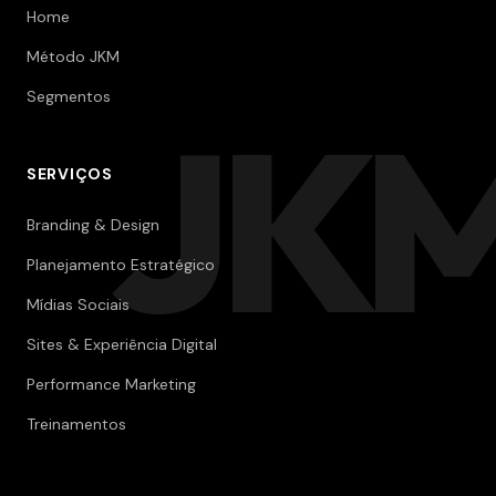
Home
Método JKM
Segmentos
JK
SERVIÇOS
Branding & Design
Planejamento Estratégico
Mídias Sociais
Sites & Experiência Digital
Performance Marketing
Treinamentos