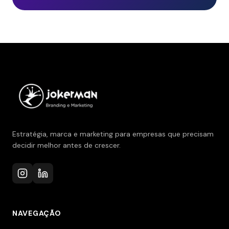
Estratégia, marca e marketing para empresas que precisam
decidir melhor antes de crescer.
NAVEGAÇÃO