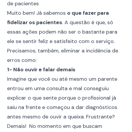
Muito bem! Já sabemos
o que fazer para
fidelizar os pacientes
. A questão é que, só
essas ações podem não ser o bastante para
ele se sentir feliz e satisfeito com o serviço.
Precisamos, também, eliminar a incidência de
erros como:
1- Não ouvir e falar demais
Imagine que você ou até mesmo um parente
entrou em uma consulta e mal conseguiu
explicar o que sente porque o profissional já
saiu na frente e começou a dar diagnósticos
antes mesmo de ouvir a queixa. Frustrante?
Demais! No momento em que buscam