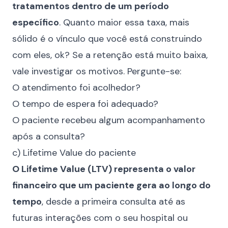
tratamentos dentro de um período
específico
. Quanto maior essa taxa, mais
sólido é o vínculo que você está construindo
com eles, ok? Se a retenção está muito baixa,
vale investigar os motivos. Pergunte-se:
O atendimento foi acolhedor?
O tempo de espera foi adequado?
O paciente recebeu algum acompanhamento
após a consulta?
c) Lifetime Value do paciente
O Lifetime Value (LTV) representa o valor
financeiro que um paciente gera ao longo do
tempo
, desde a primeira consulta até as
futuras interações com o seu hospital ou