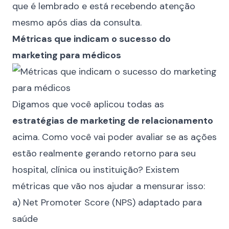
que é lembrado e está recebendo atenção
mesmo após dias da consulta.
Métricas que indicam o sucesso do
marketing para médicos
Digamos que você aplicou todas as
estratégias de marketing de relacionamento
acima. Como você vai poder avaliar se as ações
estão realmente gerando retorno para seu
hospital, clínica ou instituição? Existem
métricas que vão nos ajudar a mensurar isso:
a) Net Promoter Score (NPS) adaptado para
saúde