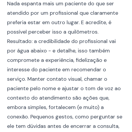
Nada espanta mais um paciente do que ser
atendido por um profissional que claramente
preferia estar em outro lugar. E acredite, é
possível perceber isso a quilômetros.
Resultado: a credibilidade do profissional vai
por água abaixo - e detalhe, isso também
compromete a experiência, fidelização e
interesse do paciente em recomendar o
serviço. Manter contato visual, chamar o
paciente pelo nome e ajustar o tom de voz ao
contexto do atendimento são ações que,
embora simples, fortalecem (e muito) a
conexão. Pequenos gestos, como perguntar se
ele tem dúvidas antes de encerrar a consulta,