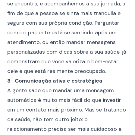
se encontra, e acompanhemos a sua jornada, a
fim de que a pessoa se sinta mais tranquila e
segura com sua própria condição. Perguntar
como o paciente está se sentindo após um
atendimento, ou então mandar mensagens
personalizadas com dicas sobre a sua saúde, já
demonstram que você valoriza o bem-estar
dele e que está realmente preocupado.
3- Comunicação ativa e estratégica
A gente sabe que mandar uma mensagem
automática é muito mais fácil do que investir
em um contato mais próximo. Mas se tratando
da saúde, não tem outro jeito: o
relacionamento precisa ser mais cuidadoso e