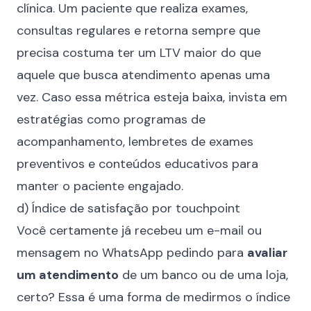
clínica. Um paciente que realiza exames,
consultas regulares e retorna sempre que
precisa costuma ter um LTV maior do que
aquele que busca atendimento apenas uma
vez. Caso essa métrica esteja baixa, invista em
estratégias como programas de
acompanhamento, lembretes de exames
preventivos e conteúdos educativos para
manter o paciente engajado.
d) Índice de satisfação por touchpoint
Você certamente já recebeu um e-mail ou
mensagem no WhatsApp pedindo para
avaliar
um atendimento
de um banco ou de uma loja,
certo? Essa é uma forma de medirmos o índice