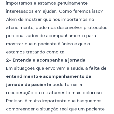
importamos e estamos genuinamente
interessados em ajudar. Como faremos isso?
Além de mostrar que nos importamos no
atendimento, podemos desenvolver protocolos
personalizados de acompanhamento para
mostrar que o paciente é único e que o
estamos tratando como tal.
2-
Entenda e
acompanhe a jornada
Em situações que envolvem a saúde, a
falta de
entendimento e acompanhamento da
jornada do paciente
pode tornar a
recuperação ou o tratamento mais doloroso.
Por isso, é muito importante que busquemos
compreender a situação real que um paciente