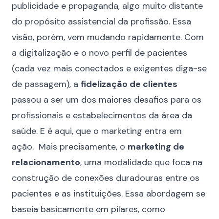
publicidade e propaganda, algo muito distante
do propósito assistencial da profissão. Essa
visão, porém, vem mudando rapidamente. Com
a digitalização e o novo perfil de pacientes
(cada vez mais conectados e exigentes diga-se
de passagem), a
fidelização de clientes
passou a ser um dos maiores desafios para os
profissionais e estabelecimentos da área da
saúde. E é aqui, que o marketing entra em
ação. Mais precisamente, o
marketing de
relacionamento
, uma modalidade que foca na
construção de conexões duradouras entre os
pacientes e as instituições. Essa abordagem se
baseia basicamente em pilares, como