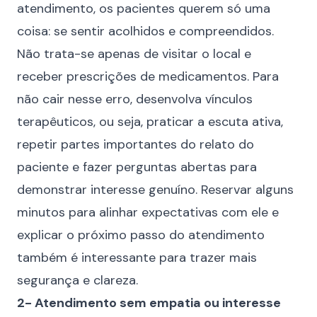
atendimento, os pacientes querem só uma
coisa: se sentir acolhidos e compreendidos.
Não trata-se apenas de visitar o local e
receber prescrições de medicamentos. Para
não cair nesse erro, desenvolva vínculos
terapêuticos, ou seja, praticar a escuta ativa,
repetir partes importantes do relato do
paciente e fazer perguntas abertas para
demonstrar interesse genuíno. Reservar alguns
minutos para alinhar expectativas com ele e
explicar o próximo passo do atendimento
também é interessante para trazer mais
segurança e clareza.
2- Atendimento sem empatia ou interesse