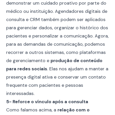
demonstrar um cuidado proativo por parte do
médico ou instituição. Agendadores digitais de
consulta e CRM também podem ser aplicados
para gerenciar dados, organizar o histórico dos
pacientes e personalizar a comunicação. Agora,
para as demandas de comunicação, podemos
recorrer a outros sistemas, como plataformas
de gerenciamento e
produção de conteúdo
para redes sociais
. Elas nos ajudam a manter a
presença digital ativa e conservar um contato
frequente com pacientes e pessoas
interessadas.
5- Reforce o vínculo após a consulta
Como falamos acima, a
relação com o