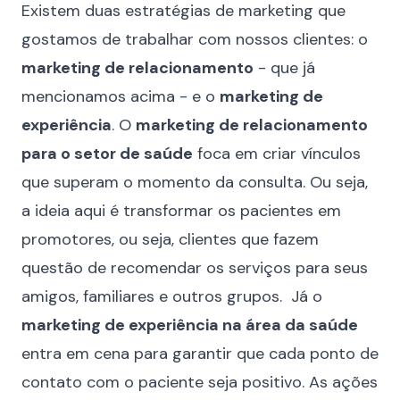
Existem duas estratégias de marketing que
gostamos de trabalhar com nossos clientes: o
marketing de relacionamento
- que já
mencionamos acima - e o
marketing de
experiência
. O
marketing de relacionamento
para o setor de saúde
foca em criar vínculos
que superam o momento da consulta. Ou seja,
a ideia aqui é transformar os pacientes em
promotores, ou seja, clientes que fazem
questão de recomendar os serviços para seus
amigos, familiares e outros grupos. Já o
marketing de experiência na área da saúde
entra em cena para garantir que cada ponto de
contato com o paciente seja positivo. As ações