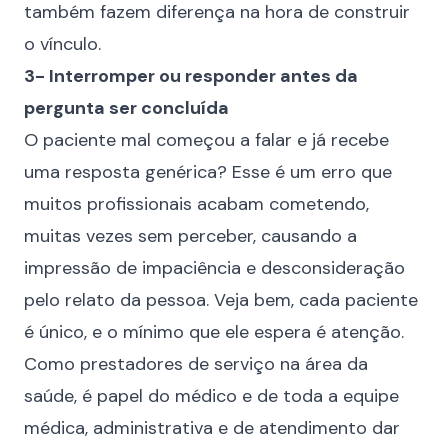
também fazem diferença na hora de construir
o vínculo.
3- Interromper ou responder antes da
pergunta ser concluída
O paciente mal começou a falar e já recebe
uma resposta genérica? Esse é um erro que
muitos profissionais acabam cometendo,
muitas vezes sem perceber, causando a
impressão de impaciência e desconsideração
pelo relato da pessoa. Veja bem, cada paciente
é único, e o mínimo que ele espera é atenção.
Como prestadores de serviço na área da
saúde, é papel do médico e de toda a equipe
médica, administrativa e de atendimento dar