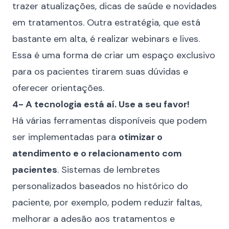
trazer atualizações, dicas de saúde e novidades
em tratamentos. Outra estratégia, que está
bastante em alta, é realizar webinars e lives.
Essa é uma forma de criar um espaço exclusivo
para os pacientes tirarem suas dúvidas e
oferecer orientações.
4- A tecnologia está aí. Use a seu favor!
Há várias ferramentas disponíveis que podem
ser implementadas para
otimizar o
atendimento e o relacionamento com
pacientes
. Sistemas de lembretes
personalizados baseados no histórico do
paciente, por exemplo, podem reduzir faltas,
melhorar a adesão aos tratamentos e