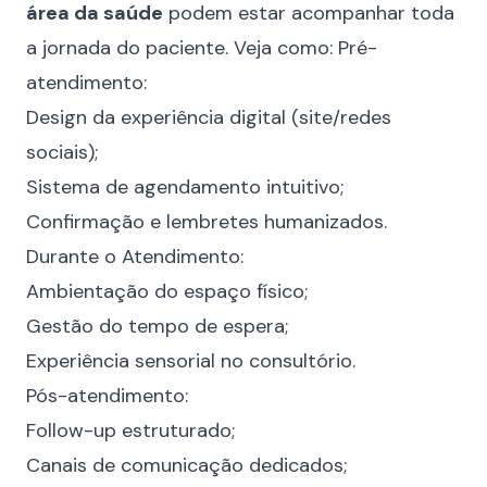
área da saúde
podem estar acompanhar toda
a jornada do paciente. Veja como: Pré-
atendimento:
Design da experiência digital (site/redes
sociais);
Sistema de agendamento intuitivo;
Confirmação e lembretes humanizados.
Durante o Atendimento:
Ambientação do espaço físico;
Gestão do tempo de espera;
Experiência sensorial no consultório.
Pós-atendimento:
Follow-up estruturado;
Canais de comunicação dedicados;