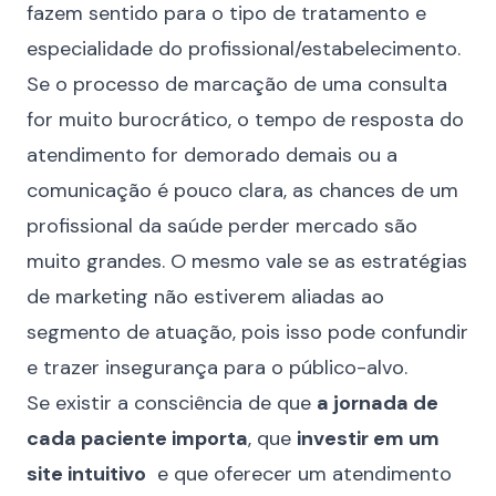
fazem sentido para o tipo de tratamento e
especialidade do profissional/estabelecimento.
Se o processo de marcação de uma consulta
for muito burocrático, o tempo de resposta do
atendimento for demorado demais ou a
comunicação é pouco clara, as chances de um
profissional da saúde perder mercado são
muito grandes. O mesmo vale se as estratégias
de marketing não estiverem aliadas ao
segmento de atuação, pois isso pode confundir
e trazer insegurança para o público-alvo.
Se existir a consciência de que
a jornada de
cada paciente importa
, que
investir em um
site intuitivo
e que oferecer um atendimento