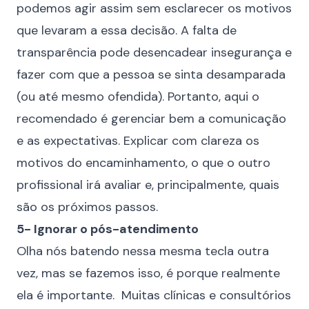
podemos agir assim sem esclarecer os motivos
que levaram a essa decisão. A falta de
transparência pode desencadear insegurança e
fazer com que a pessoa se sinta desamparada
(ou até mesmo ofendida). Portanto, aqui o
recomendado é gerenciar bem a comunicação
e as expectativas. Explicar com clareza os
motivos do encaminhamento, o que o outro
profissional irá avaliar e, principalmente, quais
são os próximos passos.
5- Ignorar o pós-atendimento
Olha nós batendo nessa mesma tecla outra
vez, mas se fazemos isso, é porque realmente
ela é importante. Muitas clínicas e consultórios