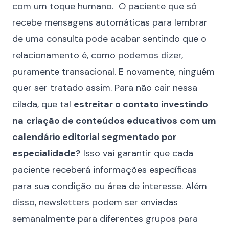
com um toque humano. O paciente que só
recebe mensagens automáticas para lembrar
de uma consulta pode acabar sentindo que o
relacionamento é, como podemos dizer,
puramente transacional. E novamente, ninguém
quer ser tratado assim. Para não cair nessa
cilada, que tal
estreitar o contato investindo
na
criação de conteúdos educativos
com um
calendário editorial segmentado por
especialidade?
Isso vai garantir que cada
paciente receberá informações específicas
para sua condição ou área de interesse. Além
disso, newsletters podem ser enviadas
semanalmente para diferentes grupos para