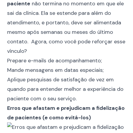
paciente
não termina no momento em que ele
sai da clínica. Ela se estende para além do
atendimento, e portanto, deve ser alimentada
mesmo após semanas ou meses do último
contato. Agora, como você pode reforçar esse
vínculo?
Prepare e-mails de acompanhamento;
Mande mensagens em datas especiais;
Aplique pesquisas de satisfação de vez em
quando para entender melhor a experiência do
paciente com o seu serviço.
Erros que afastam e prejudicam a fidelização
de pacientes (e como evitá-los)