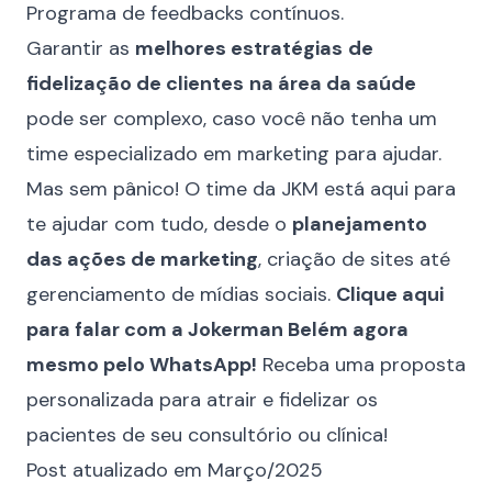
Programa de feedbacks contínuos.
Garantir as
melhores estratégias
de
fidelização de clientes
na área da saúde
pode ser complexo, caso você não tenha um
time especializado em marketing para ajudar.
Mas sem pânico! O time da JKM está aqui para
te ajudar com tudo, desde o
planejamento
das ações de marketing
, criação de sites até
gerenciamento de mídias sociais.
Clique aqui
para falar com a Jokerman Belém agora
mesmo pelo WhatsApp!
Receba uma proposta
personalizada para atrair e fidelizar os
pacientes de seu consultório ou clínica!
Post atualizado em Março/2025