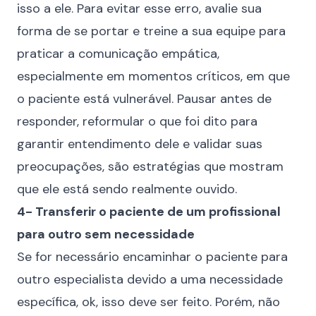
isso a ele. Para evitar esse erro, avalie sua
forma de se portar e treine a sua equipe para
praticar a comunicação empática,
especialmente em momentos críticos, em que
o paciente está vulnerável. Pausar antes de
responder, reformular o que foi dito para
garantir entendimento dele e validar suas
preocupações, são estratégias que mostram
que ele está sendo realmente ouvido.
4- Transferir o paciente de um profissional
para outro sem necessidade
Se for necessário encaminhar o paciente para
outro especialista devido a uma necessidade
específica, ok, isso deve ser feito. Porém, não