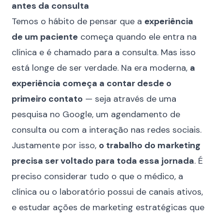
antes da consulta
Temos o hábito de pensar que a
experiência
de um paciente
começa quando ele entra na
clínica e é chamado para a consulta. Mas isso
está longe de ser verdade. Na era moderna,
a
experiência começa a contar desde o
primeiro contato
— seja através de uma
pesquisa no Google, um agendamento de
consulta ou com a interação nas redes sociais.
Justamente por isso,
o trabalho do marketing
precisa ser voltado para toda essa jornada
. É
preciso considerar tudo o que o médico, a
clínica ou o laboratório possui de canais ativos,
e estudar ações de marketing estratégicas que