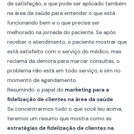
de satisfação, e que pode ser aplicado também
na área da saúde para entender o que está
funcionando bem e o que precisa ser
melhorado na jornada do paciente. Se após
receber o atendimento, o paciente mostrar que
está satisfeito com o serviço do médico, mas
reclama da demora para marcar consultas, o
problema não está em todo serviço, e sim no
momento de agendamento.
Resumindo: o papel do
marketing para a
fidelização de clientes na área da saúde
Se concentrarmos tudo o que você leu acima,
teremos um resumo que mostra como as
estratégias de fidelização de clientes na