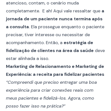
atencioso, contam, o cenário muda
completamente. E ah! Aqui vale ressaltar que
a
jornada de um paciente
nunca
termina após
a consulta
. Ela prossegue enquanto o paciente
precisar, tiver interesse ou necessitar de
acompanhamento. Então, a
estratégia de
fidelização de clientes na área da saúde
deve
estar alinhada a isso.
Marketing de Relacionamento e Marketing de
Experiência: a receita para fidelizar pacientes
“Compreendi que preciso entregar uma boa
experiência para criar conexões reais com
meus pacientes e fidelizá-los. Agora, como
posso fazer isso
na prática
?”