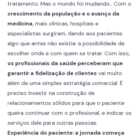
tratamento. Mas o mundo foi mudando... Com o
crescimento da população e o avanço da
medicina
, mais clínicas, hospitais e
especialistas surgiram, dando aos pacientes
algo que antes não existia: a possibilidade de
escolher onde e com quem se tratar. Com isso,
os profissionais da saúde perceberam que
garantir a
fidelização de clientes
vai muito
além de uma simples estratégia comercial. É
preciso investir na construção de
relacionamentos sólidos para que o paciente
queira continuar com o profissional, e indicar os
serviços dele para outras pessoas.
Experiência do paciente: a jornada começa