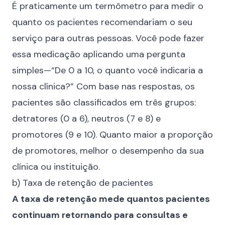
É praticamente um termômetro para medir o
quanto os pacientes recomendariam o seu
serviço para outras pessoas. Você pode fazer
essa medicação aplicando uma pergunta
simples—“De 0 a 10, o quanto você indicaria a
nossa clínica?” Com base nas respostas, os
pacientes são classificados em três grupos:
detratores (0 a 6), neutros (7 e 8) e
promotores (9 e 10). Quanto maior a proporção
de promotores, melhor o desempenho da sua
clínica ou instituição.
b) Taxa de retenção de pacientes
A taxa de retenção mede quantos pacientes
continuam retornando para consultas e