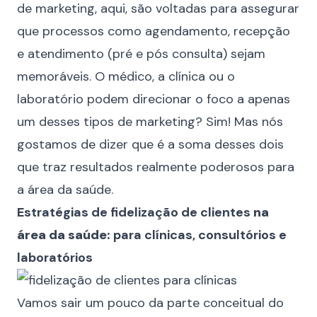
de marketing, aqui, são voltadas para assegurar
que processos como agendamento, recepção
e atendimento (pré e pós consulta) sejam
memoráveis. O médico, a clínica ou o
laboratório podem direcionar o foco a apenas
um desses tipos de marketing? Sim! Mas nós
gostamos de dizer que é a soma desses dois
que traz resultados realmente poderosos para
a área da saúde.
Estratégias de fidelização de clientes
na
área da saúde:
para clínicas, consultórios e
laboratórios
Vamos sair um pouco da parte conceitual do