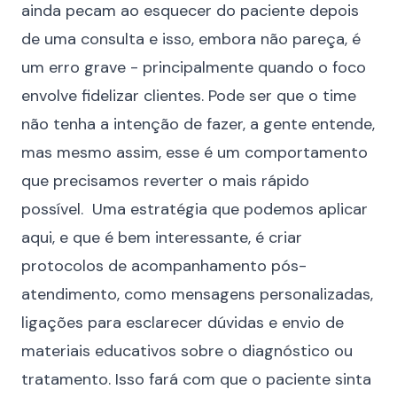
ainda pecam ao esquecer do paciente depois
de uma consulta e isso, embora não pareça, é
um erro grave - principalmente quando o foco
envolve fidelizar clientes. Pode ser que o time
não tenha a intenção de fazer, a gente entende,
mas mesmo assim, esse é um comportamento
que precisamos reverter o mais rápido
possível. Uma estratégia que podemos aplicar
aqui, e que é bem interessante, é criar
protocolos de acompanhamento pós-
atendimento, como mensagens personalizadas,
ligações para esclarecer dúvidas e envio de
materiais educativos sobre o diagnóstico ou
tratamento. Isso fará com que o paciente sinta