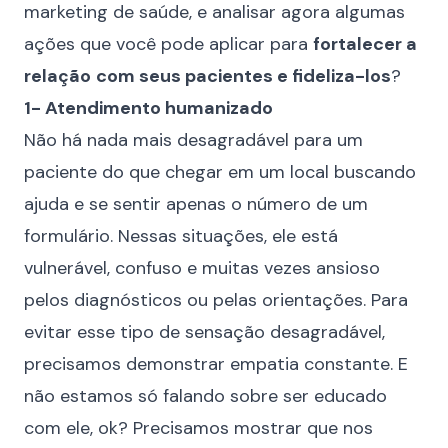
marketing de saúde, e analisar agora algumas
ações que você pode aplicar para
fortalecer a
relação
com seus pacientes e fideliza-los
?
1- Atendimento humanizado
Não há nada mais desagradável para um
paciente do que chegar em um local buscando
ajuda e se sentir apenas o número de um
formulário. Nessas situações, ele está
vulnerável, confuso e muitas vezes ansioso
pelos diagnósticos ou pelas orientações. Para
evitar esse tipo de sensação desagradável,
precisamos demonstrar empatia constante. E
não estamos só falando sobre ser educado
com ele, ok? Precisamos mostrar que nos