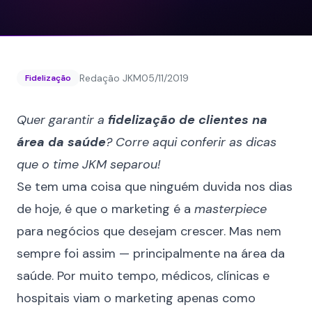
Redação JKM
05/11/2019
Fidelização
Quer garantir a
fidelização de clientes na
área da saúde
? Corre aqui conferir as dicas
que o time JKM separou!
Se tem uma coisa que ninguém duvida nos dias
de hoje, é que o marketing é a
masterpiece
para negócios que desejam crescer. Mas nem
sempre foi assim — principalmente na área da
saúde. Por muito tempo, médicos, clínicas e
hospitais viam o marketing apenas como