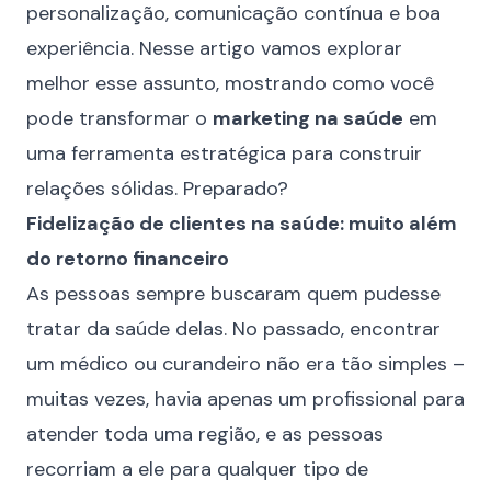
personalização, comunicação contínua e boa
experiência. Nesse artigo vamos explorar
melhor esse assunto, mostrando como você
pode transformar o
marketing na saúde
em
uma ferramenta estratégica para construir
relações sólidas. Preparado?
Fidelização de clientes na saúde: muito além
do retorno financeiro
As pessoas sempre buscaram quem pudesse
tratar da saúde delas. No passado, encontrar
um médico ou curandeiro não era tão simples –
muitas vezes, havia apenas um profissional para
atender toda uma região, e as pessoas
recorriam a ele para qualquer tipo de