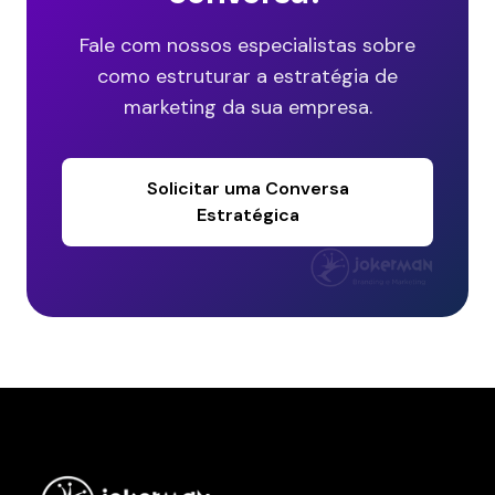
Fale com nossos especialistas sobre
como estruturar a estratégia de
marketing da sua empresa.
Solicitar uma Conversa
Estratégica