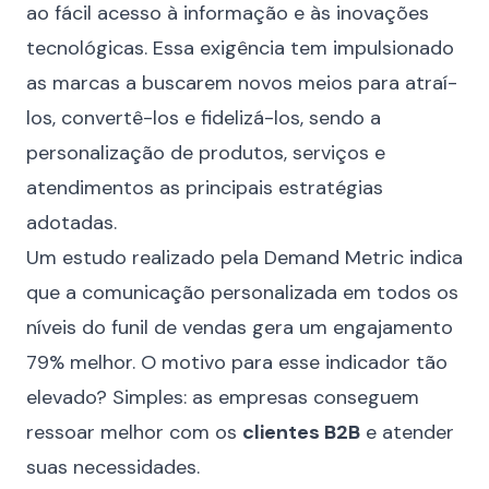
ao fácil acesso à informação e às inovações
tecnológicas. Essa exigência tem impulsionado
as marcas a buscarem novos meios para atraí-
los, convertê-los e fidelizá-los, sendo a
personalização de produtos, serviços e
atendimentos as principais estratégias
adotadas.
Um estudo realizado pela
Demand Metric
indica
que a comunicação personalizada em todos os
níveis do funil de vendas gera um engajamento
79% melhor. O motivo para esse indicador tão
elevado? Simples: as empresas conseguem
ressoar melhor com os
clientes B2B
e atender
suas necessidades.