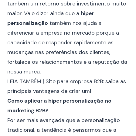
também um
retorno sobre investimento
muito
maior. Vale dizer ainda que a
hiper
personalização
também nos ajuda a
diferenciar a empresa no mercado porque a
capacidade de responder rapidamente às
mudanças nas preferências dos clientes,
fortalece os relacionamentos e a reputação da
nossa marca.
LEIA TAMBÉM |
Site para empresa B2B: saiba as
principais vantagens de criar um!
Como aplicar a hiper personalização no
marketing B2B?
Por ser mais avançada que a personalização
tradicional, a tendência é pensarmos que a