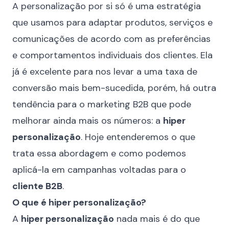
A personalização por si só é uma estratégia
que usamos para adaptar produtos, serviços e
comunicações de acordo com as preferências
e comportamentos individuais dos clientes. Ela
já é excelente para nos levar a uma taxa de
conversão mais bem-sucedida, porém, há outra
tendência para o marketing B2B que pode
melhorar ainda mais os números: a
hiper
personalização
. Hoje entenderemos o que
trata essa abordagem e como podemos
aplicá-la em campanhas voltadas para o
cliente B2B
.
O que é hiper personalização?
A
hiper personalização
nada mais é do que