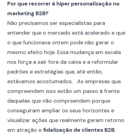
Por que recorrer à hiper personalização no
marketing B2B?
Não precisamos ser especialistas para
entender que o mercado está acelerado e que
o que funcionava ontem pode não gerar o
mesmo efeito hoje. Essa mudança em escala
nos força a sair fora da caixa e a reformular
padrões e estratégias que, até então,
estávamos acostumados. As empresas que
compreendem isso estão um passo à frente
daquelas que não compreendem porque
conseguiram ampliar os seus horizontes e
visualizar ações que realmente geram retorno
em atração e
fidelização de clientes B2B
,