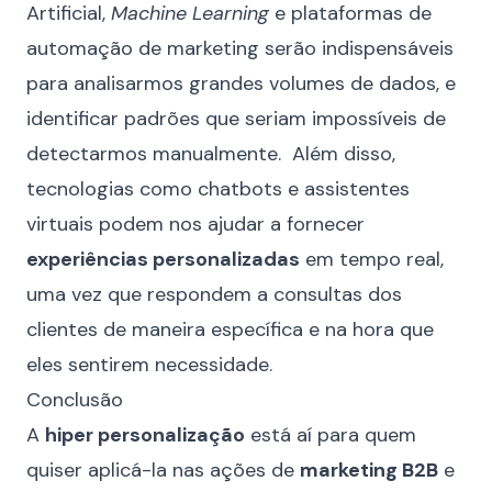
Artificial,
Machine Learning
e plataformas de
automação de marketing serão indispensáveis
para analisarmos grandes volumes de dados, e
identificar padrões que seriam impossíveis de
detectarmos manualmente. Além disso,
tecnologias como chatbots e assistentes
virtuais podem nos ajudar a fornecer
experiências personalizadas
em tempo real,
uma vez que respondem a consultas dos
clientes de maneira específica e na hora que
eles sentirem necessidade.
Conclusão
A
hiper personalização
está aí para quem
quiser aplicá-la nas ações de
marketing B2B
e