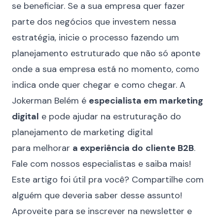
se beneficiar. Se a sua empresa quer fazer
parte dos negócios que investem nessa
estratégia, inicie o processo fazendo um
planejamento estruturado que não só aponte
onde a sua empresa está no momento, como
indica onde quer chegar e como chegar. A
Jokerman Belém
é
especialista em marketing
digital
e pode ajudar na estruturação do
planejamento de marketing digital
para melhorar
a experiência do
cliente B2B
.
Fale com nossos especialistas e saiba mais!
Este artigo foi útil pra você? Compartilhe com
alguém que deveria saber desse assunto!
Aproveite para se inscrever na newsletter e