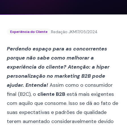
Redação JKM
17/05/2024
Experiência do Cliente
Perdendo espaço para as concorrentes
porque não sabe como melhorar a
experiência do cliente? Atenção: a hiper
personalização no marketing B2B pode
ajudar. Entenda!
Assim como o
consumidor
final (B2C), o
cliente B2B
está mais exigentes
com aquilo que consome. Isso se dá ao fato de
suas expectativas e padrões de qualidade
terem aumentado consideravelmente devido