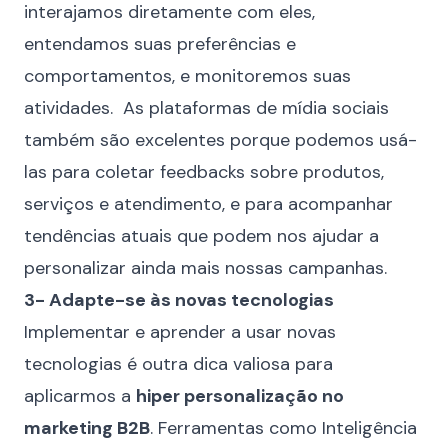
interajamos diretamente com eles,
entendamos suas preferências e
comportamentos, e monitoremos suas
atividades. As plataformas de mídia sociais
também são excelentes porque podemos usá-
las para coletar feedbacks sobre produtos,
serviços e atendimento, e para acompanhar
tendências atuais que podem nos ajudar a
personalizar ainda mais nossas campanhas.
3- Adapte-se às novas tecnologias
Implementar e aprender a usar novas
tecnologias é outra dica valiosa para
aplicarmos a
hiper personalização no
marketing B2B
. Ferramentas como Inteligência