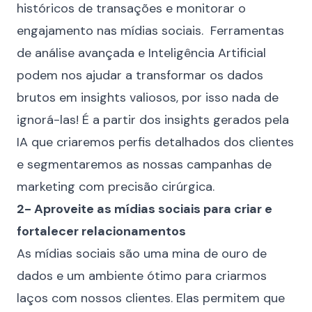
históricos de transações e monitorar o
engajamento nas mídias sociais. Ferramentas
de análise avançada e Inteligência Artificial
podem nos ajudar a transformar os dados
brutos em insights valiosos, por isso nada de
ignorá-las! É a partir dos insights gerados pela
IA que criaremos perfis detalhados dos clientes
e segmentaremos as nossas campanhas de
marketing com precisão cirúrgica.
2- Aproveite as mídias sociais para criar e
fortalecer relacionamentos
As
mídias sociais
são uma mina de ouro de
dados e um ambiente ótimo para criarmos
laços com nossos clientes. Elas permitem que