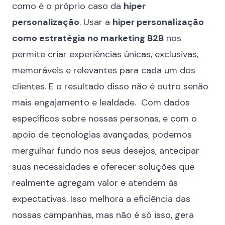
como é o próprio caso da
hiper
personalização
. Usar a
hiper personalização
como estratégia no marketing B2B
nos
permite criar experiências únicas, exclusivas,
memoráveis e relevantes para cada um dos
clientes. E o resultado disso não é outro senão
mais engajamento e lealdade. Com dados
específicos sobre nossas personas, e com o
apoio de tecnologias avançadas, podemos
mergulhar fundo nos seus desejos, antecipar
suas necessidades e oferecer soluções que
realmente agregam valor e atendem às
expectativas. Isso melhora a eficiência das
nossas campanhas, mas não é só isso, gera