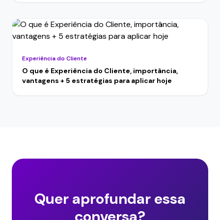
Experiência do Cliente
O que é Experiência do Cliente, importância,
vantagens + 5 estratégias para aplicar hoje
Quer aprofundar essa
conversa?