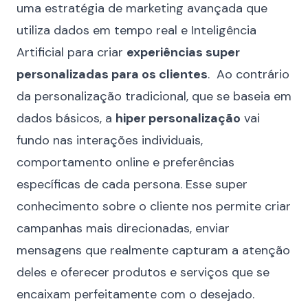
uma estratégia de marketing avançada que
utiliza dados em tempo real e
Inteligência
Artificial
para criar
experiências super
personalizadas para os clientes
. Ao contrário
da personalização tradicional, que se baseia em
dados básicos, a
hiper personalização
vai
fundo nas interações individuais,
comportamento online e preferências
específicas de cada persona. Esse super
conhecimento sobre o cliente nos permite criar
campanhas mais direcionadas, enviar
mensagens que realmente capturam a atenção
deles e oferecer produtos e serviços que se
encaixam perfeitamente com o desejado.