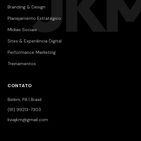
JK
Branding & Design
Planejamento Estratégico
Mídias Sociais
Sites & Experiência Digital
Performance Marketing
Treinamentos
CONTATO
Belém, PA | Brasil
(91) 99213-7303
liviajkm@gmail.com