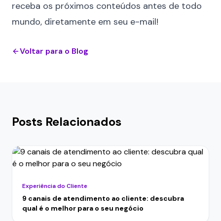
receba os próximos conteúdos antes de todo
mundo, diretamente em seu e-mail!
Voltar para o Blog
Posts Relacionados
Experiência do Cliente
9 canais de atendimento ao cliente: descubra
qual é o melhor para o seu negócio