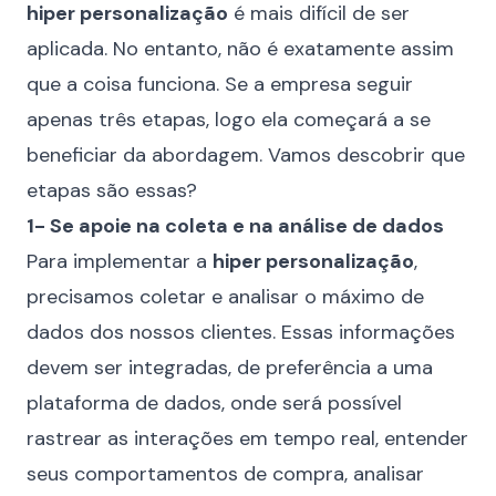
hiper personalização
é mais difícil de ser
aplicada. No entanto, não é exatamente assim
que a coisa funciona. Se a empresa seguir
apenas três etapas, logo ela começará a se
beneficiar da abordagem. Vamos descobrir que
etapas são essas?
1- Se apoie na coleta e na análise de dados
Para implementar a
hiper personalização
,
precisamos coletar e analisar o máximo de
dados dos nossos clientes. Essas informações
devem ser integradas, de preferência a uma
plataforma de dados, onde será possível
rastrear as interações em tempo real, entender
seus comportamentos de compra, analisar