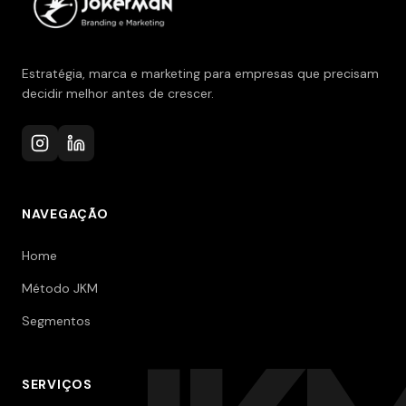
Estratégia, marca e marketing para empresas que precisam
decidir melhor antes de crescer.
NAVEGAÇÃO
Home
Método JKM
Segmentos
SERVIÇOS