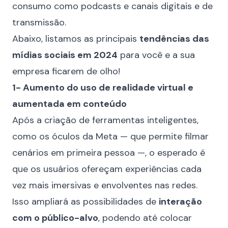
consumo como podcasts e canais digitais e de
transmissão.
Abaixo, listamos as principais
tendências das
mídias sociais em 2024
para você e a sua
empresa ficarem de olho!
1- Aumento do uso de realidade virtual e
aumentada em conteúdo
Após a criação de ferramentas inteligentes,
como os óculos da Meta — que permite filmar
cenários em primeira pessoa —, o esperado é
que os usuários ofereçam experiências cada
vez mais imersivas e envolventes nas redes.
Isso ampliará as possibilidades de
interação
com o público-alvo
, podendo até colocar