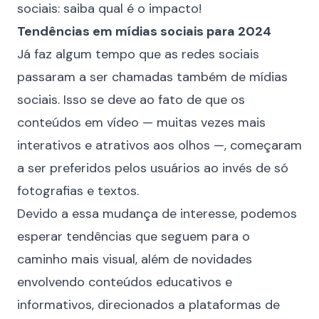
sociais: saiba qual é o impacto!
Tendências em mídias sociais para 2024
Já faz algum tempo que as redes sociais
passaram a ser chamadas também de mídias
sociais. Isso se deve ao fato de que os
conteúdos em vídeo — muitas vezes mais
interativos e atrativos aos olhos —, começaram
a ser preferidos pelos usuários ao invés de só
fotografias e textos.
Devido a essa mudança de interesse, podemos
esperar tendências que seguem para o
caminho mais visual, além de novidades
envolvendo conteúdos educativos e
informativos, direcionados a plataformas de