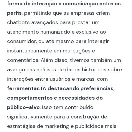
forma de
interação e comunicação entre os
perfis
, permitindo que as empresas criem
chatbots avançados para prestar um
atendimento humanizado e exclusivo ao
consumidor, ou até mesmo para interagir
instantaneamente em marcações e
comentários. Além disso, tivemos também um
avanço nas análises de dados históricos sobre
interações entre usuários e marcas, com
ferramentas IA destacando preferências,
comportamentos e necessidades do
público-alvo
. Isso tem contribuído
significativamente para a construção de
estratégias de marketing e publicidade mais