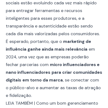
sociais estão evoluindo cada vez mais rápido
para entregar ferramentas e recursos
inteligentes para esses produtores, e a
transparência e autenticidade estão sendo
cada dia mais valorizadas pelos consumidores.
É esperado, portanto, que o
marketing de
influência ganhe ainda mais relevância
em
2024, uma vez que as empresas poderão
fechar parcerias com
micro influenciadores e
nano influenciadores
para criar
comunidades
digitais
em torno da marca
, se conectar com
o público-alvo e aumentar as taxas de atração
e fidelização.
LEIA TAMBÉM |
Como um bom gerenciamento