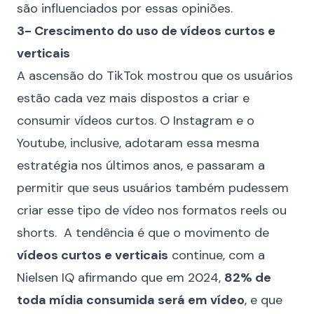
são influenciados por essas opiniões.
3- Crescimento do uso de vídeos curtos e
verticais
A ascensão do TikTok mostrou que os usuários
estão cada vez mais dispostos a criar e
consumir vídeos curtos. O Instagram e o
Youtube, inclusive, adotaram essa mesma
estratégia nos últimos anos, e passaram a
permitir que seus usuários também pudessem
criar esse tipo de vídeo nos formatos reels ou
shorts. A tendência é que o movimento de
vídeos curtos e verticais
continue, com a
Nielsen IQ afirmando que em 2024,
82% de
toda mídia consumida será em vídeo
, e que