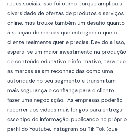
redes sociais. Isso foi ótimo porque ampliou a
diversidade de ofertas de produtos e serviços
online, mas trouxe também um desafio quanto
à seleção de marcas que entregam o que o
cliente realmente quer e precisa. Devido a isso,
espera-se um maior investimento na produção
de conteúdo educativo e informativo, para que
as marcas sejam reconhecidas como uma
autoridade no seu segmento e transmitam
mais segurança e confiança para o cliente
fazer uma negociação. As empresas poderão
recorrer aos vídeos mais longos para entregar
esse tipo de informação, publicando no próprio
perfil do Youtube, Instagram ou Tik Tok (que