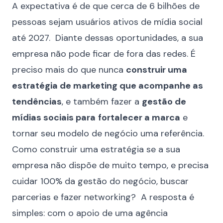
A expectativa é de que cerca de 6 bilhões de
pessoas sejam usuários ativos de mídia social
até 2027. Diante dessas oportunidades, a sua
empresa não pode ficar de fora das redes. É
preciso mais do que nunca
construir uma
estratégia de marketing que acompanhe as
tendências
, e também fazer a
gestão de
mídias sociais para
fortalecer a marca
e
tornar seu modelo de negócio uma referência.
Como construir uma estratégia se a sua
empresa não dispõe de muito tempo, e precisa
cuidar 100% da gestão do negócio, buscar
parcerias e fazer networking? A resposta é
simples: com o apoio de uma agência