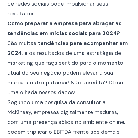
de redes sociais pode impulsionar seus
resultados
Como preparar a empresa para abraçar as
tendências em mídias sociais para 2024?
São muitas
tendências para acompanhar em
2024
, e os resultados de uma estratégia de
marketing que faça sentido para o momento
atual do seu negócio podem elevar a sua
marca a outro patamar! Não acredita? Dê só
uma olhada nesses dados!
Segundo uma pesquisa da
consultoria
McKinsey
, empresas digitalmente maduras,
com uma presença sólida no ambiente online,
podem triplicar o EBITDA frente aos demais