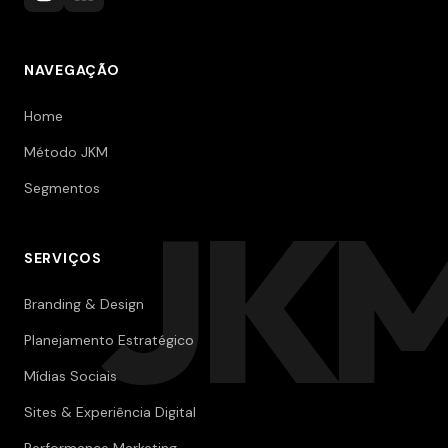
NAVEGAÇÃO
Home
Método JKM
Segmentos
JK
SERVIÇOS
Branding & Design
Planejamento Estratégico
Mídias Sociais
Sites & Experiência Digital