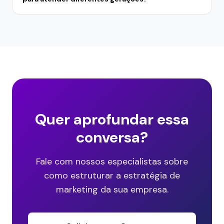
Quer aprofundar essa
conversa?
Fale com nossos especialistas sobre
como estruturar a estratégia de
marketing da sua empresa.