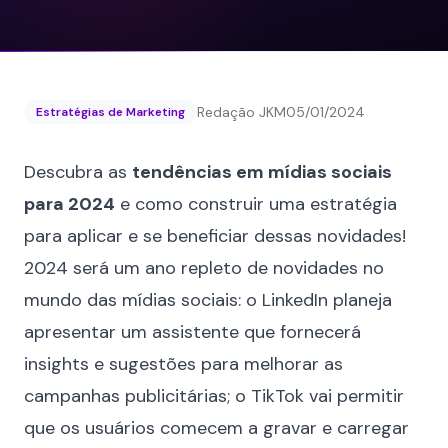
Redação JKM
05/01/2024
Estratégias de Marketing
Descubra as
tendências em mídias sociais
para 2024
e como construir uma estratégia
para aplicar e se beneficiar dessas novidades!
2024 será um ano repleto de novidades no
mundo das mídias sociais: o LinkedIn planeja
apresentar um assistente que fornecerá
insights e sugestões para melhorar as
campanhas publicitárias; o TikTok vai permitir
que os usuários comecem a gravar e carregar