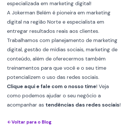
especializada em marketing digital!
A
Jokerman Belém
é pioneira em marketing
digital na região Norte e especialista em
entregar resultados reais aos clientes.
Trabalhamos com planejamento de marketing
digital, gestão de mídias sociais, marketing de
conteúdo, além de oferecermos também
treinamentos para que você e o seu time
potencializem o uso das redes sociais.
Clique aqui e fale com o nosso time
! Veja
como podemos ajudar o seu negócio a
acompanhar as
tendências das redes sociais
!
Voltar para o Blog