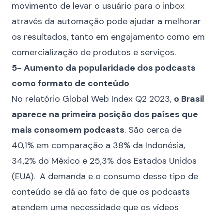
movimento de levar o usuário para o inbox
através da automação pode ajudar a melhorar
os resultados, tanto em engajamento como em
comercialização de produtos e serviços.
5- Aumento da popularidade dos podcasts
como formato de conteúdo
No relatório
Global Web Index Q2 2023
,
o Brasil
aparece na primeira posição dos países que
mais consomem podcasts
. São cerca de
40,1% em comparação a 38% da Indonésia,
34,2% do México e 25,3% dos Estados Unidos
(EUA). A demanda e o consumo desse tipo de
conteúdo se dá ao fato de que os podcasts
atendem uma necessidade que os vídeos