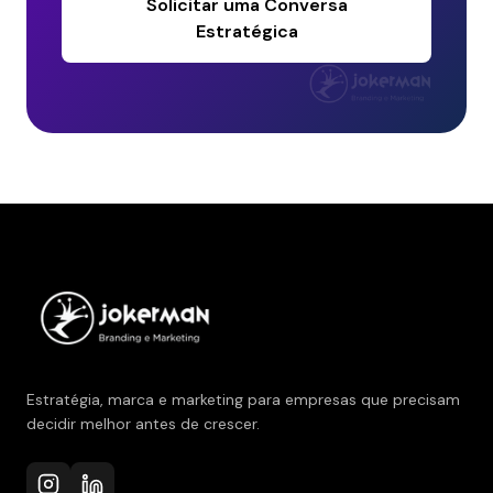
Solicitar uma Conversa
Estratégica
Estratégia, marca e marketing para empresas que precisam
decidir melhor antes de crescer.