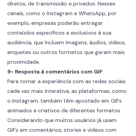
diretos, de transmissão e privados. Nesses
canais, como o Instagram e WhatsApp, por
exemplo, empresas poderão entregar
conteúdos específicos e exclusivos à sua
audiência, que incluem imagens, áudios, vídeos,
enquetes ou outros formatos que geram mais
proximidade.
9- Resposta à comentários com GIF
Para tornar a experiência com as redes sociais
cada vez mais interativa, as plataformas, como
o Instagram, também têm apostado em GIFs
animados e criativos de diferentes formatos.
Considerando que muitos usuários já usam
GIFs em comentários, stories e vídeos com