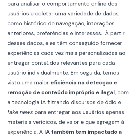
para analisar o comportamento online dos
usuários e coletar uma variedade de dados,
como histórico de navegação, interações
anteriores, preferências e interesses. À partir
desses dados, eles têm conseguido fornecer
experiências cada vez mais personalizadas ao
entregar conteúdos relevantes para cada
usuário individualmente. Em seguida, temos
visto uma maior
eficiência na detecção e
remoção de conteúdo impróprio e ilegal
, com
a tecnologia IA filtrando discursos de ódio e
fake news
para entregar aos usuários apenas
materiais verídicos, de valor e que agregam à
experiência. A
IA também tem impactado a