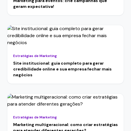
Marketing para eventos: crie campanhas que
geram expectativa!
Estratégias de Marketing
Site institucional: guia completo para gerar
credibilidade online e sua empresa fechar mais
negócios
Estratégias de Marketing
Marketing multigeracional: como criar estratégias
para atender diferentes gerações?