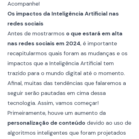
Acompanhe!
Os impactos da Inteligência Artificial nas
redes sociais
Antes de mostrarmos
o que estará em alta
nas redes sociais em 2024
, é importante
recapitularmos quais foram as mudanças e os
impactos que a
Inteligência Artificial
tem
trazido para o mundo digital até o momento.
Afinal, muitas das tendências que falaremos a
seguir serão pautadas em cima dessa
tecnologia. Assim, vamos começar!
Primeiramente, houve um aumento da
personalização de conteúdo
devido ao uso de
algoritmos
inteligentes que foram projetados