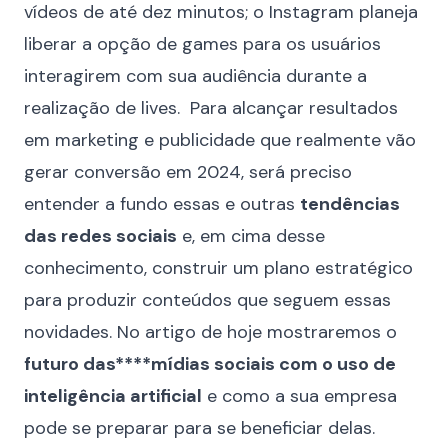
vídeos de até dez minutos; o Instagram planeja
liberar a opção de games para os usuários
interagirem com sua audiência durante a
realização de lives. Para alcançar resultados
em marketing e publicidade que realmente vão
gerar conversão em 2024, será preciso
entender a fundo essas e outras
tendências
das redes sociais
e, em cima desse
conhecimento, construir um plano estratégico
para produzir conteúdos que seguem essas
novidades. No artigo de hoje mostraremos o
futuro das****mídias sociais com o uso de
inteligência artificial
e como a sua empresa
pode se preparar para se beneficiar delas.