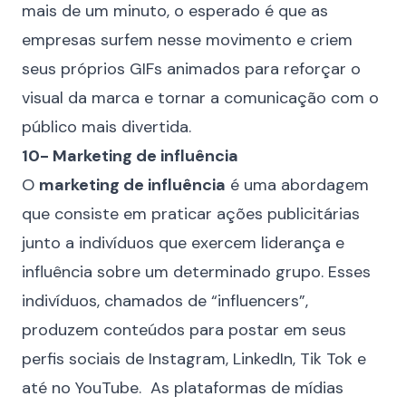
mais de um minuto, o esperado é que as
empresas surfem nesse movimento e criem
seus próprios GIFs animados para reforçar o
visual da marca e tornar a comunicação com o
público mais divertida.
10- Marketing de influência
O
marketing de influência
é uma abordagem
que consiste em praticar ações publicitárias
junto a indivíduos que exercem liderança e
influência sobre um determinado grupo. Esses
indivíduos, chamados de “influencers”,
produzem conteúdos para postar em seus
perfis sociais de Instagram, LinkedIn, Tik Tok e
até no YouTube. As plataformas de mídias