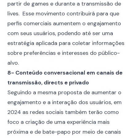
partir de games e durante a transmissão de
lives. Esse movimento contribuirá para que
perfis comerciais aumentem o engajamento
com seus usuários, podendo até ser uma
estratégia aplicada para coletar informações
sobre preferências e interesses do público-
alvo.
8- Conteúdo conversacional em canais de
transmissão, directs e privado
Seguindo a mesma proposta de aumentar o
engajamento e a interação dos usuários, em
2024 as redes sociais também terão como
foco a criação de uma experiência mais
próxima e de bate-papo por meio de canais