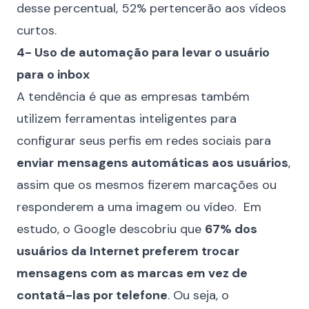
desse percentual, 52% pertencerão aos vídeos
curtos.
4- Uso de automação para levar o usuário
para o inbox
A tendência é que as empresas também
utilizem ferramentas inteligentes para
configurar seus perfis em redes sociais para
enviar
mensagens automáticas aos usuários
,
assim que os mesmos fizerem marcações ou
responderem a uma imagem ou vídeo. Em
estudo, o Google descobriu que
67% dos
usuários da Internet preferem trocar
mensagens com as marcas em vez de
contatá-las por telefone
. Ou seja, o