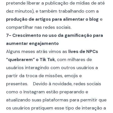
pretende liberar a publicação de mídias de até
dez minutos), e também trabalhando com a
produção de artigos para alimentar o blog
e
compartilhar nas redes sociais.
7- Crescimento no uso da gamificação para
aumentar engajamento
Alguns meses atrás vimos as
lives de NPCs
“quebrarem” o Tik Tok
, com milhares de
usuários interagindo com outros usuários a
partir da troca de missões, emojis e
presentes. Devido à novidade, redes sociais
como o Instagram estão preparando e
atualizando suas plataformas para permitir que
os usuários pratiquem esse tipo de interação a