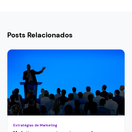
Posts Relacionados
Estratégias de Marketing