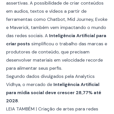
assertivas. A possibilidade de criar conteúdos
em audios, textos e vídeos a partir de
ferramentas como Chatbot, Mid Journey, Evoke
e Maverick, também vem impactando o mundo
das redes sociais. A
Inteligência Artificial para
criar posts
simplificou o trabalho das marcas e
produtores de conteúdo, que precisam
desenvolver materiais em velocidade recorde
para alimentar seus perfis.
Segundo
dados divulgados pela Analytics
Vidhya
, o mercado de
Inteligência Artificial
para mídia social deve crescer
28,77% até
2028
.
LEIA TAMBÉM |
Criação de artes para redes