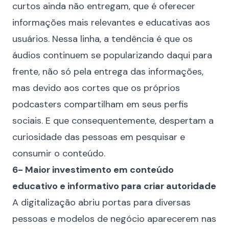
curtos ainda não entregam, que é oferecer
informações mais relevantes e educativas aos
usuários. Nessa linha, a tendência é que os
áudios continuem se popularizando daqui para
frente, não só pela entrega das informações,
mas devido aos cortes que os próprios
podcasters compartilham em seus perfis
sociais. E que consequentemente, despertam a
curiosidade das pessoas em pesquisar e
consumir o conteúdo.
6- Maior investimento em conteúdo
educativo e informativo para criar autoridade
A digitalização abriu portas para diversas
pessoas e modelos de negócio aparecerem nas