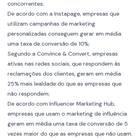
concorrentes;
De acordo com a
Instapage
, empresas que
utilizam campanhas de marketing
personalizadas conseguem gerar em média
uma taxa de conversão de 10%;
Segundo a
Convince & Convert
, empresas
ativas nas redes sociais, que respondem às
reclamações dos clientes, geram em média
25% mais lealdade do que as empresas que
não respondem;
De acordo com Influencer Marketing Hub,
empresas que usam o marketing de influência
geram em média uma taxa de conversão de 5
vezes maior do que as empresas que não usam.