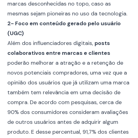
marcas desconhecidas no topo, caso as
mesmas sejam pioneiras no uso da tecnologia.
2- Foco em conteúdo gerado pelo usuário
(UGC)
Além dos influenciadores digitais,
posts
colaborativos entre marcas e clientes
poderão melhorar a atração e a retenção de
novos potenciais compradores, uma vez que a
opinião dos usuários que já utilizam uma marca
também tem relevância em uma decisão de
compra. De acordo com pesquisas, cerca de
90% dos consumidores consideram avaliações
de outros usuários antes de adquirir algum
produto. E desse percentual, 91,7% dos clientes