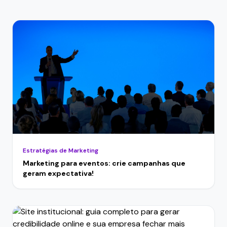
Estratégias de Marketing
Marketing para eventos: crie campanhas que
geram expectativa!