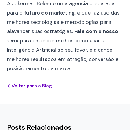
A
Jokerman Belém
é uma agência preparada
para o
futuro do marketing
, e que faz uso das
melhores tecnologias e metodologias para
alavancar suas estratégias.
Fale com o nosso
time
para entender melhor como usar a
Inteligência Artificial ao seu favor, e alcance
melhores resultados em atração, conversão e
posicionamento da marca!
Voltar para o Blog
Posts Relacionados