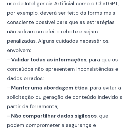
uso de Inteligência Artificial como o ChatGPT,
por exemplo, deverá ser feito da forma mais
consciente possível para que as estratégias
não sofram um efeito rebote e sejam
penalizadas. Alguns cuidados necessários,
envolvem:
- Validar todas as informações
, para que os
conteúdos não apresentem inconsistências e
dados errados;
- Manter uma abordagem ética
, para evitar a
solicitação ou geração de conteúdo indevido a
partir da ferramenta;
- Não compartilhar dados sigilosos
, que
podem comprometer a segurança e