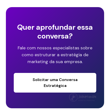
Quer aprofundar essa
conversa?
Fale com nossos especialistas sobre
como estruturar a estratégia de
marketing da sua empresa.
Solicitar uma Conversa
Estratégica