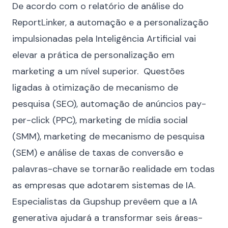
De acordo com o relatório de análise do
ReportLinker
, a automação e a personalização
impulsionadas pela Inteligência Artificial vai
elevar a prática de personalização em
marketing a um nível superior. Questões
ligadas à otimização de mecanismo de
pesquisa (SEO), automação de anúncios pay-
per-click (PPC), marketing de mídia social
(SMM), marketing de mecanismo de pesquisa
(SEM) e análise de taxas de conversão e
palavras-chave se tornarão realidade em todas
as empresas que adotarem sistemas de IA.
Especialistas da Gupshup prevêem que a IA
generativa ajudará a transformar seis áreas-