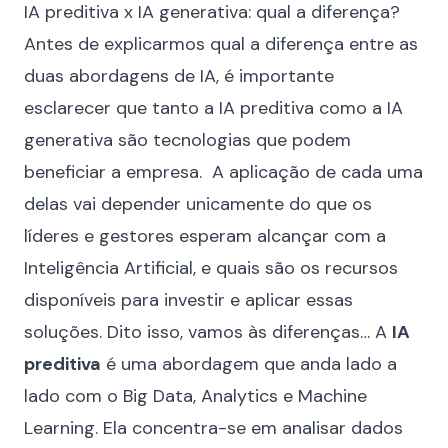
IA preditiva x IA generativa: qual a diferença?
Antes de explicarmos qual a diferença entre as
duas abordagens de IA, é importante
esclarecer que tanto a IA preditiva como a IA
generativa são tecnologias que podem
beneficiar a empresa. A aplicação de cada uma
delas vai depender unicamente do que os
líderes e gestores esperam alcançar com a
Inteligência Artificial, e quais são os recursos
disponíveis para investir e aplicar essas
soluções. Dito isso, vamos às diferenças… A
IA
preditiva
é uma abordagem que anda lado a
lado com o Big Data, Analytics e Machine
Learning. Ela concentra-se em analisar dados