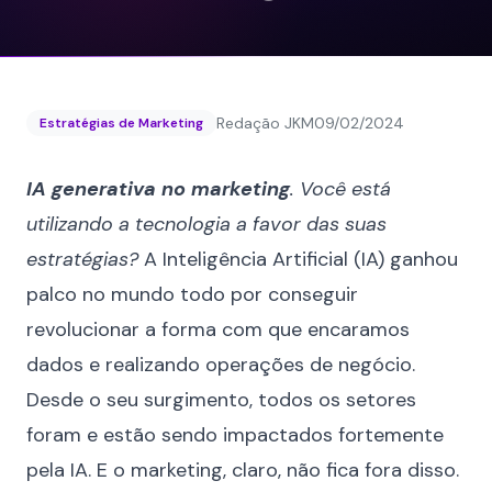
Redação JKM
09/02/2024
Estratégias de Marketing
IA generativa no marketing
. Você está
utilizando a tecnologia a favor das suas
estratégias?
A Inteligência Artificial (IA) ganhou
palco no mundo todo por conseguir
revolucionar a forma com que encaramos
dados e realizando operações de negócio.
Desde o seu surgimento, todos os setores
foram e estão sendo impactados fortemente
pela IA. E o marketing, claro, não fica fora disso.