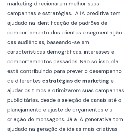
marketing direcionarem melhor suas
campanhas e estratégias. A IA preditiva tem
ajudado na identificação de padrões de
comportamento dos clientes e segmentação
das audiências, baseando-se em
características demográficas, interesses e
comportamentos passados. Não só isso, ela
está contribuindo para prever o desempenho
de diferentes
estratégias de marketing
e
ajudar os times a otimizarem suas campanhas
publicitárias, desde a seleção de canais até o
planejamento
e ajuste de orçamentos e a
criação de mensagens. Já a IA generativa tem
ajudado na geração de ideias mais criativas