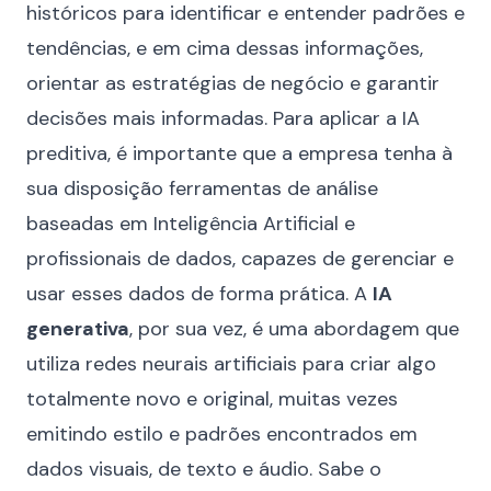
históricos para identificar e entender padrões e
tendências, e em cima dessas informações,
orientar as estratégias de negócio e garantir
decisões mais informadas. Para aplicar a IA
preditiva, é importante que a empresa tenha à
sua disposição ferramentas de análise
baseadas em Inteligência Artificial e
profissionais de dados, capazes de gerenciar e
usar esses dados de forma prática. A
IA
generativa
, por sua vez, é uma abordagem que
utiliza redes neurais artificiais para criar algo
totalmente novo e original, muitas vezes
emitindo estilo e padrões encontrados em
dados visuais, de texto e áudio. Sabe o