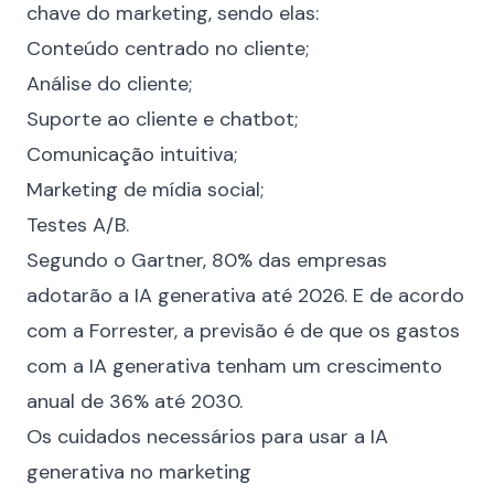
chave do marketing, sendo elas:
Conteúdo centrado no cliente;
Análise do cliente;
Suporte ao cliente e chatbot;
Comunicação intuitiva;
Marketing de mídia social
;
Testes A/B.
Segundo o
Gartner
, 80% das empresas
adotarão a IA generativa até 2026. E de acordo
com a
Forrester
, a previsão é de que os gastos
com a IA generativa tenham um crescimento
anual de 36% até 2030.
Os cuidados necessários para usar a IA
generativa no marketing