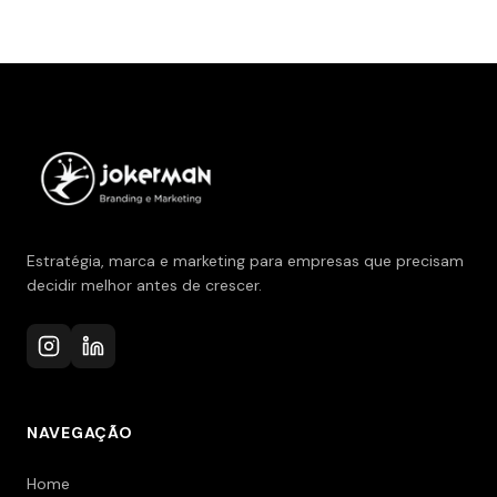
Estratégia, marca e marketing para empresas que precisam
decidir melhor antes de crescer.
NAVEGAÇÃO
Home