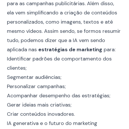
para as campanhas publicitárias. Além disso,
ela vem simplificando a criação de conteúdos
personalizados, como imagens, textos e até
mesmo vídeos. Assim sendo, se formos resumir
tudo, podemos dizer que a IA vem sendo
aplicada nas
estratégias de marketing
para:
Identificar padrões de comportamento dos
clientes;
Segmentar audiências;
Personalizar campanhas;
Acompanhar desempenho das estratégias;
Gerar ideias mais criativas;
Criar conteúdos inovadores.
IA generativa e o futuro do marketing