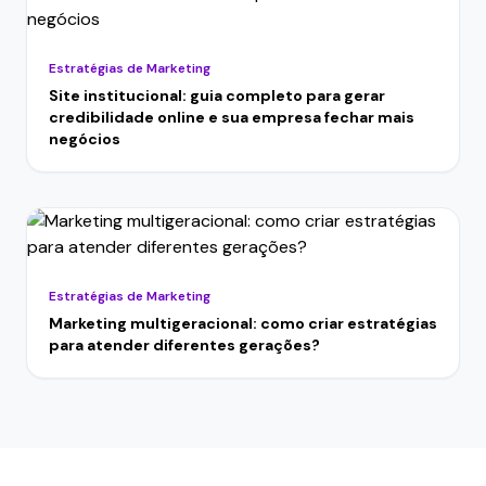
Estratégias de Marketing
Site institucional: guia completo para gerar
credibilidade online e sua empresa fechar mais
negócios
Estratégias de Marketing
Marketing multigeracional: como criar estratégias
para atender diferentes gerações?