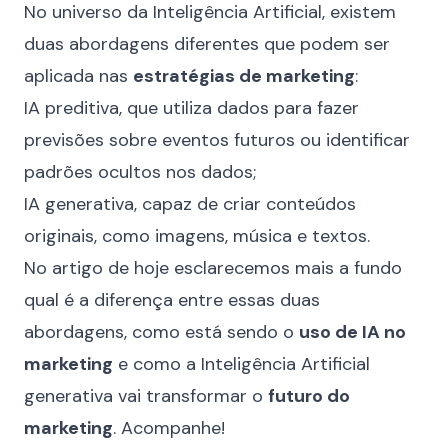
No universo da Inteligência Artificial, existem
duas abordagens diferentes que podem ser
aplicada nas
estratégias de marketing
:
IA preditiva, que utiliza dados para fazer
previsões sobre eventos futuros ou identificar
padrões ocultos nos dados;
IA generativa, capaz de criar conteúdos
originais, como imagens, música e textos.
No artigo de hoje esclarecemos mais a fundo
qual é a diferença entre essas duas
abordagens, como está sendo o
uso de IA no
marketing
e como a Inteligência Artificial
generativa vai transformar o
futuro do
marketing
. Acompanhe!