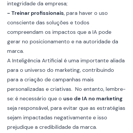
integridade da empresa;
- Treinar profissionais
, para haver o uso
consciente das soluções e todos
compreendam os impactos que a IA pode
gerar no posicionamento e na autoridade da
marca.
A Inteligência Artificial é uma importante aliada
para o universo do marketing, contribuindo
para a criação de campanhas mais
personalizadas e criativas. No entanto, lembre-
se: é necessário que o
uso de IA no marketing
seja responsável, para evitar que as estratégias
sejam impactadas negativamente e isso
prejudique a credibilidade da marca.