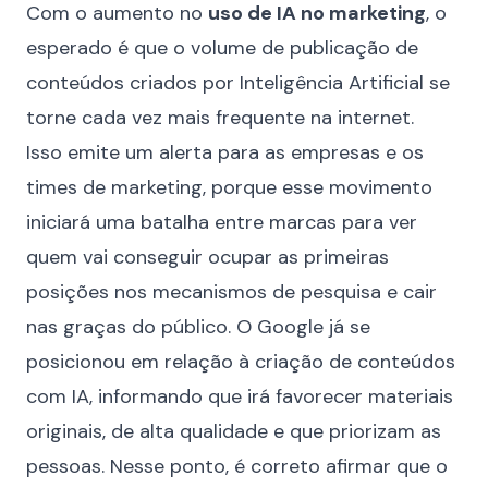
Com o aumento no
uso de IA no marketing
, o
esperado é que o volume de publicação de
conteúdos criados por Inteligência Artificial se
torne cada vez mais frequente na internet.
Isso emite um alerta para as empresas e os
times de marketing, porque esse movimento
iniciará uma batalha entre marcas para ver
quem vai conseguir ocupar as primeiras
posições nos mecanismos de pesquisa e cair
nas graças do público. O Google já se
posicionou em relação à criação de conteúdos
com IA, informando que irá favorecer materiais
originais, de alta qualidade e que priorizam as
pessoas. Nesse ponto, é correto afirmar que o