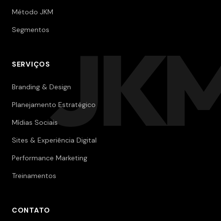
Método JKM
Segmentos
JK
SERVIÇOS
Branding & Design
Planejamento Estratégico
Mídias Sociais
Sites & Experiência Digital
Performance Marketing
Treinamentos
CONTATO