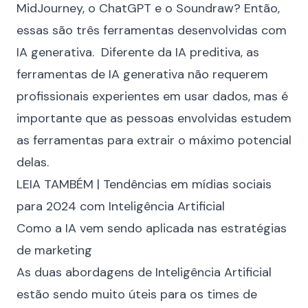
MidJourney
, o
ChatGPT
e o
Soundraw
? Então,
essas são três ferramentas desenvolvidas com
IA generativa. Diferente da IA preditiva, as
ferramentas de IA generativa não requerem
profissionais experientes em usar dados, mas é
importante que as pessoas envolvidas estudem
as ferramentas para extrair o máximo potencial
delas.
LEIA TAMBÉM |
Tendências em mídias sociais
para 2024 com Inteligência Artificial
Como a IA vem sendo aplicada nas estratégias
de marketing
As duas abordagens de Inteligência Artificial
estão sendo muito úteis para os times de