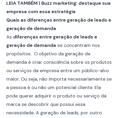
LEIA TAMBÉM |
Buzz marketing: destaque sua
empresa com essa estratégia
Quais as diferenças entre geração de leads e
geração de demanda
As
diferenças entre geração de leads e
geração de demanda
se concentram nos
propósitos. O objetivo da geração de
demanda é criar consciência sobre os produtos
ou serviços da empresa entre um público-alvo
maior. Ou seja, não importa necessariamente se
a pessoa é ou não um potencial cliente. Ela
pode querer adquirir o produto ou serviço da
marca se descobrir que possui essa
necessidade. A geração de leads, por outro