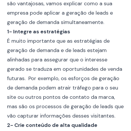
são vantajosas, vamos explicar como a sua
empresa pode aplicar a geração de leads e
geração de demanda simultaneamente.
1- Integre as estratégias
É muito importante que as estratégias de
geração de demanda e de leads estejam
alinhadas para assegurar que o interesse
gerado se traduza em oportunidades de venda
futuras. Por exemplo, os esforços de geração
de demanda podem atrair tráfego para o seu
site ou outros pontos de contato da marca,
mas são os processos de geração de leads que
vão capturar informações desses visitantes.
2- Crie conteúdo de alta qualidade