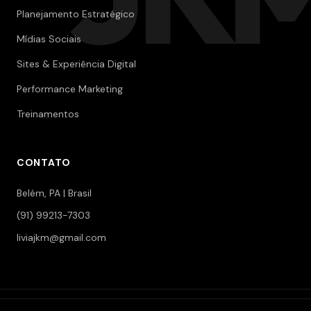
Planejamento Estratégico
Mídias Sociais
Sites & Experiência Digital
Performance Marketing
Treinamentos
CONTATO
Belém, PA | Brasil
(91) 99213-7303
liviajkm@gmail.com