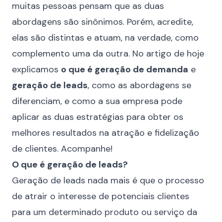
muitas pessoas pensam que as duas
abordagens são sinônimos. Porém, acredite,
elas são distintas e atuam, na verdade, como
complemento uma da outra. No artigo de hoje
explicamos
o que é geração de demanda
e
geração de leads
, como as abordagens se
diferenciam, e como a sua empresa pode
aplicar as duas estratégias para obter os
melhores resultados na atração e fidelização
de clientes. Acompanhe!
O que é geração de leads?
Geração de leads nada mais é que o processo
de atrair o interesse de potenciais clientes
para um determinado produto ou serviço da