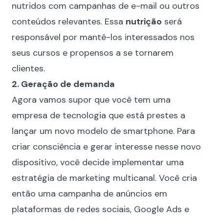
nutridos com campanhas de e-mail ou outros
conteúdos relevantes. Essa
nutrição
será
responsável por mantê-los interessados nos
seus cursos e propensos a se tornarem
clientes.
2. Geração de demanda
Agora vamos supor que você tem uma
empresa de tecnologia que está prestes a
lançar um novo modelo de smartphone. Para
criar consciência e gerar interesse nesse novo
dispositivo, você decide implementar uma
estratégia de marketing multicanal. Você cria
então uma campanha de anúncios em
plataformas de redes sociais, Google Ads e