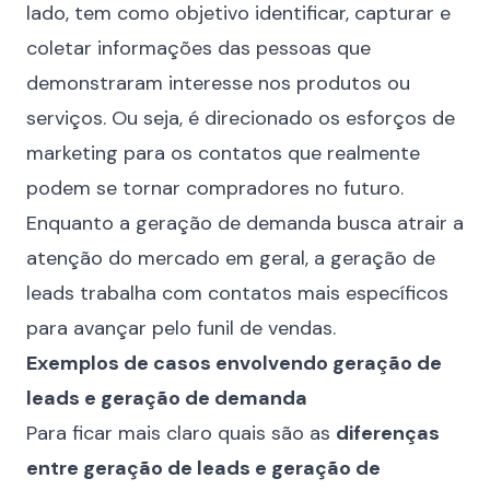
lado, tem como objetivo identificar, capturar e
coletar informações das pessoas que
demonstraram interesse nos produtos ou
serviços. Ou seja, é direcionado os esforços de
marketing para os contatos que realmente
podem se tornar compradores no futuro.
Enquanto a geração de demanda busca atrair a
atenção do mercado em geral, a geração de
leads trabalha com contatos mais específicos
para avançar pelo funil de vendas.
Exemplos de casos envolvendo geração de
leads e geração de demanda
Para ficar mais claro quais são as
diferenças
entre geração de leads e geração de