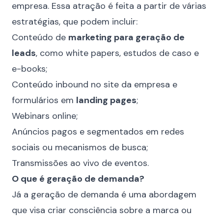
empresa. Essa atração é feita a partir de várias
estratégias, que podem incluir:
Conteúdo de
marketing para geração de
leads
, como white papers, estudos de caso e
e-books;
Conteúdo inbound no site da empresa e
formulários em
landing pages
;
Webinars online;
Anúncios pagos e segmentados em redes
sociais ou mecanismos de busca;
Transmissões ao vivo de eventos.
O que é geração de demanda?
Já a geração de demanda é uma abordagem
que visa criar consciência sobre a marca ou