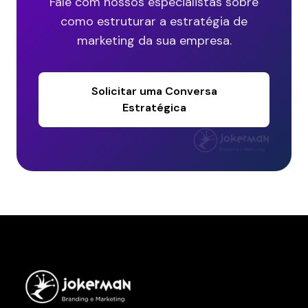
Fale com nossos especialistas sobre
como estruturar a estratégia de
marketing da sua empresa.
Solicitar uma Conversa
Estratégica