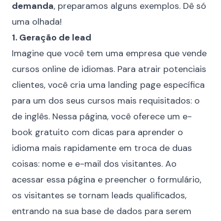
demanda
, preparamos alguns exemplos. Dê só
uma olhada!
1. Geração de lead
Imagine que você tem uma empresa que vende
cursos online de idiomas. Para atrair potenciais
clientes, você cria uma landing page específica
para um dos seus cursos mais requisitados: o
de inglês. Nessa página, você oferece um e-
book gratuito com dicas para aprender o
idioma mais rapidamente em troca de duas
coisas: nome e e-mail dos visitantes. Ao
acessar essa página e preencher o formulário,
os visitantes se tornam leads qualificados,
entrando na sua base de dados para serem