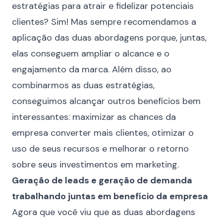
estratégias para atrair e fidelizar potenciais
clientes? Sim! Mas sempre recomendamos a
aplicação das duas abordagens porque, juntas,
elas conseguem ampliar o alcance e o
engajamento da marca. Além disso, ao
combinarmos as duas estratégias,
conseguimos alcançar outros benefícios bem
interessantes: maximizar as chances da
empresa converter mais clientes, otimizar o
uso de seus recursos e melhorar o retorno
sobre seus investimentos em marketing.
Geração de leads e geração de demanda
trabalhando juntas em benefício da empresa
Agora que você viu que as duas abordagens