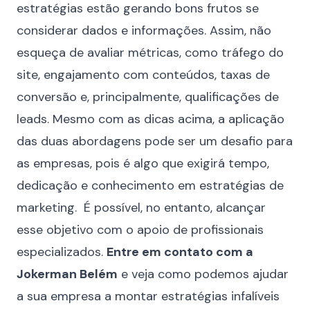
estratégias estão gerando bons frutos se
considerar dados e informações. Assim, não
esqueça de avaliar métricas, como tráfego do
site, engajamento com conteúdos, taxas de
conversão e, principalmente, qualificações de
leads. Mesmo com as dicas acima, a aplicação
das duas abordagens pode ser um desafio para
as empresas, pois é algo que exigirá tempo,
dedicação e conhecimento em estratégias de
marketing. É possível, no entanto, alcançar
esse objetivo com o apoio de profissionais
especializados.
Entre em contato com a
Jokerman Belém
e veja como podemos ajudar
a sua empresa a montar estratégias infalíveis