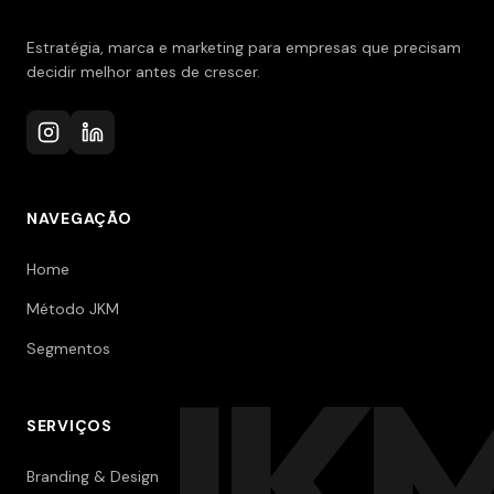
Estratégia, marca e marketing para empresas que precisam
decidir melhor antes de crescer.
NAVEGAÇÃO
Home
Método JKM
Segmentos
JK
SERVIÇOS
Branding & Design