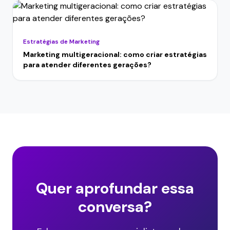
Estratégias de Marketing
Marketing multigeracional: como criar estratégias
para atender diferentes gerações?
Quer aprofundar essa
conversa?