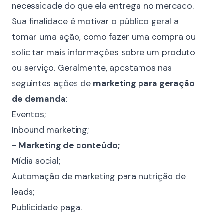
necessidade do que ela entrega no mercado.
Sua finalidade é motivar o público geral a
tomar uma ação, como fazer uma compra ou
solicitar mais informações sobre um produto
ou serviço. Geralmente, apostamos nas
seguintes ações de
marketing para geração
de demanda
:
Eventos;
Inbound marketing;
- Marketing de conteúdo;
Mídia social;
Automação de marketing para nutrição de
leads;
Publicidade paga.