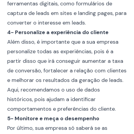
ferramentas digitais, como formulários de
captura de leads em sites e landing pages, para
converter o interesse em leads.
4- Personalize a experiência do cliente
Além disso, é importante que a sua empresa
personalize todas as experiências, pois é a
partir disso que irá conseguir aumentar a taxa
de conversão, fortalecer a relação com clientes
e melhorar os resultados da geração de leads.
Aqui, recomendamos o uso de dados
históricos, pois ajudam a identificar
comportamentos e preferências do cliente.
5- Monitore e meça o desempenho
Por último, sua empresa só saberá se as