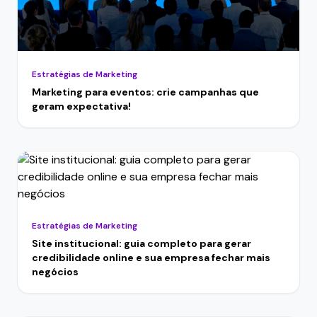
Estratégias de Marketing
Marketing para eventos: crie campanhas que
geram expectativa!
Estratégias de Marketing
Site institucional: guia completo para gerar
credibilidade online e sua empresa fechar mais
negócios