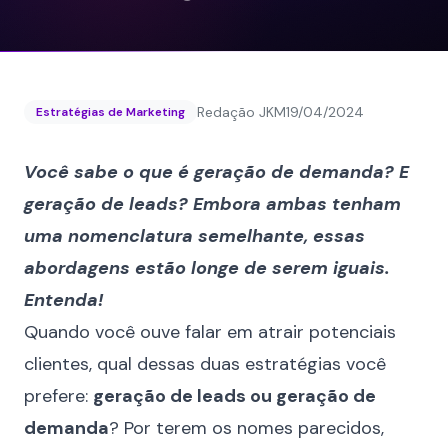
Redação JKM
19/04/2024
Estratégias de Marketing
Você sabe o que é geração de demanda? E
geração de leads? Embora ambas tenham
uma nomenclatura semelhante, essas
abordagens estão longe de serem iguais.
Entenda!
Quando você ouve falar em atrair potenciais
clientes, qual dessas duas estratégias você
prefere:
geração de leads ou geração de
demanda
? Por terem os nomes parecidos,