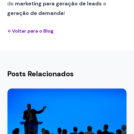
de
marketing para geração de leads
e
geração de demanda
!
Voltar para o Blog
Posts Relacionados