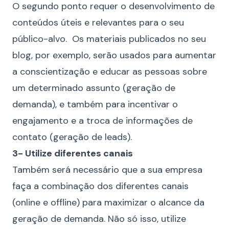
O segundo ponto requer o desenvolvimento de
conteúdos úteis e relevantes para o seu
público-alvo. Os materiais publicados no seu
blog, por exemplo, serão usados para aumentar
a conscientização e educar as pessoas sobre
um determinado assunto (geração de
demanda), e também para incentivar o
engajamento e a troca de informações de
contato (geração de leads).
3- Utilize diferentes canais
Também será necessário que a sua empresa
faça a combinação dos diferentes canais
(online e offline) para maximizar o alcance da
geração de demanda. Não só isso, utilize