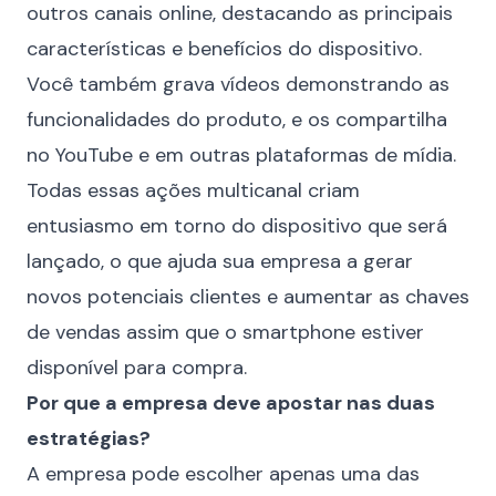
outros canais online, destacando as principais
características e benefícios do dispositivo.
Você também grava vídeos demonstrando as
funcionalidades do produto, e os compartilha
no YouTube e em outras plataformas de mídia.
Todas essas ações multicanal criam
entusiasmo em torno do dispositivo que será
lançado, o que ajuda sua empresa a gerar
novos potenciais clientes e aumentar as chaves
de vendas assim que o smartphone estiver
disponível para compra.
Por que a empresa deve apostar nas duas
estratégias?
A empresa pode escolher apenas uma das