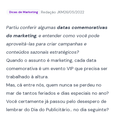
Redação JKM
26/05/2022
Dicas de Marketing
Partiu conferir algumas
datas comemorativas
do marketing
, e entender como você pode
aproveitá-las para criar campanhas e
conteúdos sazonais estratégicos?
Quando o assunto é marketing, cada data
comemorativa é um evento VIP que precisa ser
trabalhado à altura.
Mas, cá entre nós, quem nunca se perdeu no
mar de tantos feriados e dias especiais no ano?
Você certamente já passou pelo desespero de
lembrar do Dia do Publicitário... no dia seguinte?