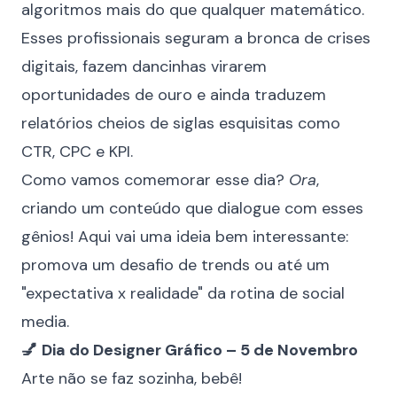
algoritmos mais do que qualquer matemático.
Esses profissionais seguram a bronca de crises
digitais, fazem dancinhas virarem
oportunidades de ouro
e ainda traduzem
relatórios cheios de siglas esquisitas como
CTR, CPC e KPI.
Como vamos comemorar esse dia?
Ora
,
criando um conteúdo que dialogue com esses
gênios! Aqui vai uma ideia bem interessante:
promova um desafio de trends ou até um
"expectativa x realidade" da rotina de social
media.
💅
Dia do Designer Gráfico – 5 de Novembro
Arte não se faz sozinha, bebê!