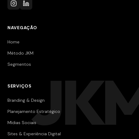
NAVEGAÇÃO
Home
Método JKM
Segmentos
JK
SERVIÇOS
Branding & Design
Planejamento Estratégico
Mídias Sociais
Sites & Experiência Digital