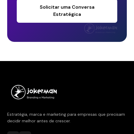
Solicitar uma Conversa
Estratégica
Estratégia, marca e marketing para empresas que precisam
decidir melhor antes de crescer.