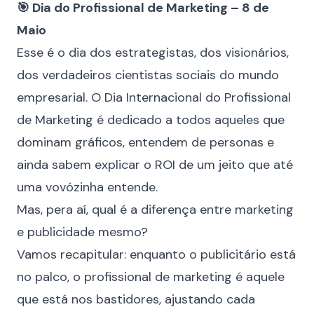
🎯 Dia do Profissional de Marketing – 8 de
Maio
Esse é o dia dos estrategistas, dos visionários,
dos verdadeiros cientistas sociais do mundo
empresarial. O Dia Internacional do Profissional
de Marketing é dedicado a todos aqueles que
dominam gráficos, entendem de personas e
ainda sabem explicar o ROI de um jeito que até
uma vovózinha entende.
Mas, pera aí, qual é a diferença entre marketing
e publicidade mesmo?
Vamos recapitular: enquanto o publicitário está
no palco, o profissional de marketing é aquele
que está nos bastidores, ajustando cada