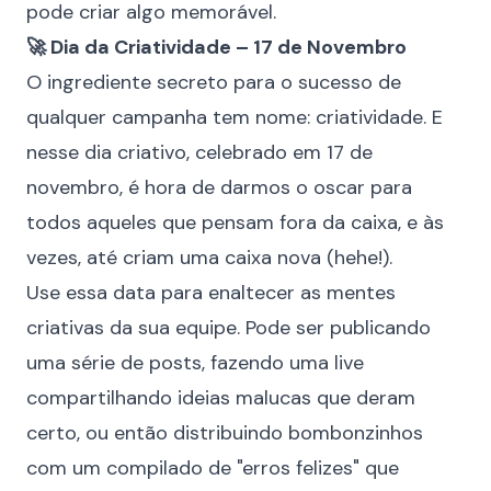
pode criar algo memorável.
🚀 Dia da Criatividade – 17 de Novembro
O ingrediente secreto para o sucesso de
qualquer campanha tem nome: criatividade. E
nesse dia criativo, celebrado em 17 de
novembro, é hora de darmos o oscar para
todos aqueles que pensam fora da caixa, e às
vezes, até criam uma caixa nova (hehe!).
Use essa data para enaltecer as mentes
criativas da sua equipe. Pode ser publicando
uma série de posts, fazendo uma live
compartilhando ideias malucas que deram
certo, ou então distribuindo bombonzinhos
com um compilado de "erros felizes" que