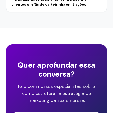
clientes em fãs de carteirinha em 8 ações
Quer aprofundar essa
conversa?
Fale com nossos especialistas sobre
como estruturar a estratégia de
marketing da sua empresa.