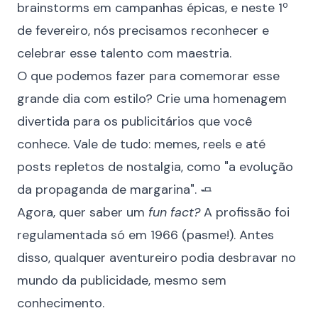
brainstorms em campanhas épicas, e neste 1º
de fevereiro, nós precisamos reconhecer e
celebrar esse talento com maestria.
O que podemos fazer para comemorar esse
grande dia com estilo? Crie uma homenagem
divertida para os publicitários que você
conhece. Vale de tudo: memes, reels e até
posts repletos de nostalgia, como "a evolução
da propaganda de margarina". 🧈
Agora, quer saber um
fun fact?
A profissão foi
regulamentada só em 1966 (pasme!). Antes
disso, qualquer aventureiro podia desbravar no
mundo da publicidade, mesmo sem
conhecimento.