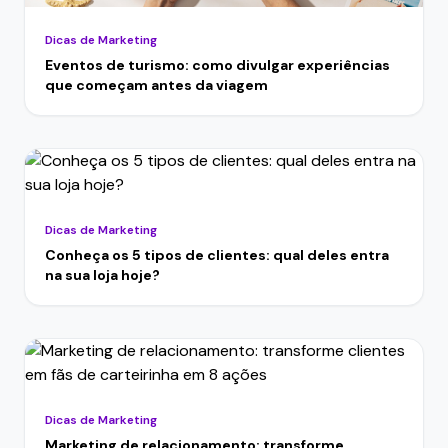
Dicas de Marketing
Eventos de turismo: como divulgar experiências
que começam antes da viagem
Dicas de Marketing
Conheça os 5 tipos de clientes: qual deles entra
na sua loja hoje?
Dicas de Marketing
Marketing de relacionamento: transforme