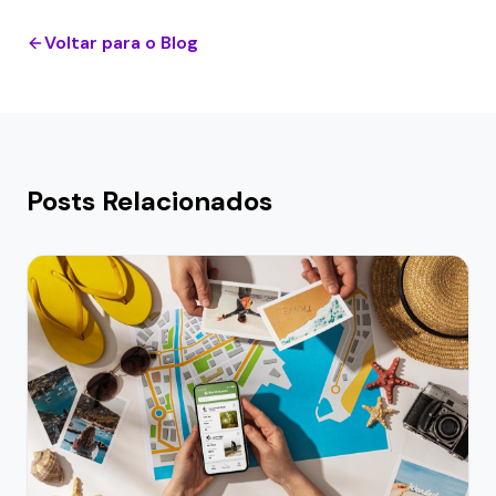
Voltar para o Blog
Posts Relacionados