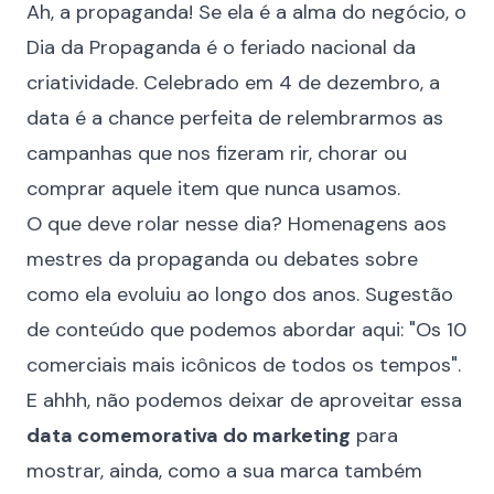
Ah, a propaganda! Se ela é a alma do negócio, o
Dia da Propaganda é o feriado nacional da
criatividade. Celebrado em 4 de dezembro, a
data é a chance perfeita de relembrarmos as
campanhas que nos fizeram rir, chorar ou
comprar aquele item que nunca usamos.
O que deve rolar nesse dia? Homenagens aos
mestres da propaganda ou debates sobre
como ela evoluiu ao longo dos anos. Sugestão
de conteúdo que podemos abordar aqui: "Os 10
comerciais mais icônicos de todos os tempos".
E ahhh, não podemos deixar de aproveitar essa
data comemorativa do marketing
para
mostrar, ainda, como a sua marca também