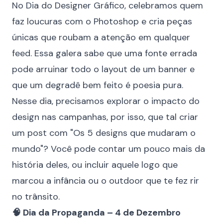
No Dia do Designer Gráfico, celebramos quem
faz loucuras com o Photoshop e cria peças
únicas que roubam a atenção em qualquer
feed. Essa galera sabe que uma fonte errada
pode arruinar todo o layout de um banner e
que um degradê bem feito é poesia pura.
Nesse dia, precisamos explorar o impacto do
design nas campanhas, por isso, que tal criar
um post com "Os 5 designs que mudaram o
mundo"? Você pode contar um pouco mais da
história deles, ou incluir aquele
logo
que
marcou a infância ou o outdoor que te fez rir
no trânsito.
🧠 Dia da Propaganda – 4 de Dezembro