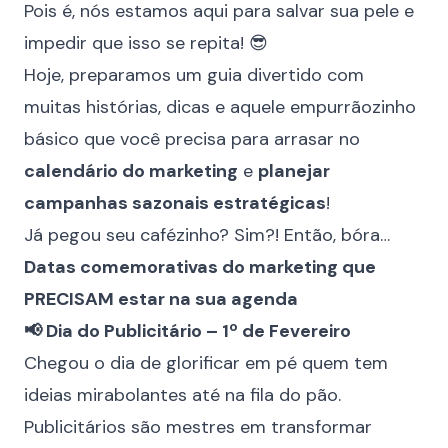
Pois é, nós estamos aqui para salvar sua pele e
impedir que isso se repita! 😎
Hoje, preparamos um guia divertido com
muitas histórias, dicas e aquele empurrãozinho
básico que você precisa para arrasar no
calendário do marketing
e
planejar
campanhas sazonais estratégicas
!
Já pegou seu cafézinho? Sim?! Então, bóra…
Datas comemorativas do marketing que
PRECISAM estar na sua agenda
📢 Dia do Publicitário – 1º de Fevereiro
Chegou o dia de glorificar em pé quem tem
ideias mirabolantes até na fila do pão.
Publicitários são mestres em transformar