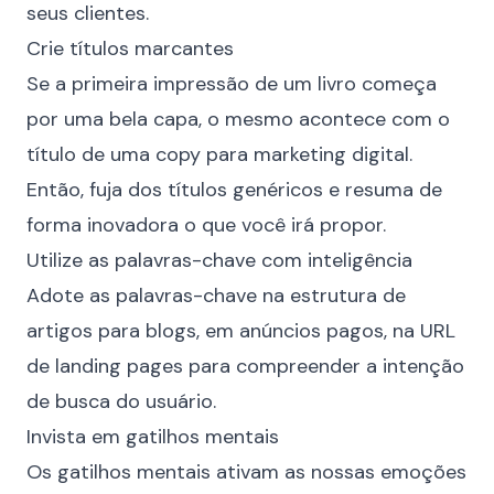
seus clientes.
Crie títulos marcantes
Se a primeira impressão de um livro começa
por uma bela capa, o mesmo acontece com o
título de uma copy para marketing digital.
Então, fuja dos títulos genéricos e resuma de
forma inovadora o que você irá propor.
Utilize as palavras-chave com inteligência
Adote as palavras-chave na estrutura de
artigos para blogs, em anúncios pagos, na URL
de
landing pages
para compreender a intenção
de busca do usuário.
Invista em gatilhos mentais
Os gatilhos mentais ativam as nossas emoções