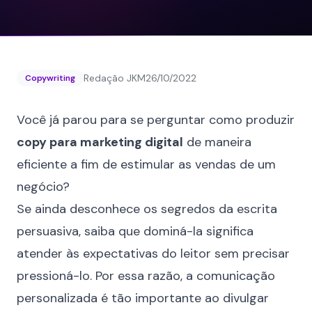
Redação JKM
26/10/2022
Copywriting
Você já parou para se perguntar como produzir
copy para marketing digital
de maneira
eficiente a fim de estimular as vendas de um
negócio?
Se ainda desconhece os segredos da escrita
persuasiva, saiba que dominá-la significa
atender às expectativas do leitor sem precisar
pressioná-lo. Por essa razão, a comunicação
personalizada é tão importante ao divulgar