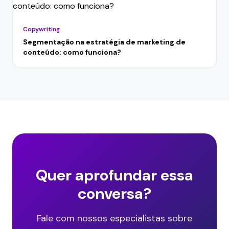
Copywriting
Segmentação na estratégia de marketing de
conteúdo: como funciona?
Quer aprofundar essa
conversa?
Fale com nossos especialistas sobre