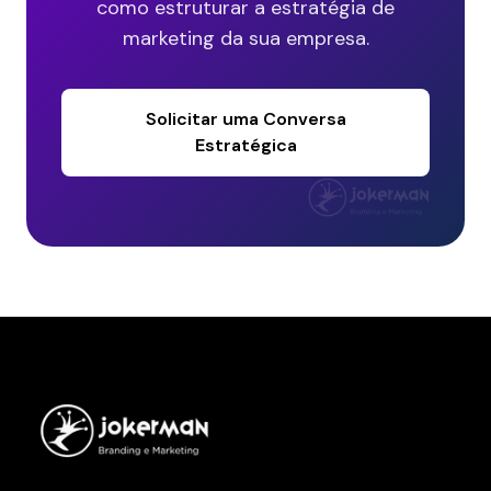
como estruturar a estratégia de
marketing da sua empresa.
Solicitar uma Conversa
Estratégica