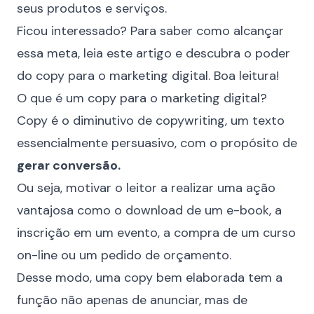
seus produtos e serviços.
Ficou interessado? Para saber como alcançar
essa meta, leia este artigo e descubra o poder
do copy para o marketing digital. Boa leitura!
O que é um copy para o marketing digital?
Copy é o diminutivo de copywriting, um texto
essencialmente persuasivo, com o propósito de
gerar conversão.
Ou seja, motivar o leitor a realizar uma ação
vantajosa como o download de um e-book, a
inscrição em um evento, a compra de um curso
on-line ou um
pedido de orçamento
.
Desse modo, uma copy bem elaborada tem a
função não apenas de anunciar, mas de