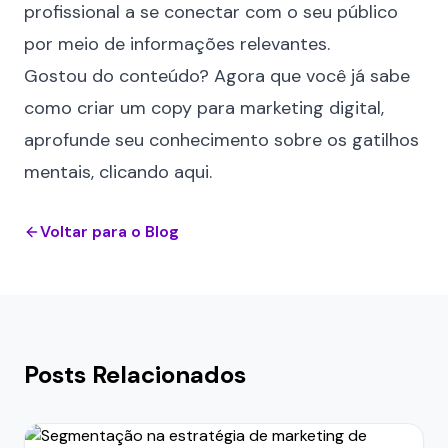
profissional a se conectar com o seu público
por meio de informações relevantes.
Gostou do conteúdo? Agora que você já sabe
como criar um copy para marketing digital,
aprofunde seu conhecimento sobre os gatilhos
mentais,
clicando aqui
.
Voltar para o Blog
Posts Relacionados