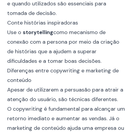
e quando utilizados são essenciais para
tomada de decisão.
Conte histórias inspiradoras
Use o
storytelling
como mecanismo de
conexão com a persona por meio da criação
de histórias que a ajudem a superar
dificuldades e a tomar boas decisões.
Diferenças entre copywriting e marketing de
conteúdo
Apesar de utilizarem a persuasão para atrair a
atenção do usuário, são técnicas diferentes.
O copywriting é fundamental para alcançar um
retorno imediato e aumentar as vendas. Já o
marketing de conteúdo ajuda uma empresa ou