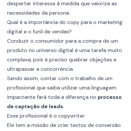
despertar interesse à medida que valoriza as
necessidades da persona.
Qual é a importância do copy para o marketing
digital e o funil de vendas?
Conduzir o consumidor para a compra de um
produto no universo digital é uma tarefa muito
complexa, pois é preciso quebrar objeções e
ultrapassar a concorrência.
Sendo assim, contar com o trabalho de um
profissional que saiba utilizar uma linguagem
impactante fará toda a diferença no
processo
de captação de leads
.
Esse profissional é o copywriter.
Ele tem a missão de criar textos de conversão