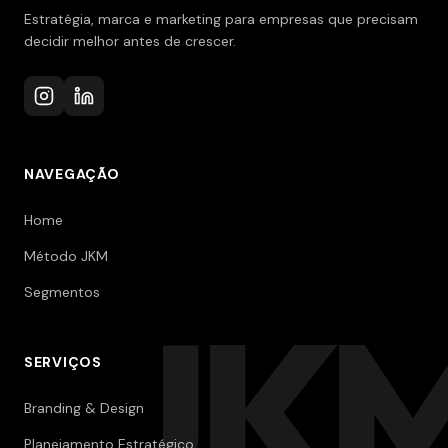
Estratégia, marca e marketing para empresas que precisam
decidir melhor antes de crescer.
NAVEGAÇÃO
Home
Método JKM
Segmentos
JK
SERVIÇOS
Branding & Design
Planejamento Estratégico