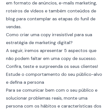
em formato de anúncios, e-mails marketing,
roteiros de vídeos e também conteúdos de
blog para contemplar as etapas do
funil de
vendas
.
Como criar uma copy irresistível para sua
estratégia de marketing digital?
A seguir, iremos apresentar 5 aspectos que
não podem faltar em uma copy de sucesso.
Confira, teste e surpreenda os seus clientes!
Estude o comportamento do seu público-alvo
e defina a persona
Para se comunicar bem com o seu público e
solucionar problemas reais, monte uma
persona com os hábitos e características dos