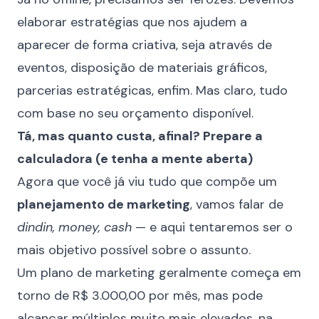
elaborar estratégias que nos ajudem a
aparecer de forma criativa, seja através de
eventos, disposição de materiais gráficos,
parcerias estratégicas, enfim. Mas claro, tudo
com base no seu orçamento disponível.
Tá, mas quanto custa, afinal? Prepare a
calculadora (e tenha a mente aberta)
Agora que você já viu tudo que compõe um
planejamento de marketing
, vamos falar de
dindin, money, cash
— e aqui tentaremos ser o
mais objetivo possível sobre o assunto.
Um plano de marketing geralmente começa em
torno de R$ 3.000,00 por mês, mas pode
alcançar múltiplos muito mais elevados, na