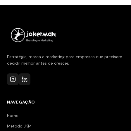
Estratégia, marca e marketing para empresas que precisam
decidir melhor antes de crescer.
NAVEGAÇÃO
Home
Método JKM