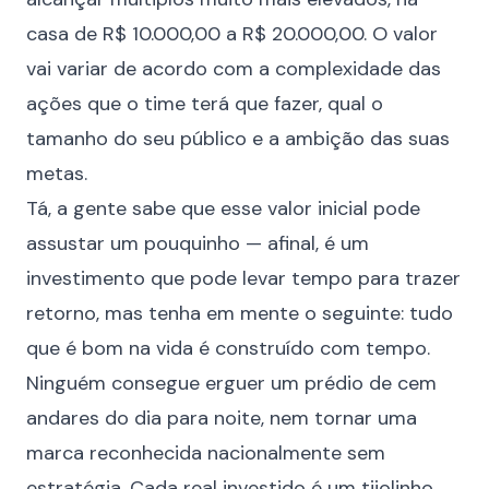
casa de R$ 10.000,00 a R$ 20.000,00. O valor
vai variar de acordo com a complexidade das
ações que o time terá que fazer, qual o
tamanho do seu público e a ambição das suas
metas.
Tá, a gente sabe que esse valor inicial pode
assustar um pouquinho — afinal, é um
investimento que pode levar tempo para trazer
retorno, mas tenha em mente o seguinte: tudo
que é bom na vida é construído com tempo.
Ninguém consegue erguer um prédio de cem
andares do dia para noite, nem tornar uma
marca reconhecida nacionalmente sem
estratégia. Cada real investido é um tijolinho