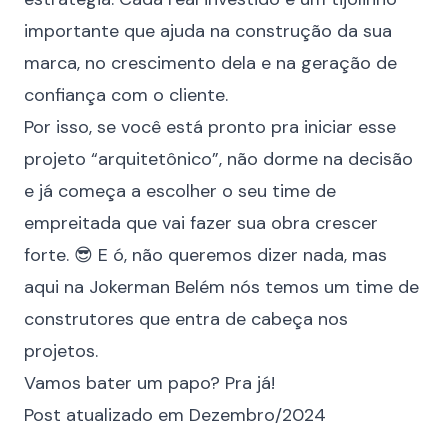
importante que ajuda na construção da sua
marca, no crescimento dela e na geração de
confiança com o cliente.
Por isso, se você está pronto pra iniciar esse
projeto “arquitetônico”, não dorme na decisão
e já começa a escolher o seu time de
empreitada que vai fazer sua obra crescer
forte. 😎 E ó, não queremos dizer nada, mas
aqui na Jokerman Belém nós temos um time de
construtores que entra de cabeça nos
projetos.
Vamos bater um papo?
Pra já!
Post atualizado em Dezembro/2024