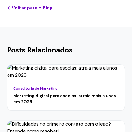
Voltar para o Blog
Posts Relacionados
Consultoria de Marketing
Marketing digital para escolas: atraia mais alunos
em 2026