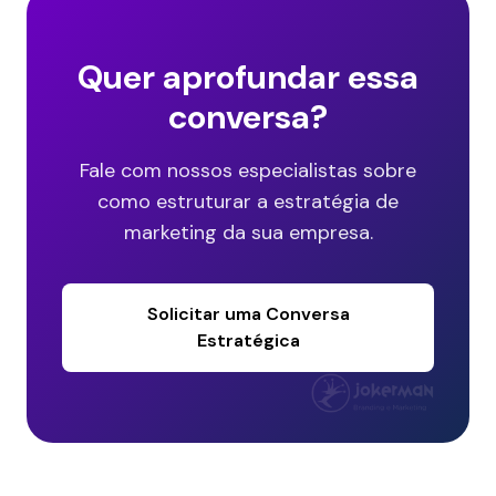
Quer aprofundar essa
conversa?
Fale com nossos especialistas sobre
como estruturar a estratégia de
marketing da sua empresa.
Solicitar uma Conversa
Estratégica