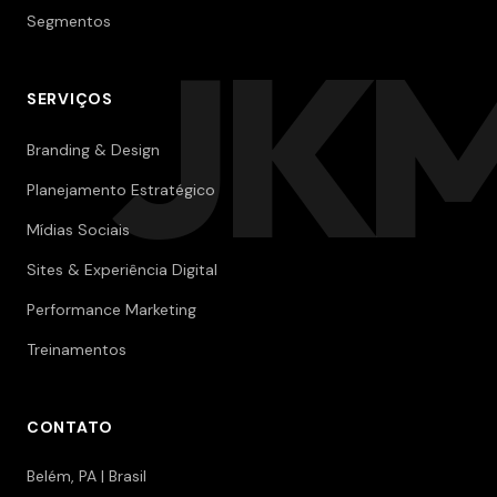
Segmentos
JK
SERVIÇOS
Branding & Design
Planejamento Estratégico
Mídias Sociais
Sites & Experiência Digital
Performance Marketing
Treinamentos
CONTATO
Belém, PA | Brasil