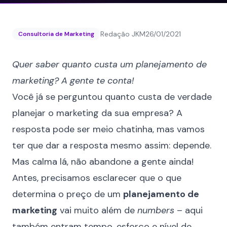
Redação JKM
26/01/2021
Consultoria de Marketing
Quer saber quanto custa um planejamento de
marketing? A gente te conta!
Você já se perguntou quanto custa de verdade
planejar o marketing da sua empresa
? A
resposta pode ser meio chatinha, mas vamos
ter que dar a resposta mesmo assim: depende.
Mas calma lá, não abandone a gente ainda!
Antes, precisamos esclarecer que o que
determina o preço de um
planejamento de
marketing
vai muito além de
numbers
– aqui
também entram tempo, esforço e nível de