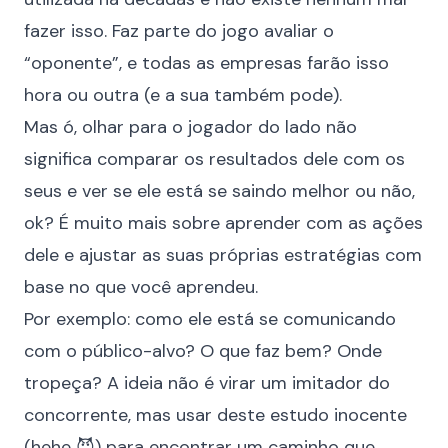
fazer isso. Faz parte do jogo avaliar o
“oponente”, e todas as empresas farão isso
hora ou outra (e a sua também pode).
Mas ó, olhar para o jogador do lado não
significa comparar os resultados dele com os
seus e ver se ele está se saindo melhor ou não,
ok? É muito mais sobre aprender com as ações
dele e ajustar as suas próprias estratégias com
base no que você aprendeu.
Por exemplo: como ele está se comunicando
com o público-alvo? O que faz bem? Onde
tropeça? A ideia não é virar um imitador do
concorrente, mas usar deste estudo inocente
(hehe 😈) para encontrar um caminho que