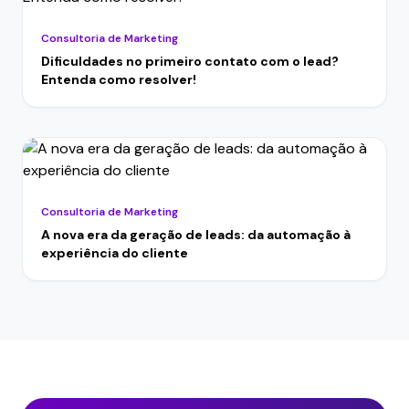
Consultoria de Marketing
Dificuldades no primeiro contato com o lead?
Entenda como resolver!
Consultoria de Marketing
A nova era da geração de leads: da automação à
experiência do cliente