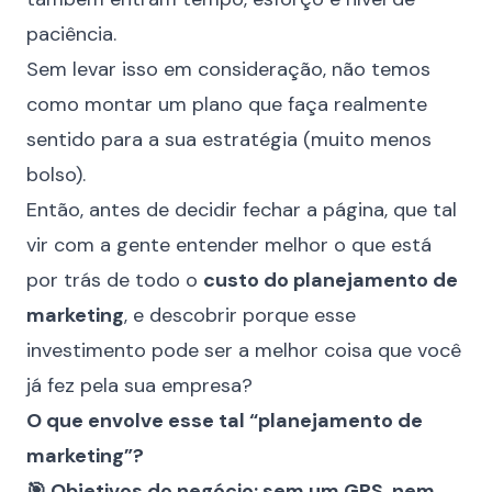
paciência.
Sem levar isso em consideração, não temos
como montar um plano que faça realmente
sentido para a sua estratégia (muito menos
bolso).
Então, antes de decidir fechar a página, que tal
vir com a gente entender melhor o que está
por trás de todo o
custo do planejamento de
marketing
, e descobrir porque esse
investimento pode ser a melhor coisa que você
já fez pela sua empresa?
O que envolve esse tal “planejamento de
marketing”?
🎯 Objetivos do negócio: sem um GPS, nem