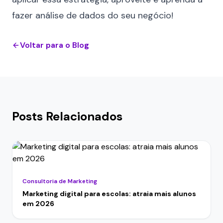
fazer
análise de dados
do seu negócio!
Voltar para o Blog
Posts Relacionados
Consultoria de Marketing
Marketing digital para escolas: atraia mais alunos
em 2026