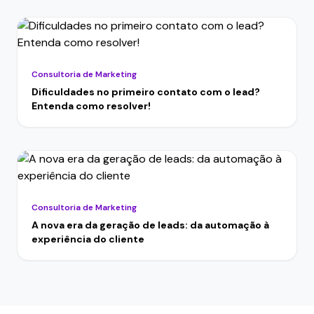
Consultoria de Marketing
Dificuldades no primeiro contato com o lead?
Entenda como resolver!
Consultoria de Marketing
A nova era da geração de leads: da automação à
experiência do cliente