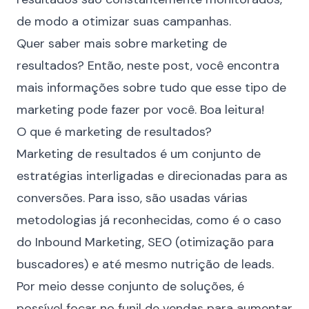
de modo a otimizar suas campanhas.
Quer saber mais sobre marketing de
resultados? Então, neste post, você encontra
mais informações sobre tudo que esse tipo de
marketing pode fazer por você. Boa leitura!
O que é marketing de resultados?
Marketing de resultados é um conjunto de
estratégias interligadas e direcionadas para as
conversões. Para isso, são usadas várias
metodologias já reconhecidas, como é o caso
do
Inbound Marketing
, SEO (
otimização para
buscadores
) e até mesmo nutrição de leads.
Por meio desse conjunto de soluções, é
possível focar no funil de vendas para aumentar