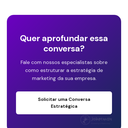
Quer aprofundar essa
conversa?
Fale com nossos especialistas sobre
como estruturar a estratégia de
marketing da sua empresa.
Solicitar uma Conversa
Estratégica