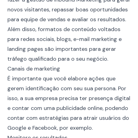
novos visitantes, repassar boas oportunidades
para equipe de vendas e avaliar os resultados.
Além disso, formatos de conteúdo voltados
para
redes sociais
, blogs, e-mail marketing e
landing pages são importantes para gerar
tráfego qualificado para o seu negócio.
Canais de marketing
É importante que você elabore ações que
gerem identificação com seu sua
persona
. Por
isso, a sua empresa precisa ter presença digital
e contar com uma publicidade online, podendo
contar com estratégias para atrair usuários do
Google e Facebook, por exemplo.
Monitore os resultados