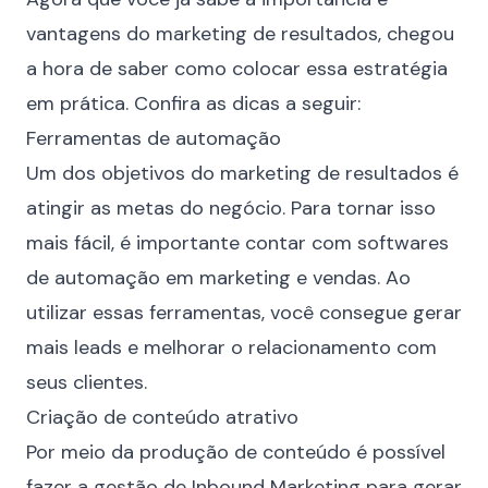
vantagens do marketing de resultados, chegou
a hora de saber como colocar essa estratégia
em prática. Confira as dicas a seguir:
Ferramentas de automação
Um dos objetivos do marketing de resultados é
atingir as metas do negócio. Para tornar isso
mais fácil, é importante contar com softwares
de automação em marketing e vendas. Ao
utilizar essas ferramentas, você consegue gerar
mais leads e melhorar o relacionamento com
seus clientes.
Criação de conteúdo atrativo
Por meio da produção de conteúdo é possível
fazer a gestão de Inbound Marketing para gerar