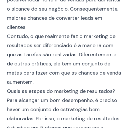
o alcance do seu negócio. Consequentemente,
maiores chances de converter leads em
clientes.
Contudo, o que realmente faz o marketing de
resultados ser diferenciado é a maneira com
que as tarefas são realizadas. Diferentemente
de outras práticas, ele tem um conjunto de
metas para fazer com que as chances de venda
aumentem.
Quais as etapas do marketing de resultados?
Para alcançar um bom desempenho, é preciso
haver um conjunto de estratégias bem
elaboradas. Por isso, o marketing de resultados
é dividido em 5 etapas que tornam seus