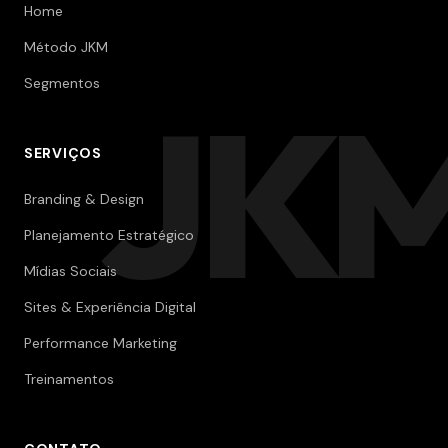
Home
Método JKM
Segmentos
JK
SERVIÇOS
Branding & Design
Planejamento Estratégico
Mídias Sociais
Sites & Experiência Digital
Performance Marketing
Treinamentos