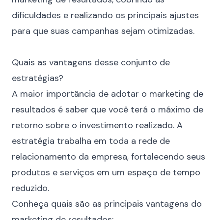
dificuldades e realizando os principais ajustes
para que suas campanhas sejam otimizadas.
⠀
Quais as vantagens desse conjunto de
estratégias?
A maior importância de adotar o marketing de
resultados é saber que você terá o máximo de
retorno sobre o investimento realizado. A
estratégia trabalha em toda a rede de
relacionamento da empresa, fortalecendo seus
produtos e serviços em um espaço de tempo
reduzido.
Conheça quais são as principais vantagens do
marketing de resultados: