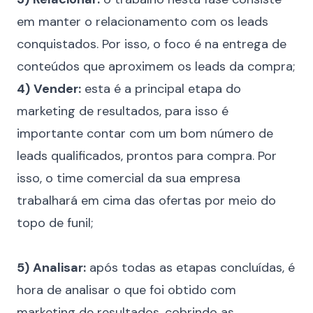
em manter o relacionamento com os leads
conquistados. Por isso, o foco é na entrega de
conteúdos que aproximem os leads da compra;
4)
Vender:
esta é a principal etapa do
marketing de resultados, para isso é
importante contar com um bom número de
leads qualificados, prontos para compra. Por
isso, o time comercial da sua empresa
trabalhará em cima das ofertas por meio do
topo de funil;
⠀
5)
Analisar:
após todas as etapas concluídas, é
hora de analisar o que foi obtido com
marketing de resultados, cobrindo as