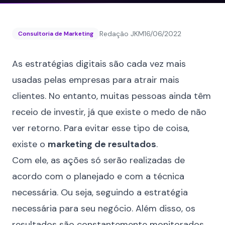
Redação JKM
16/06/2022
Consultoria de Marketing
As estratégias digitais são cada vez mais
usadas pelas empresas para atrair mais
clientes. No entanto, muitas pessoas ainda têm
receio de investir, já que existe o medo de não
ver retorno. Para evitar esse tipo de coisa,
existe o
marketing de resultados
.
Com ele, as ações só serão realizadas de
acordo com o planejado e com a técnica
necessária. Ou seja, seguindo a estratégia
necessária para seu negócio. Além disso, os
resultados são constantemente monitorados,