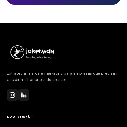
Estratégia, marca e marketing para empresas que precisam
decidir melhor antes de crescer.
NAVEGAÇÃO