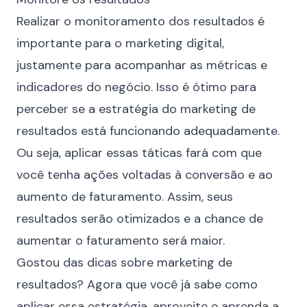
Realizar o monitoramento dos resultados é
importante para o marketing digital,
justamente para acompanhar as métricas e
indicadores do negócio. Isso é ótimo para
perceber se a estratégia do marketing de
resultados está funcionando adequadamente.
Ou seja, aplicar essas táticas fará com que
você tenha ações voltadas à conversão e ao
aumento de faturamento. Assim, seus
resultados serão otimizados e a chance de
aumentar o faturamento será maior.
Gostou das dicas sobre marketing de
resultados? Agora que você já sabe como
aplicar essa estratégia, aproveite e aprenda a