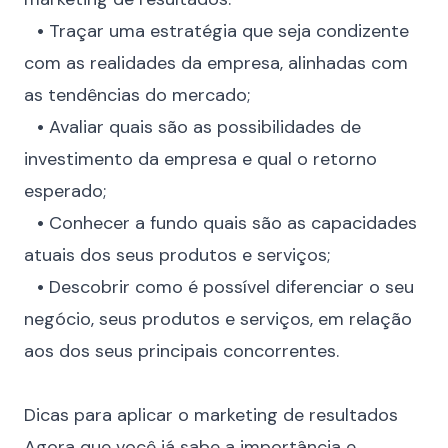
⠀
•
Traçar uma estratégia que seja condizente
com as realidades da empresa, alinhadas com
as tendências do mercado;
⠀
•
Avaliar quais são as possibilidades de
investimento da empresa e qual o retorno
esperado;
⠀
•
Conhecer a fundo quais são as capacidades
atuais dos seus produtos e serviços;
⠀
•
Descobrir como é possível diferenciar o seu
negócio, seus produtos e serviços, em relação
aos dos seus principais concorrentes.
⠀
Dicas para aplicar o marketing de resultados
Agora que você já sabe a importância e