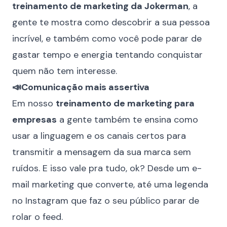
treinamento de marketing da Jokerman
, a
gente te mostra como descobrir a sua pessoa
incrível, e também como você pode parar de
gastar tempo e energia tentando conquistar
quem não tem interesse.
📣Comunicação mais assertiva
Em nosso
treinamento de marketing para
empresas
a gente também te ensina como
usar a linguagem e os canais certos para
transmitir a mensagem da sua marca sem
ruídos. E isso vale pra tudo, ok? Desde um e-
mail marketing que converte, até uma legenda
no Instagram que faz o seu público parar de
rolar o feed.