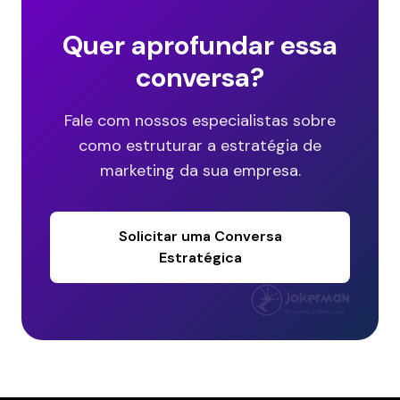
Quer aprofundar essa
conversa?
Fale com nossos especialistas sobre
como estruturar a estratégia de
marketing da sua empresa.
Solicitar uma Conversa
Estratégica