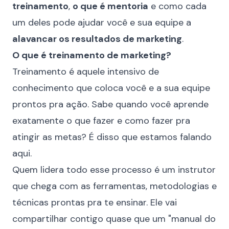
treinamento
,
o que é mentoria
e como cada
um deles pode ajudar você e sua equipe a
alavancar os resultados de marketing
.
O que é treinamento de marketing?
Treinamento é aquele intensivo de
conhecimento que coloca você e a sua equipe
prontos pra ação. Sabe quando você aprende
exatamente o que fazer e como fazer pra
atingir as metas? É disso que estamos falando
aqui.
Quem lidera todo esse processo é um instrutor
que chega com as ferramentas, metodologias e
técnicas prontas pra te ensinar. Ele vai
compartilhar contigo quase que um "manual do