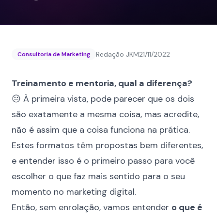
Redação JKM
21/11/2022
Consultoria de Marketing
Treinamento e mentoria, qual a diferença?
😐 À primeira vista, pode parecer que os dois
são exatamente a mesma coisa, mas acredite,
não é assim que a coisa funciona na prática.
Estes formatos têm propostas bem diferentes,
e entender isso é o primeiro passo para você
escolher o que faz mais sentido para o seu
momento no marketing digital.
Então, sem enrolação, vamos entender
o que é