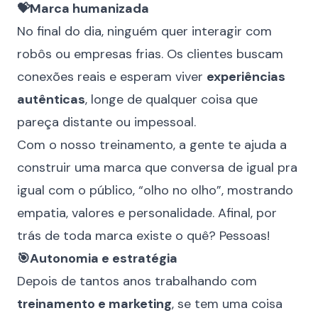
💝Marca humanizada
No final do dia, ninguém quer interagir com
robôs ou empresas frias. Os clientes buscam
conexões reais e esperam viver
experiências
autênticas
, longe de qualquer coisa que
pareça distante ou impessoal.
Com o nosso treinamento, a gente te ajuda a
construir uma marca que conversa de igual pra
igual com o público, “olho no olho”, mostrando
empatia, valores e personalidade. Afinal, por
trás de toda marca existe o quê? Pessoas!
🎯Autonomia e estratégia
Depois de tantos anos trabalhando com
treinamento e marketing
, se tem uma coisa