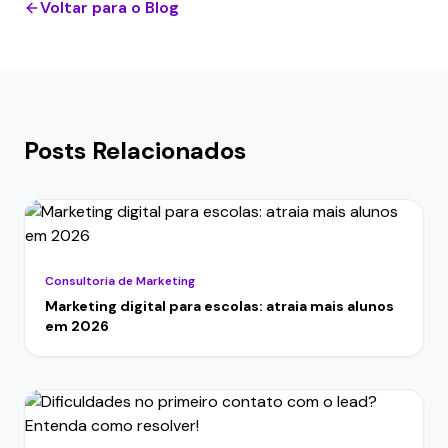
Voltar para o Blog
Posts Relacionados
Consultoria de Marketing
Marketing digital para escolas: atraia mais alunos
em 2026