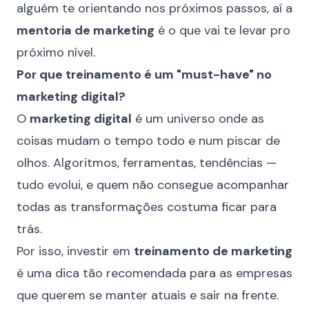
alguém te orientando nos próximos passos, aí a
mentoria de marketing
é o que vai te levar pro
próximo nível.
Por que treinamento é um "must-have" no
marketing digital?
O
marketing digital
é um universo onde as
coisas mudam o tempo todo e num piscar de
olhos. Algoritmos, ferramentas, tendências —
tudo evolui, e quem não consegue acompanhar
todas as transformações costuma ficar para
trás.
Por isso, investir em
treinamento de marketing
é uma dica tão recomendada para as empresas
que querem se manter atuais e sair na frente.