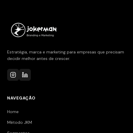
Estratégia, marca e marketing para empresas que precisam
decidir melhor antes de crescer.
NAVEGAÇÃO
Home
Método JKM