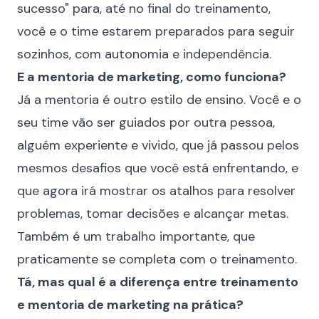
sucesso" para, até no final do treinamento,
você e o time estarem preparados para seguir
sozinhos, com autonomia e independência.
E a mentoria de marketing, como funciona?
Já a mentoria é outro estilo de ensino. Você e o
seu time vão ser guiados por outra pessoa,
alguém experiente e vivido, que já passou pelos
mesmos desafios que você está enfrentando, e
que agora irá mostrar os atalhos para resolver
problemas, tomar decisões e alcançar metas.
Também é um trabalho importante, que
praticamente se completa com o treinamento.
Tá, mas qual é a diferença entre treinamento
e mentoria de marketing na prática?