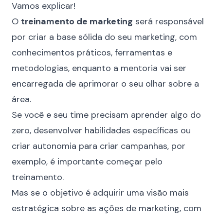
Vamos explicar!
O
treinamento de marketing
será responsável
por criar a base sólida do seu marketing, com
conhecimentos práticos, ferramentas e
metodologias, enquanto a mentoria vai ser
encarregada de aprimorar o seu olhar sobre a
área.
Se você e seu time precisam aprender algo do
zero, desenvolver habilidades específicas ou
criar autonomia para criar campanhas, por
exemplo, é importante começar pelo
treinamento.
Mas se o objetivo é adquirir uma visão mais
estratégica sobre as ações de marketing, com