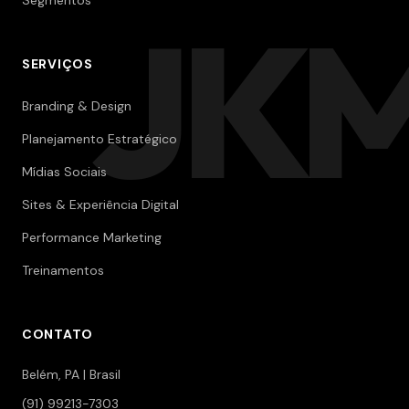
Segmentos
JK
SERVIÇOS
Branding & Design
Planejamento Estratégico
Mídias Sociais
Sites & Experiência Digital
Performance Marketing
Treinamentos
CONTATO
Belém, PA | Brasil
(91) 99213-7303