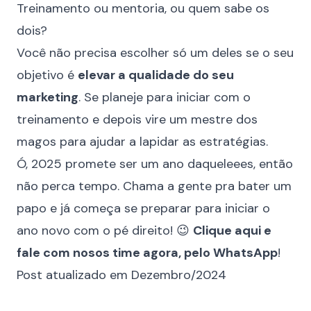
Treinamento ou mentoria, ou quem sabe os
dois?
Você não precisa escolher só um deles se o seu
objetivo é
elevar a qualidade do seu
marketing
. Se planeje para iniciar com o
treinamento e depois vire um mestre dos
magos para ajudar a lapidar as estratégias.
Ó, 2025 promete ser um ano daqueleees, então
não perca tempo. Chama a gente pra bater um
papo e já começa se preparar para iniciar o
ano novo com o pé direito! 😉
Clique aqui e
fale com nosos time agora, pelo WhatsApp
!
Post atualizado em Dezembro/2024