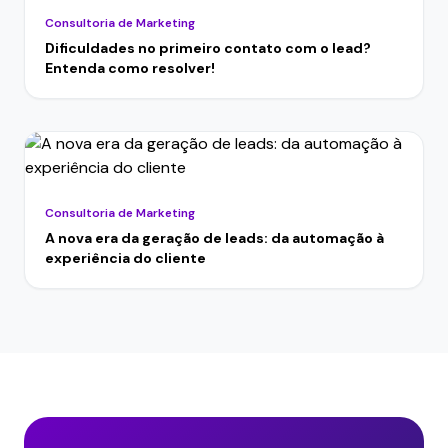
Consultoria de Marketing
Dificuldades no primeiro contato com o lead?
Entenda como resolver!
Consultoria de Marketing
A nova era da geração de leads: da automação à
experiência do cliente