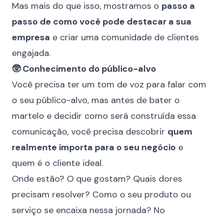
Mas mais do que isso, mostramos o
passo a
passo de como você pode destacar a sua
empresa
e criar uma comunidade de clientes
engajada.
🥸 Conhecimento do público-alvo
Você precisa ter um tom de voz para falar com
o seu público-alvo, mas antes de bater o
martelo e decidir como será construída essa
comunicação, você precisa descobrir
quem
realmente importa para o seu negócio
e
quem é o cliente ideal.
Onde estão? O que gostam? Quais dores
precisam resolver? Como o seu produto ou
serviço se encaixa nessa jornada? No