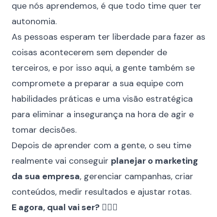
que nós aprendemos, é que todo time quer ter
autonomia.
As pessoas esperam ter liberdade para fazer as
coisas acontecerem sem depender de
terceiros, e por isso aqui, a gente também se
compromete a preparar a sua equipe com
habilidades práticas e uma visão estratégica
para eliminar a insegurança na hora de agir e
tomar decisões.
Depois de aprender com a gente, o seu time
realmente vai conseguir
planejar o marketing
da sua empresa
, gerenciar campanhas, criar
conteúdos, medir resultados e ajustar rotas.
E agora, qual vai ser? 🕵🏻‍♂️