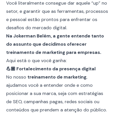
Você literalmente consegue dar aquele “up” no
setor, e garantir que as ferramentas, processos
e pessoal estão prontos para enfrentar os
desafios do mercado digital.
Na Jokerman Belém, a gente entende tanto
do assunto que decidimos oferecer
treinamento de marketing para empresas
.
Aqui está o que você ganha:
💪🏽 Fortalecimento da presença digital
No nosso
treinamento de marketing
,
ajudamos você a entender onde e como
posicionar a sua marca, seja com estratégias
de SEO, campanhas pagas, redes sociais ou
conteúdos que prendem a atenção do público.