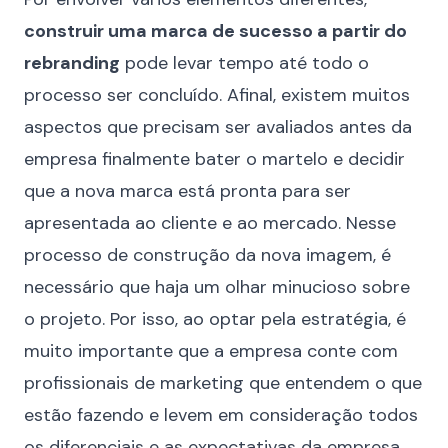
construir uma marca de sucesso a partir do
rebranding
pode levar tempo até todo o
processo ser concluído. Afinal, existem muitos
aspectos que precisam ser avaliados antes da
empresa finalmente bater o martelo e decidir
que a nova marca está pronta para ser
apresentada ao cliente e ao mercado. Nesse
processo de construção da nova imagem, é
necessário que haja um olhar minucioso sobre
o projeto. Por isso, ao optar pela estratégia, é
muito importante que a empresa conte com
profissionais de marketing que entendem o que
estão fazendo e levem em consideração todos
os diferenciais e as expectativas da empresa.