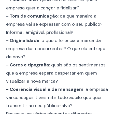
empresa quer alcançar e fidelizar?
- Tom de comunicação
: de que maneira a
empresa vai se expressar com o seu público?
Informal, amigável, profissional?
- Originalidade
: o que diferencia a marca da
empresa das concorrentes? O que ela entrega
de novo?
- Cores e tipografia
: quais são os sentimentos
que a empresa espera despertar em quem
visualizar a nova marca?
- Coerência visual e de mensagem
: a empresa
vai conseguir transmitir tudo aquilo que quer
transmitir ao seu público-alvo?
Por envolver vários elementos diferentes,