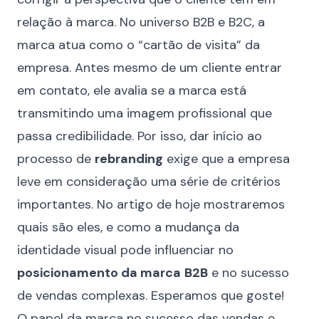
relação à marca. No universo B2B e B2C, a
marca atua como o “cartão de visita” da
empresa. Antes mesmo de um cliente entrar
em contato, ele avalia se a marca está
transmitindo uma imagem profissional que
passa credibilidade. Por isso, dar início ao
processo de
rebranding
exige que a empresa
leve em consideração uma série de critérios
importantes. No artigo de hoje mostraremos
quais são eles, e como a mudança da
identidade visual pode influenciar no
posicionamento da marca
B2B
e no sucesso
de vendas complexas. Esperamos que goste!
O papel da marca no sucesso das vendas e