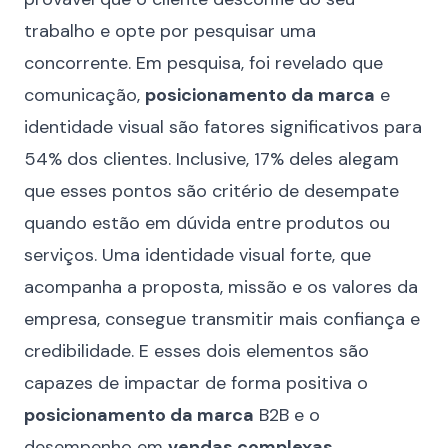
trabalho e opte por pesquisar uma
concorrente. Em pesquisa, foi revelado que
comunicação,
posicionamento da marca
e
identidade visual são fatores significativos para
54% dos clientes. Inclusive, 17% deles alegam
que esses pontos são critério de desempate
quando estão em dúvida entre produtos ou
serviços. Uma identidade visual forte, que
acompanha a proposta, missão e os valores da
empresa, consegue transmitir mais confiança e
credibilidade. E esses dois elementos são
capazes de impactar de forma positiva o
posicionamento da marca
B2B e o
desempenho em
vendas complexas
.