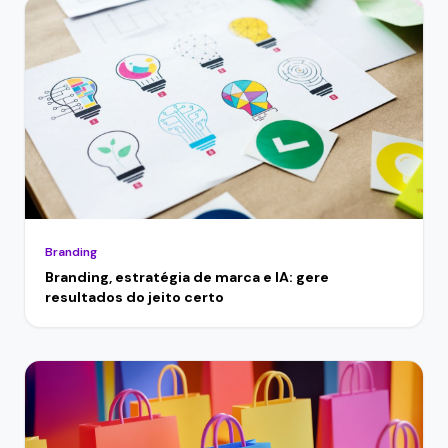
Branding
Branding, estratégia de marca e IA: gere
resultados do jeito certo