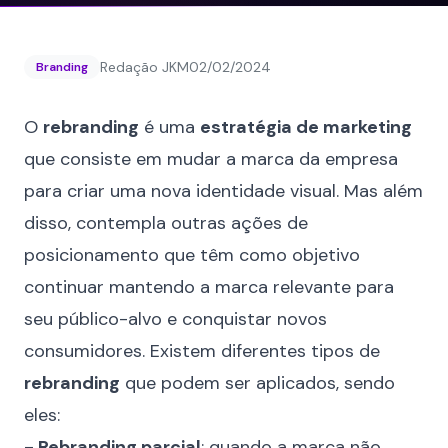
Redação JKM
02/02/2024
Branding
O
rebranding
é uma
estratégia de marketing
que consiste em mudar a marca da empresa
para criar uma nova identidade visual. Mas além
disso, contempla outras ações de
posicionamento que têm como objetivo
continuar mantendo a marca relevante para
seu público-alvo e conquistar novos
consumidores. Existem diferentes tipos de
rebranding
que podem ser aplicados, sendo
eles:
- Rebranding parcial
: quando a marca não