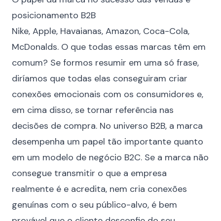
posicionamento B2B
Nike, Apple, Havaianas, Amazon, Coca-Cola,
McDonalds. O que todas essas marcas têm em
comum? Se formos resumir em uma só frase,
diríamos que todas elas conseguiram criar
conexões emocionais com os consumidores e,
em cima disso, se tornar referência nas
decisões de compra. No universo B2B, a marca
desempenha um papel tão importante quanto
em um modelo de negócio B2C. Se a marca não
consegue transmitir o que a empresa
realmente é e acredita, nem cria conexões
genuínas com o seu público-alvo, é bem
provável que o cliente desconfie do seu