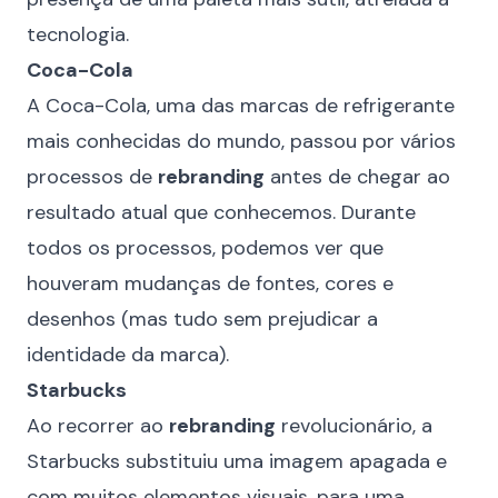
tecnologia.
Coca-Cola
A Coca-Cola, uma das marcas de refrigerante
mais conhecidas do mundo, passou por vários
processos de
rebranding
antes de chegar ao
resultado atual que conhecemos. Durante
todos os processos, podemos ver que
houveram mudanças de fontes, cores e
desenhos (mas tudo sem prejudicar a
identidade da marca).
Starbucks
Ao recorrer ao
rebranding
revolucionário, a
Starbucks substituiu uma imagem apagada e
com muitos elementos visuais, para uma