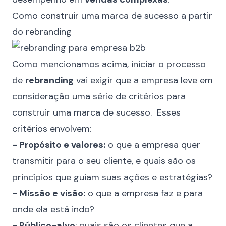
Como construir uma marca de sucesso a partir
do rebranding
Como mencionamos acima, iniciar o processo
de
rebranding
vai exigir que a empresa leve em
consideração uma série de critérios para
construir uma marca de sucesso. Esses
critérios envolvem:
- Propósito e valores:
o que a empresa quer
transmitir para o seu cliente, e quais são os
princípios que guiam suas ações e estratégias?
- Missão e visão:
o que a empresa faz e para
onde ela está indo?
- Público-alvo
: quais são os clientes que a