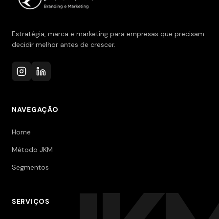
Estratégia, marca e marketing para empresas que precisam
decidir melhor antes de crescer.
NAVEGAÇÃO
Home
Método JKM
Segmentos
SERVIÇOS