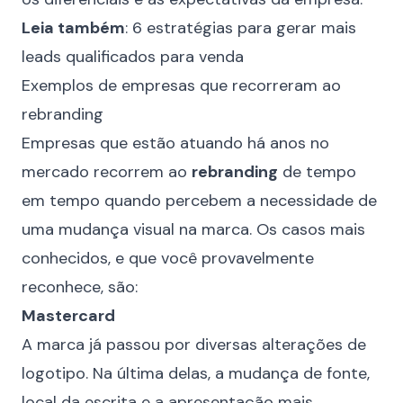
Leia também
:
6 estratégias para gerar mais
leads qualificados para venda
Exemplos de empresas que recorreram ao
rebranding
Empresas que estão atuando há anos no
mercado recorrem ao
rebranding
de tempo
em tempo quando percebem a necessidade de
uma mudança visual na marca. Os casos mais
conhecidos, e que você provavelmente
reconhece, são:
Mastercard
A marca já passou por diversas
alterações de
logotipo
. Na última delas, a mudança de fonte,
local da escrita e a apresentação mais