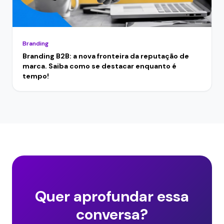
Branding
Branding B2B: a nova fronteira da reputação de
marca. Saiba como se destacar enquanto é
tempo!
Quer aprofundar essa
conversa?