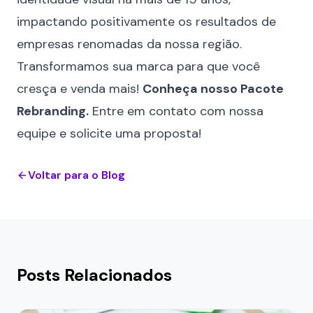
impactando positivamente os resultados de
empresas renomadas da nossa região.
Transformamos sua marca para que você
cresça e venda mais!
Conheça nosso Pacote
Rebranding.
Entre em contato com nossa
equipe e solicite uma proposta!
Voltar para o Blog
Posts Relacionados