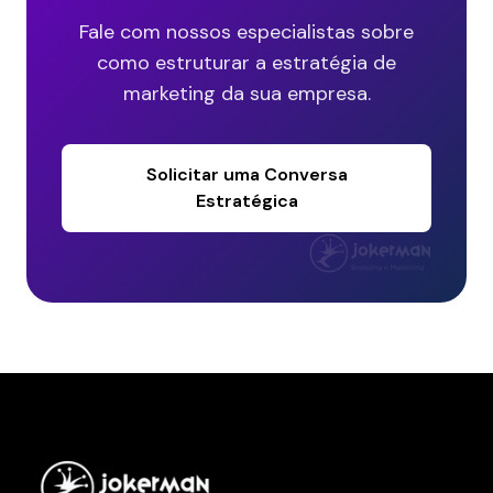
Fale com nossos especialistas sobre
como estruturar a estratégia de
marketing da sua empresa.
Solicitar uma Conversa
Estratégica