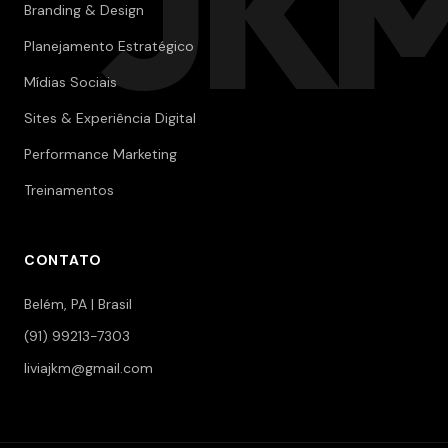
JK
Branding & Design
Planejamento Estratégico
Mídias Sociais
Sites & Experiência Digital
Performance Marketing
Treinamentos
CONTATO
Belém, PA | Brasil
(91) 99213-7303
liviajkm@gmail.com