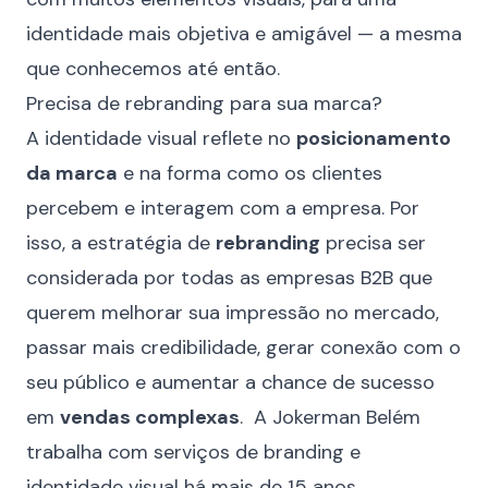
identidade mais objetiva e amigável — a mesma
que conhecemos até então.
Precisa de rebranding para sua marca?
A identidade visual reflete no
posicionamento
da marca
e na forma como os clientes
percebem e interagem com a empresa. Por
isso, a estratégia de
rebranding
precisa ser
considerada por todas as empresas B2B que
querem melhorar sua impressão no mercado,
passar mais credibilidade, gerar conexão com o
seu público e aumentar a chance de sucesso
em
vendas complexas
. A Jokerman Belém
trabalha com serviços de branding e
identidade visual há mais de 15 anos,