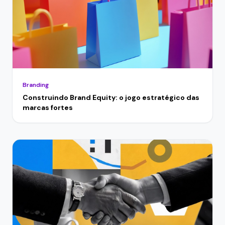
Branding
Construindo Brand Equity: o jogo estratégico das
marcas fortes