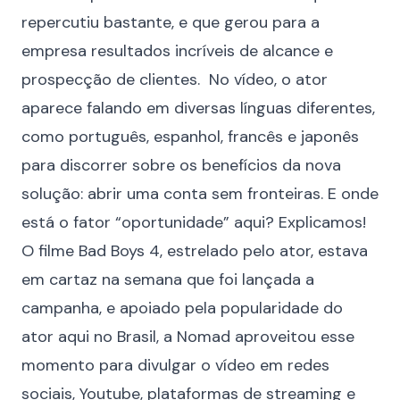
repercutiu bastante, e que gerou para a
empresa resultados incríveis de alcance e
prospecção de clientes. No vídeo, o ator
aparece falando em diversas línguas diferentes,
como português, espanhol, francês e japonês
para discorrer sobre os benefícios da nova
solução: abrir uma conta sem fronteiras. E onde
está o fator “oportunidade” aqui? Explicamos!
O filme Bad Boys 4, estrelado pelo ator, estava
em cartaz na semana que foi lançada a
campanha, e apoiado pela popularidade do
ator aqui no Brasil, a Nomad aproveitou esse
momento para divulgar o vídeo em redes
sociais, Youtube, plataformas de streaming e