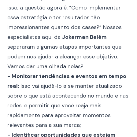
isso, a questão agora é: “Como implementar
essa estratégia e ter resultados tão
impressionantes quanto dos cases?” Nossos
especialistas aqui da
Jokerman Belém
separaram algumas etapas importantes que
podem nos ajudar a alcançar esse objetivo.
Vamos dar uma olhada nelas?
- Monitorar tendências e eventos em tempo
real:
Isso vai ajudá-lo a se manter atualizado
sobre o que está acontecendo no mundo e nas
redes, e permitir que você reaja mais
rapidamente para aproveitar momentos
relevantes para a sua marca;
- Identificar oportunidades que estejam