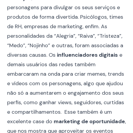
personagens para divulgar os seus serviços e
produtos de forma divertida. Psicólogos, times
de RH, empresas de marketing, enfim. As
personalidades da “Alegria”, “Raiva”, “Tristeza”,
“Medo”, “Nojinho” e outras, foram associadas a
diversas causas. Os
influenciadores digitais
e
demais usuários das redes também
embarcaram na onda para criar memes, trends
e vídeos com os personagens, algo que ajudou
não só a
aumentarem o engajamento dos seus
perfis
, como ganhar views, seguidores, curtidas
e compartilhamentos. Esse também é um
excelente case do
marketing de oportunidade
,
que nos mostra que aproveitar os eventos