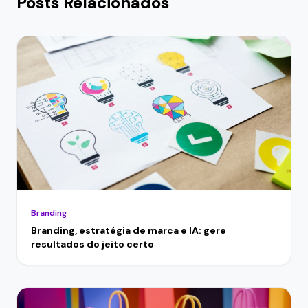
Posts Relacionados
Branding
Branding, estratégia de marca e IA: gere
resultados do jeito certo