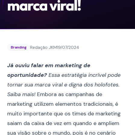
marca viral!
Redação JKM
19/07/2024
Branding
Já ouviu falar em marketing de
oportunidade?
Essa estratégia incrível pode
tornar sua marca viral e digna dos holofotes.
Saiba mais!
Embora as campanhas de
marketing utilizem elementos tradicionais, é
muito importante que os times de marketing
saiam da caixa de vez em quando e ampliem
sua visão sobre o mundo, pois é no cenário