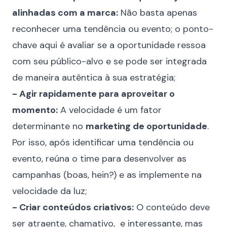
alinhadas com a marca:
Não basta apenas
reconhecer uma tendência ou evento; o ponto-
chave aqui é avaliar se a oportunidade ressoa
com seu público-alvo e se pode ser integrada
de maneira autêntica à sua estratégia;
- Agir rapidamente para aproveitar o
momento:
A velocidade é um fator
determinante no
marketing de oportunidade
.
Por isso, após identificar uma tendência ou
evento, reúna o time para desenvolver as
campanhas (boas, hein?) e as implemente na
velocidade da luz;
- Criar conteúdos criativos:
O conteúdo deve
ser atraente, chamativo, e interessante, mas