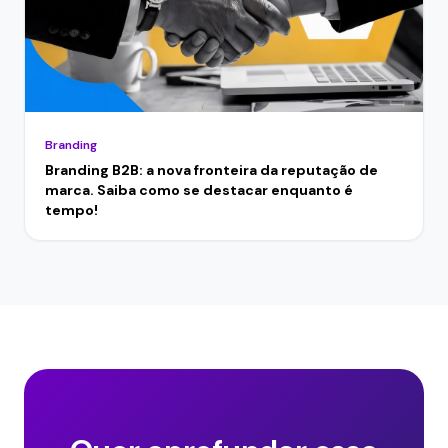
Branding
Branding B2B: a nova fronteira da reputação de
marca. Saiba como se destacar enquanto é
tempo!