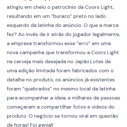
atingiu em cheio o patrocínio da Coors Light,
resultando em um “buraco” preto no lado
esquerdo da latinha do anúncio. O que a marca
fez? Ao invés de ir atrás do jogador legalmente,
a empresa transformou esse “erro” em uma
nova campanha que transformou a Coors Light
na cerveja mais desejada no Japão.Lotes de
uma edição limitada foram fabricados com o
detalhe no produto, os anúncios já existentes
foram “quebrados” no mesmo local da latinha
para acompanhar a ideia, e milhares de pessoas
começaram a compartilhar fotos e vídeos do
produto. O negócio se tornou viral em questão
de horas! Foi genial!