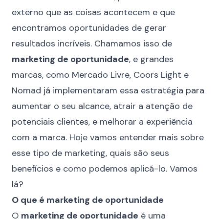
externo que as coisas acontecem e que
encontramos oportunidades de gerar
resultados incríveis. Chamamos isso de
marketing de oportunidade
, e grandes
marcas, como Mercado Livre, Coors Light e
Nomad já implementaram essa estratégia para
aumentar o seu alcance, atrair a atenção de
potenciais clientes, e
melhorar a experiência
com a marca. Hoje vamos entender mais sobre
esse tipo de marketing, quais são seus
benefícios e como podemos aplicá-lo. Vamos
lá?
O que é marketing de oportunidade
O
marketing de oportunidade
é uma