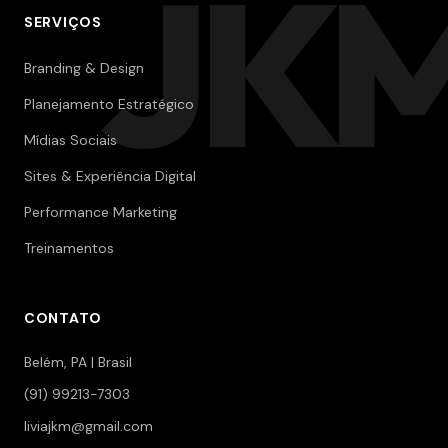
JK
SERVIÇOS
Branding & Design
Planejamento Estratégico
Mídias Sociais
Sites & Experiência Digital
Performance Marketing
Treinamentos
CONTATO
Belém, PA | Brasil
(91) 99213-7303
liviajkm@gmail.com