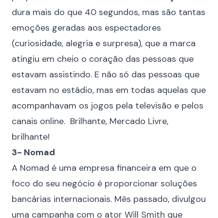
dura mais do que 40 segundos, mas são tantas
emoções geradas aos espectadores
(curiosidade, alegria e surpresa), que a marca
atingiu em cheio o coração das pessoas que
estavam assistindo. E não só das pessoas que
estavam no estádio, mas em todas aquelas que
acompanhavam os jogos pela televisão e pelos
canais online. Brilhante, Mercado Livre,
brilhante!
3- Nomad
A
Nomad
é uma empresa financeira em que o
foco do seu negócio é proporcionar soluções
bancárias internacionais. Mês passado, divulgou
uma campanha com o ator Will Smith que