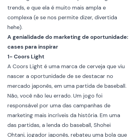
trends, e que ela é muito mais ampla e
complexa (e se nos permite dizer, divertida
hehe).
A genialidade do marketing de oportunidade:
cases para inspirar
1- Coors Light
A
Coors Light
é uma marca de cerveja que viu
nascer a oportunidade de se destacar no
mercado japonês, em uma partida de baseball.
Não, você não leu errado. Um jogo foi
responsável por uma das campanhas de
marketing mais incríveis da história. Em uma
das partidas, a lenda do baseball, Shohei
Ohtani, jogador japonês, rebateu uma bola que