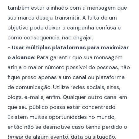
também estar alinhado com a mensagem que
sua marca deseja transmitir. A falta de um
objetivo pode deixar a campanha confusa e
como consequência, não engajar;
- Usar múltiplas plataformas para maximizar
o alcance:
Para garantir que sua mensagem
atinja o maior número possível de pessoas, não
fique preso apenas a um canal ou plataforma
de comunicação. Utilize redes sociais, sites,
blogs, e-mails, enfim. Qualquer outro canal em
que seu público possa estar concentrado.
Existem muitas oportunidades no mundo,
então não se desmotive caso tenha perdido o
timing
de algum evento, data ou situação.