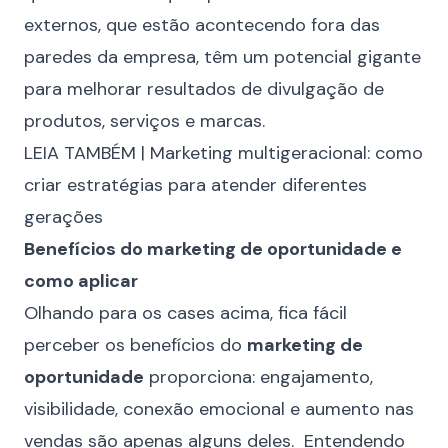
externos, que estão acontecendo fora das
paredes da empresa, têm um potencial gigante
para melhorar resultados de divulgação de
produtos, serviços e marcas.
LEIA TAMBÉM |
Marketing multigeracional: como
criar estratégias para atender diferentes
gerações
Benefícios do marketing de oportunidade e
como aplicar
Olhando para os cases acima, fica fácil
perceber os benefícios do
marketing de
oportunidade
proporciona: engajamento,
visibilidade, conexão emocional e aumento nas
vendas são apenas alguns deles. Entendendo