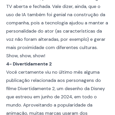
TV aberta e fechada. Vale dizer, ainda, que o
uso de IA também foi genial na construção da
companha, pois a tecnologia ajudou a manter a
personalidade do ator (as características da
voz não foram alteradas, por exemplo) e gerar
mais proximidade com diferentes culturas.
Show, show, show!
4- Divertidamente 2
Você certamente viu no último mês alguma
publicação relacionada aos personagens do
filme Divertidamente 2, um desenho da Disney
que estreou em junho de 2024, em todo o
mundo. Aproveitando a popularidade da
animação, muitas marcas usaram dos