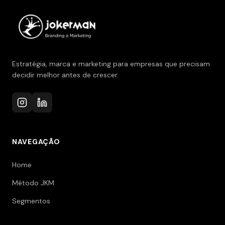
Estratégia, marca e marketing para empresas que precisam
decidir melhor antes de crescer.
NAVEGAÇÃO
Home
Método JKM
Segmentos