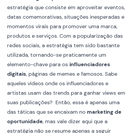
estratégia que consiste em aproveitar eventos,
datas comemorativas, situações inesperadas e
momentos virais para promover uma marca,
produtos e serviços. Com a popularização das
redes sociais
, a estratégia tem sido bastante
utilizada, tornando-se praticamente um
elemento-chave para os
influenciadores
digitais
, páginas de memes e famosos. Sabe
aqueles vídeos onde os influenciadores e
artistas usam das trends para ganhar views em
suas publicações? Então, essa é apenas uma
das táticas que se encaixam no
marketing de
oportunidade
, mas vale dizer aqui que a
estratégia não se resume apenas a seguir