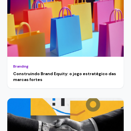
Branding
Construindo Brand Equity: o jogo estratégico das
marcas fortes