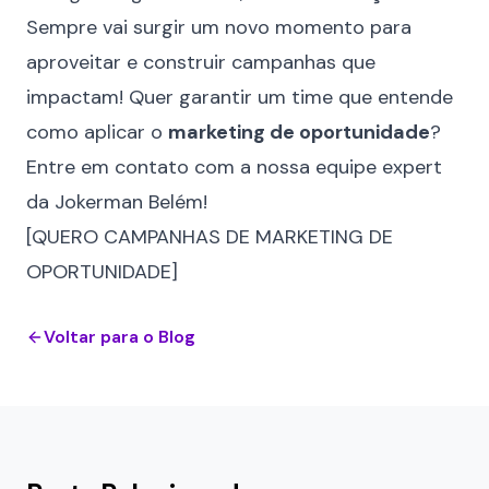
Sempre vai surgir um novo momento para
aproveitar e construir campanhas que
impactam! Quer garantir um time que entende
como aplicar o
marketing de oportunidade
?
Entre em contato com a nossa equipe expert
da Jokerman Belém!
[QUERO CAMPANHAS DE MARKETING DE
OPORTUNIDADE]
Voltar para o Blog