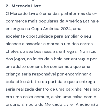
2- Mercado Livre
O
Mercado Livre
é uma das plataformas de e-
commerce mais populares da América Latina e
enxergou na Copa América 2024, uma
excelente oportunidade para ampliar o seu
alcance e associar a marca a um dos carros
chefes do seu business: as entregas. No início
dos jogos, ao invés de a bola ser entregue por
um adulto comum, foi combinado que uma
criança seria responsável por encaminhar a
bola até o árbitro da partida e que a entrega
seria realizada dentro de uma caixinha. Mas não
era uma caixa comum, e sim uma caixa com o
próprio símbolo do Mercado Livre. A ação não