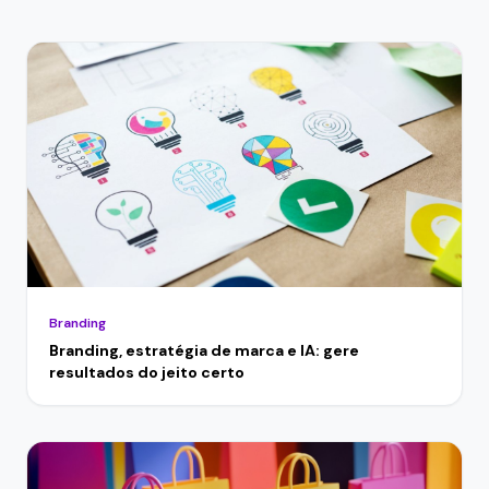
Branding
Branding, estratégia de marca e IA: gere
resultados do jeito certo