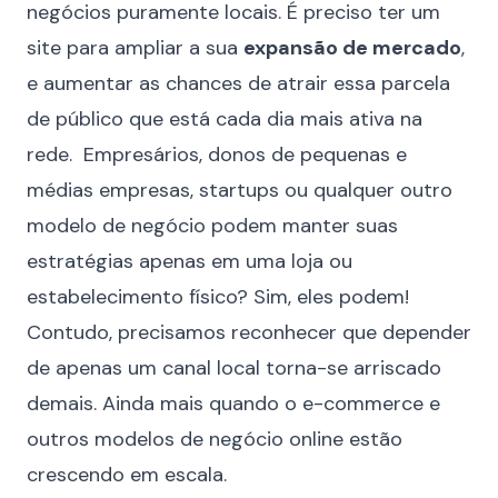
negócios puramente locais. É preciso ter um
site para ampliar a sua
expansão de mercado
,
e aumentar as chances de atrair essa parcela
de público que está cada dia mais ativa na
rede. Empresários, donos de pequenas e
médias empresas, startups ou qualquer outro
modelo de negócio podem manter suas
estratégias apenas em uma loja ou
estabelecimento físico? Sim, eles podem!
Contudo, precisamos reconhecer que depender
de apenas um canal local torna-se arriscado
demais. Ainda mais quando o e-commerce e
outros modelos de negócio online estão
crescendo em escala.