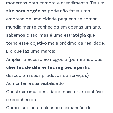
modernas para compra e atendimento. Ter um
site para negócios
pode não fazer uma
empresa de uma cidade pequena se tornar
mundialmente conhecida em apenas um ano,
sabemos disso, mas é uma estratégia que
torna esse objetivo mais próximo da realidade.
É o que faz uma marca:
Ampliar o acesso ao negócio (permitindo que
clientes de diferentes regiões e perfis
descubram seus produtos ou serviços);
Aumentar a sua visibilidade;
Construir uma identidade mais forte, confiável
e reconhecida.
Como funciona o alcance e expansão de