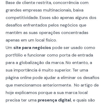
Base de cliente restrita, concorrência com
grandes empresas multinacionais, baixa
competitividade. Esses são apenas alguns dos
desafios enfrentados pelos negócios que
mantêm as suas operações concentradas
apenas em um local físico.
Um
site para negócios
pode ser usado como
portfólio e funcionar como porta de entrada
para a globalização da marca. No entanto, a
sua importância é muito superior. Ter uma
página online pode ajudar a eliminar os desafios
que mencionamos anteriormente. No artigo de
hoje explicamos porque a sua marca local
precisa ter uma
presença digital
, e quais são