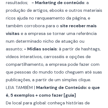
resultados;
- Marketing de conteúdo
: a
produção de artigos, ebooks e outros materiais
ricos ajuda no ranqueamento da página, e
também corrobora para o
site receber mais
visitas
e a empresa se tornar uma referência
num determinado nicho de atuação ou
assunto;
- Mídias sociais
: à partir de hashtags,
vídeos interativos, carrosséis e opções de
compartilhamento, a empresa pode fazer com
que pessoas do mundo todo cheguem até suas
publicações, a partir de um simples clique.
LEIA TAMBÉM |
Marketing de Conteúdo: o que
é, 5 exemplos + como fazer [guia]
De local para global: conheça histórias de