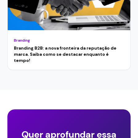
Branding
Branding B2B: a nova fronteira da reputação de
marca. Saiba como se destacar enquanto é
tempo!
Quer aprofundar essa