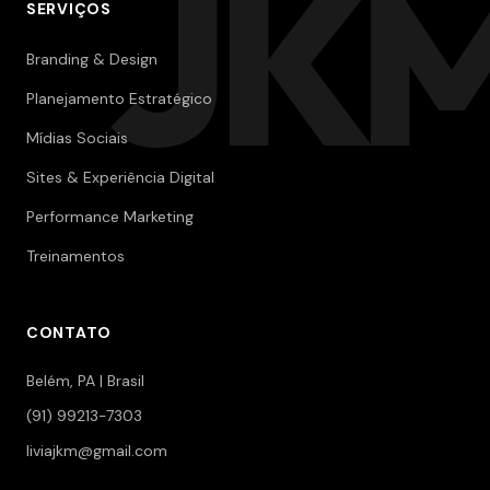
JK
SERVIÇOS
Branding & Design
Planejamento Estratégico
Mídias Sociais
Sites & Experiência Digital
Performance Marketing
Treinamentos
CONTATO
Belém, PA | Brasil
(91) 99213-7303
liviajkm@gmail.com