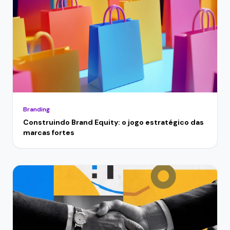
Branding
Construindo Brand Equity: o jogo estratégico das
marcas fortes