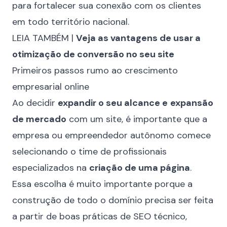
para fortalecer sua conexão com os clientes
em todo território nacional.
LEIA TAMBÉM |
Veja as vantagens de usar a
otimização de conversão no seu site
Primeiros passos rumo ao crescimento
empresarial online
Ao decidir
expandir o seu alcance e
expansão
de mercado
com um site, é importante que a
empresa ou empreendedor autônomo comece
selecionando o time de profissionais
especializados na
criação de uma página
.
Essa escolha é muito importante porque a
construção de todo o domínio precisa ser feita
a partir de boas práticas de SEO técnico,