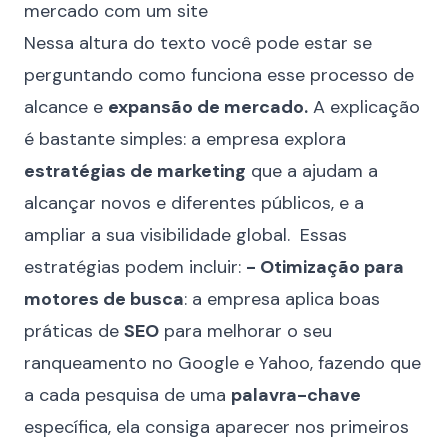
mercado com um site
Nessa altura do texto você pode estar se
perguntando como funciona esse processo de
alcance e
expansão de mercado.
A explicação
é bastante simples: a empresa explora
estratégias de marketing
que a ajudam a
alcançar novos e diferentes públicos, e a
ampliar a sua visibilidade global. Essas
estratégias podem incluir:
- Otimização para
motores de busca
: a empresa aplica boas
práticas de
SEO
para melhorar o seu
ranqueamento no Google e Yahoo, fazendo que
a cada pesquisa de uma
palavra-chave
específica, ela consiga aparecer nos primeiros