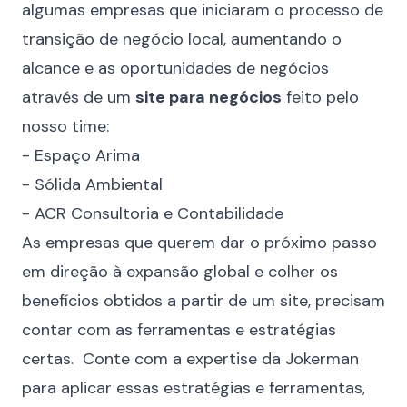
algumas empresas que iniciaram o processo de
transição de negócio local, aumentando o
alcance e as oportunidades de negócios
através de um
site para negócios
feito pelo
nosso time:
- Espaço Arima
- Sólida Ambiental
- ACR Consultoria e Contabilidade
As empresas que querem dar o próximo passo
em direção à expansão global e colher os
benefícios obtidos a partir de um site, precisam
contar com as ferramentas e estratégias
certas. Conte com a expertise da Jokerman
para aplicar essas estratégias e ferramentas,