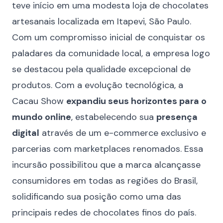
teve início em uma modesta loja de chocolates
artesanais localizada em Itapevi, São Paulo.
Com um compromisso inicial de conquistar os
paladares da comunidade local, a empresa logo
se destacou pela qualidade excepcional de
produtos. Com a evolução tecnológica, a
Cacau Show
expandiu seus horizontes para o
mundo online
, estabelecendo sua
presença
digital
através de um e-commerce exclusivo e
parcerias com marketplaces renomados. Essa
incursão possibilitou que a marca alcançasse
consumidores em todas as regiões do Brasil,
solidificando sua posição como uma das
principais redes de chocolates finos do país.