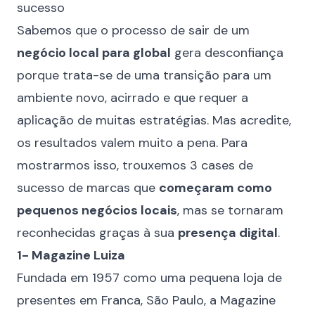
sucesso
Sabemos que o processo de sair de um
negócio local para global
gera desconfiança
porque trata-se de uma transição para um
ambiente novo, acirrado e que requer a
aplicação de muitas estratégias. Mas acredite,
os resultados valem muito a pena. Para
mostrarmos isso, trouxemos 3 cases de
sucesso de marcas que
começaram como
pequenos negócios locais
, mas se tornaram
reconhecidas graças à sua
presença digital
.
1- Magazine Luiza
Fundada em 1957 como uma pequena loja de
presentes em Franca, São Paulo, a Magazine