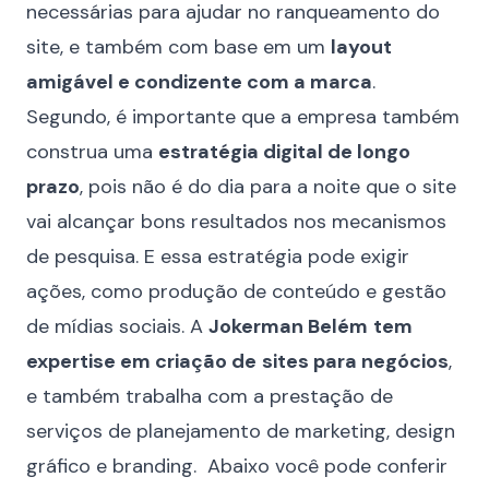
necessárias para ajudar no ranqueamento do
site, e também com base em um
layout
amigável e condizente com a marca
.
Segundo, é importante que a empresa também
construa uma
estratégia digital de longo
prazo
, pois não é do dia para a noite que o site
vai alcançar bons resultados nos mecanismos
de pesquisa. E essa estratégia pode exigir
ações, como produção de conteúdo e gestão
de mídias sociais. A
Jokerman Belém
tem
expertise em criação de
sites para negócios
,
e também trabalha com a prestação de
serviços de planejamento de marketing, design
gráfico e branding. Abaixo você pode conferir