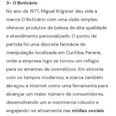
3- O Boticário
No ano de 1977, Miguel Krigsner deu vida a
marca O Boticário com uma visão simples:
oferecer produtos de beleza de alta qualidade
e atendimento personalizado. O ponto de
partida foi uma discreta farmácia de
manipulação localizada em Curitiba, Paraná,
onde a empresa logo se tornou um refúgio
para os amantes de cosméticos. Em sintonia
com os tempos modernos, a marca também
abraçou a internet como uma ferramenta para
alcançar um maior número de consumidores,
desenvolvendo um e-commerce robusto e
engajando-se ativamente nas
mídias sociais