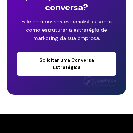
conversa?
Fale com nossos especialistas sobre
como estruturar a estratégia de
marketing da sua empresa.
Solicitar uma Conversa
Estratégica