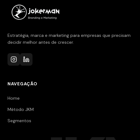
Estratégia, marca e marketing para empresas que precisam
decidir melhor antes de crescer.
NAVEGAÇÃO
Home
Método JKM
Segmentos