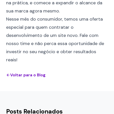
na prática, e comece a expandir o alcance da
sua marca agora mesmo.
Nesse mês do consumidor, temos uma oferta
especial para quem contratar o
desenvolvimento de um site novo.
Fale com
nosso time
e não perca essa oportunidade de
investir no seu negócio e obter resultados
reais!
Voltar para o Blog
Posts Relacionados