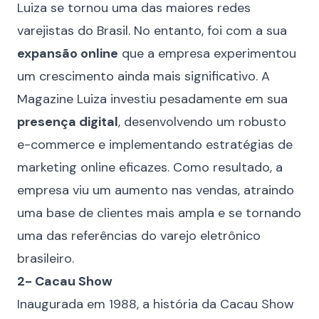
Luiza se tornou uma das maiores redes
varejistas do Brasil. No entanto, foi com a sua
expansão online
que a empresa experimentou
um crescimento ainda mais significativo. A
Magazine Luiza investiu pesadamente em sua
presença digital
, desenvolvendo um robusto
e-commerce e implementando estratégias de
marketing online eficazes. Como resultado, a
empresa viu um aumento nas vendas, atraindo
uma base de clientes mais ampla e se tornando
uma das referências do varejo eletrônico
brasileiro.
2- Cacau Show
Inaugurada em 1988, a história da Cacau Show