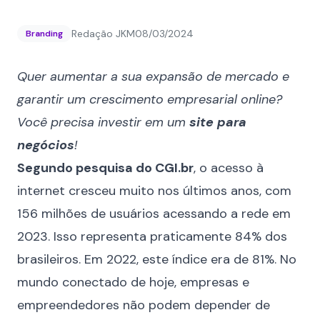
Redação JKM
08/03/2024
Branding
Quer aumentar a sua expansão de mercado e
garantir um crescimento empresarial online?
Você precisa investir em um
site para
negócios
!
Segundo pesquisa do CGI.br
, o acesso à
internet cresceu muito nos últimos anos, com
156 milhões de usuários acessando a rede em
2023. Isso representa praticamente 84% dos
brasileiros. Em 2022, este índice era de 81%. No
mundo conectado de hoje, empresas e
empreendedores não podem depender de