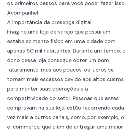
os primeiros passos para você poder fazer isso.
Acompanhe!
A importância da presença digital
Imagine uma loja de varejo que possui um
estabelecimento físico em uma cidade com
apenas 50 mil habitantes. Durante um tempo, o
dono dessa loja consegue obter um bom
faturamento, mas aos poucos, os lucros se
tornam mais escassos devido aos altos custos
para manter suas operações e a
competitividade do setor. Pessoas que antes
compravam na sua loja, estão recorrendo cada
vez mais a outros canais, como, por exemplo, o
e-commerce, que além de entregar uma maior