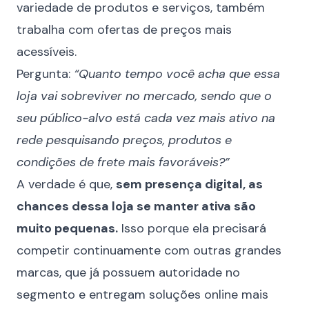
variedade de produtos e serviços, também
trabalha com ofertas de preços mais
acessíveis.
Pergunta:
“Quanto tempo você acha que essa
loja vai sobreviver no mercado, sendo que o
seu público-alvo está cada vez mais ativo na
rede pesquisando preços, produtos e
condições de frete mais favoráveis?”
A verdade é que,
sem presença digital, as
chances dessa loja se manter ativa são
muito pequenas.
Isso porque ela precisará
competir continuamente com outras grandes
marcas, que já possuem autoridade no
segmento e entregam soluções online mais