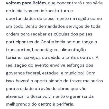
voltam para Belém
, que concentrará uma série
de iniciativas em infraestrutura e
oportunidades de crescimento na região como
um todo. Serão demandados serviços de toda
ordem para receber as cúpulas dos países
participantes da Conferência no que tange a
transportes, hospedagem, alimentação,
turismo, serviços de saúde e tantos outros. A
realização do evento envolve esforços dos
governos federal, estadual e
municipal
. Com
isso, haverá a oportunidade de trazer melhorias
para a cidade através de obras que vão
alavancar o desenvolvimento e gerar renda,
melhorando do centro à periferia.