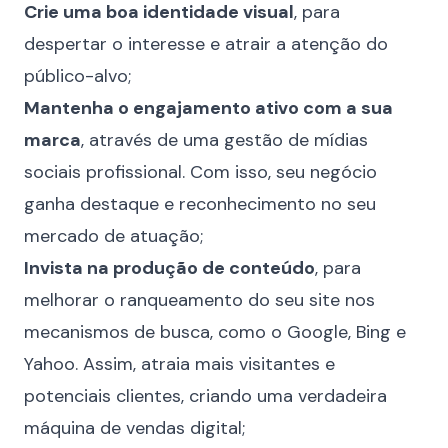
Crie uma boa identidade visual
, para
despertar o interesse e atrair a atenção do
público-alvo;
Mantenha o engajamento ativo com a sua
marca
, através de uma
gestão de mídias
sociais
profissional. Com isso, seu negócio
ganha destaque e reconhecimento no seu
mercado de atuação;
Invista na produção de conteúdo
, para
melhorar o ranqueamento do seu site nos
mecanismos de busca, como o Google, Bing e
Yahoo. Assim, atraia mais visitantes e
potenciais clientes, criando uma verdadeira
máquina de vendas digital;