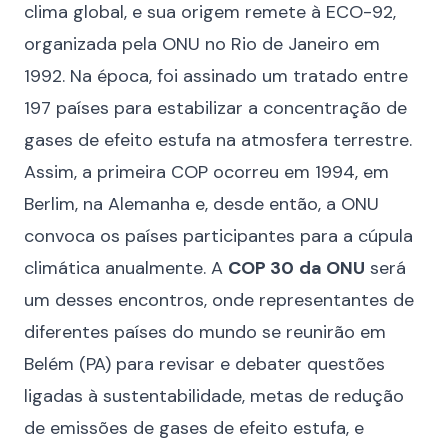
clima global, e sua origem remete à ECO-92,
organizada pela ONU no Rio de Janeiro em
1992. Na época, foi assinado um tratado entre
197 países para estabilizar a concentração de
gases de efeito estufa na atmosfera terrestre.
Assim, a primeira COP ocorreu em 1994, em
Berlim, na Alemanha e, desde então, a ONU
convoca os países participantes para a cúpula
climática anualmente. A
COP 30
da ONU
será
um desses encontros, onde representantes de
diferentes países do mundo se reunirão em
Belém (PA) para revisar e debater questões
ligadas à sustentabilidade, metas de redução
de emissões de gases de efeito estufa, e