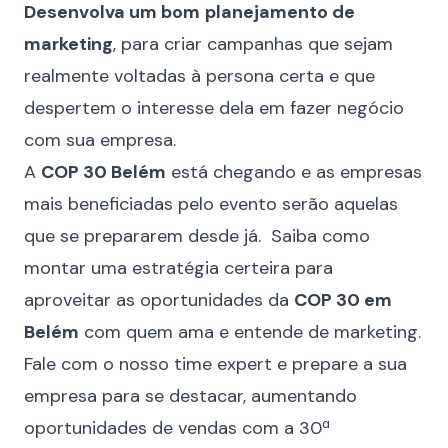
Desenvolva um bom
planejamento de
marketing
, para criar campanhas que sejam
realmente voltadas à persona certa e que
despertem o interesse dela em fazer negócio
com sua empresa.
A
COP 30 Belém
está chegando e as empresas
mais beneficiadas pelo evento serão aquelas
que se prepararem desde já. Saiba como
montar uma estratégia certeira para
aproveitar as oportunidades da
COP 30 em
Belém
com quem ama e entende de marketing.
Fale com o nosso time expert
e prepare a sua
empresa para se destacar, aumentando
oportunidades de vendas com a 30ª