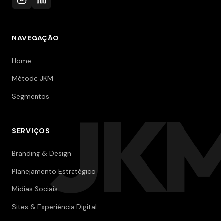
NAVEGAÇÃO
Home
Método JKM
Segmentos
JK
SERVIÇOS
Branding & Design
Planejamento Estratégico
Mídias Sociais
Sites & Experiência Digital