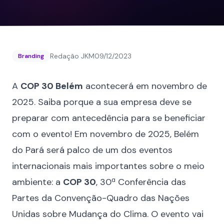
Redação JKM
09/12/2023
Branding
A
COP 30 Belém
acontecerá em novembro de
2025. Saiba porque a sua empresa deve se
preparar com antecedência para se beneficiar
com o evento! Em novembro de 2025, Belém
do Pará será palco de um dos eventos
internacionais mais importantes sobre o meio
ambiente: a
COP 30
, 30ª Conferência das
Partes da Convenção-Quadro das Nações
Unidas sobre Mudança do Clima. O evento vai