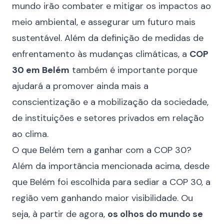
mundo irão combater e mitigar os impactos ao
meio ambiental, e assegurar um futuro mais
sustentável. Além da definição de medidas de
enfrentamento às mudanças climáticas, a
COP
30 em Belém
também é importante porque
ajudará a promover ainda mais a
conscientização e a mobilização da sociedade,
de instituições e setores privados em relação
ao clima.
O que Belém tem a ganhar com a COP 30?
Além da importância mencionada acima, desde
que Belém foi escolhida para sediar a COP 30, a
região vem ganhando maior visibilidade. Ou
seja, à partir de agora,
os olhos do mundo se