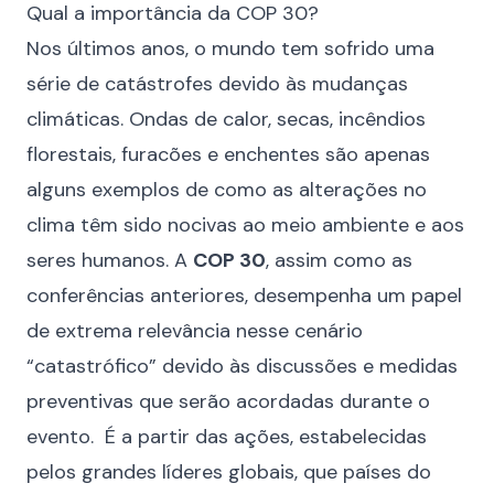
Qual a importância da COP 30?
Nos últimos anos, o mundo tem sofrido uma
série de catástrofes devido às mudanças
climáticas. Ondas de calor, secas, incêndios
florestais, furacões e enchentes são apenas
alguns exemplos de como as alterações no
clima têm sido nocivas ao meio ambiente e aos
seres humanos. A
COP 30
, assim como as
conferências anteriores, desempenha um papel
de extrema relevância nesse cenário
“catastrófico” devido às discussões e medidas
preventivas que serão acordadas durante o
evento. É a partir das ações, estabelecidas
pelos grandes líderes globais, que países do