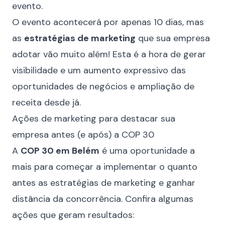
evento.
O evento acontecerá por apenas 10 dias, mas
as
estratégias de marketing
que sua empresa
adotar vão muito além! Esta é a hora de gerar
visibilidade e um aumento expressivo das
oportunidades de negócios e ampliação de
receita desde já.
Ações de marketing para destacar sua
empresa antes (e após) a COP 30
A
COP 30 em Belém
é uma oportunidade a
mais para começar a implementar o quanto
antes as estratégias de marketing e ganhar
distância da concorrência. Confira algumas
ações que geram resultados: