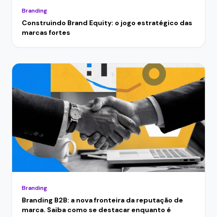
Branding
Construindo Brand Equity: o jogo estratégico das
marcas fortes
Branding
Branding B2B: a nova fronteira da reputação de
marca. Saiba como se destacar enquanto é