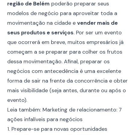
região de Belém
poderão preparar seus
modelos de negócio para aproveitar toda a
movimentação na cidade e
vender mais de
seus produtos e serviços
. Por ser um evento
que ocorrerá em breve, muitos empresários já
começam a se preparar para colher os frutos
dessa movimentação. Afinal, preparar os
negócios com antecedência é uma excelente
forma de sair na frente da concorrência e obter
mais visibilidade (seja antes, durante ou após o
evento).
Leia também:
Marketing de relacionamento: 7
ações infalíveis para negócios
1. Prepare-se para novas oportunidades