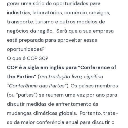
gerar uma série de oportunidades para
indústrias, laboratórios, comércio, serviços,
transporte, turismo e outros modelos de
negócios da região. Será que a sua empresa
está preparada para aproveitar essas
oportunidades?
O que é COP 30?
COP é a sigla em inglês para “Conference of
the Parties”
(
em tradução livre, significa
“Conferência das Partes”
). Os países membros
(ou “partes”) se reunem uma vez por ano para
discutir medidas de enfrentamento às
mudanças climáticas globais. Portanto, trata-
se da maior conferência anual para discutir o