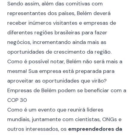
Sendo assim, além das comitivas com
representantes dos países, Belém deverá
receber inúmeros visitantes e empresas de
diferentes regiões brasileiras para fazer
negócios, incrementando ainda mais as
oportunidades de crescimento da região.
Como é possível notar, Belém não será mais a
mesma! Sua empresa está preparada para
aproveitar as oportunidades que virão?
Empresas de Belém podem se beneficiar com a
COP 30
Como é um evento que reunirá líderes
mundiais, juntamente com cientistas, ONGs e
outros interessados, os
empreendedores da