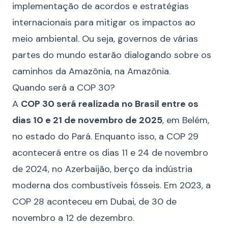
implementação de acordos e estratégias
internacionais para mitigar os impactos ao
meio ambiental. Ou seja, governos de várias
partes do mundo estarão dialogando sobre os
caminhos da Amazônia, na Amazônia.
Quando será a COP 30?
A
COP 30 será realizada no Brasil entre os
dias 10 e 21 de novembro de 2025
, em Belém,
no estado do Pará. Enquanto isso, a COP 29
acontecerá entre os dias 11 e 24 de novembro
de 2024, no Azerbaijão, berço da indústria
moderna dos combustíveis fósseis. Em 2023, a
COP 28 aconteceu em Dubai, de 30 de
novembro a 12 de dezembro.