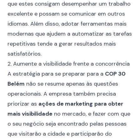
que estes consigam desempenhar um trabalho
excelente e possam se comunicar em outros
idiomas. Além disso, adotar ferramentas mais
modernas que ajudem a automatizar as tarefas
repetitivas tende a gerar resultados mais
satisfatórios.
2. Aumente a visibilidade frente a concorrência
A estratégia para se preparar para a
COP 30
Belém
não se resume apenas às questões
operacionais. A empresa também precisa
priorizar as
ações de marketing
para obter
mais visibilidade
no mercado, e fazer com que
o seu negócio seja encontrado pelas pessoas
que visitarão a cidade e participarão do