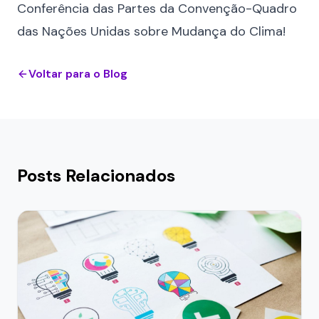
Conferência das Partes da Convenção-Quadro
das Nações Unidas sobre Mudança do Clima!
Voltar para o Blog
Posts Relacionados