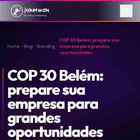
COP 30 Belém: prepare sua
Home
Blog
Branding
empresa para grandes
oportunidades
COP 30 Belém:
prepare sua
empresa para
grandes
oportunidades