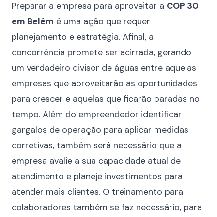
Preparar a empresa para aproveitar a
COP 30
em Belém
é uma ação que requer
planejamento e estratégia. Afinal, a
concorrência promete ser acirrada, gerando
um verdadeiro divisor de águas entre aquelas
empresas que aproveitarão as oportunidades
para crescer e aquelas que ficarão paradas no
tempo. Além do empreendedor identificar
gargalos de operação para aplicar medidas
corretivas, também será necessário que a
empresa avalie a sua capacidade atual de
atendimento e planeje investimentos para
atender mais clientes. O treinamento para
colaboradores também se faz necessário, para