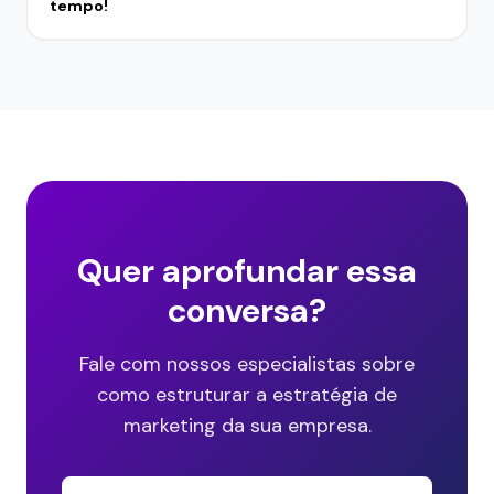
tempo!
Quer aprofundar essa
conversa?
Fale com nossos especialistas sobre
como estruturar a estratégia de
marketing da sua empresa.