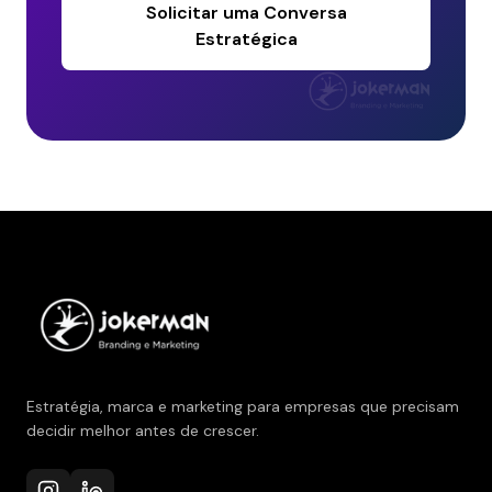
Solicitar uma Conversa
Estratégica
Estratégia, marca e marketing para empresas que precisam
decidir melhor antes de crescer.