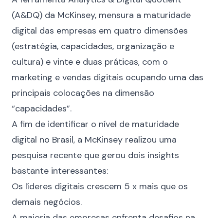
(A&DQ) da McKinsey, mensura a maturidade
digital das empresas em quatro dimensões
(estratégia, capacidades, organização e
cultura) e vinte e duas práticas, com o
marketing e vendas digitais ocupando uma das
principais colocações na dimensão
“capacidades”.
A fim de identificar o nível de maturidade
digital no Brasil, a McKinsey realizou uma
pesquisa
recente que gerou dois insights
bastante interessantes:
Os líderes digitais crescem 5 x mais que os
demais negócios.
A maioria das empresas enfrenta desafios na