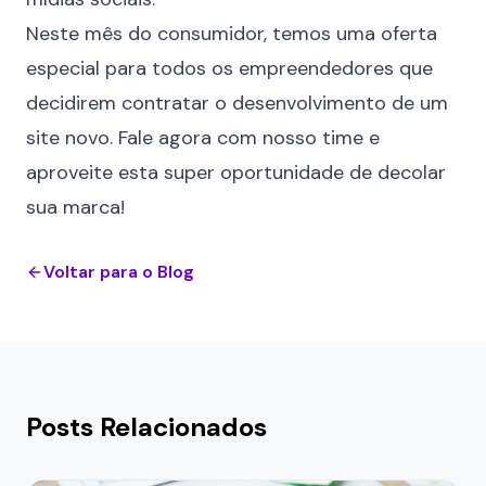
Neste mês do consumidor, temos uma oferta
especial para todos os empreendedores que
decidirem contratar o desenvolvimento de um
site novo. Fale agora com nosso time e
aproveite esta super oportunidade de decolar
sua marca!
Voltar para o Blog
Posts Relacionados