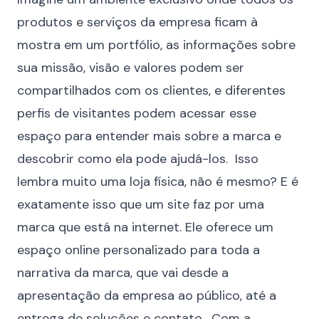
produtos e serviços da empresa ficam à
mostra em um portfólio, as informações sobre
sua missão, visão e valores podem ser
compartilhados com os clientes, e diferentes
perfis de visitantes podem acessar esse
espaço para entender mais sobre a marca e
descobrir como ela pode ajudá-los. Isso
lembra muito uma loja física, não é mesmo? E é
exatamente isso que um site faz por uma
marca que está na internet. Ele oferece um
espaço online personalizado para toda a
narrativa da marca, que vai desde a
apresentação da empresa ao público, até a
entrega de soluções e contato. Com a