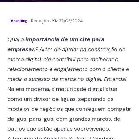
Redação JKM
22/03/2024
Branding
Qual a
importância de um site para
empresas
? Além de ajudar na construção de
marca digital, ele contribui para melhorar o
relacionamento e engajamento com o cliente e
medir o sucesso da marca no digital. Entenda!
Na era moderna, a maturidade digital atua
como um divisor de águas, separando os
modelos de negócios que conseguem competir
de igual para igual com grandes marcas
, de
outros que estão apenas sobrevivendo.
A ferramenta Analytics & Digital Quotient