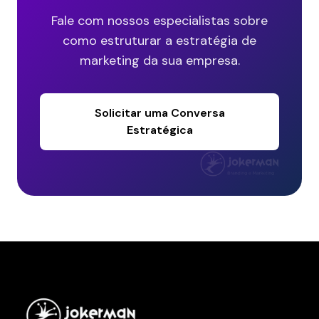
Fale com nossos especialistas sobre
como estruturar a estratégia de
marketing da sua empresa.
Solicitar uma Conversa
Estratégica