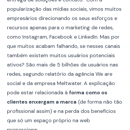
popularização das
mídias sociais
, vimos muitos
empresários direcionando os seus esforços e
recursos apenas para o marketing de redes,
como Instagram, Facebook e LinkedIn. Mas por
que muitos acabam falhando, se nesses canais
também existem muitos usuários potenciais
ativos? São mais de 5 bilhões de usuários nas
redes, segundo relatório da agência We are
social e da empresa Meltwater. A explicação
pode estar relacionada à
forma como os
clientes enxergam a marca
(de forma não tão
profissional assim) e na perda dos benefícios
que só um espaço próprio na web
proporciona: