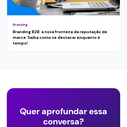
Branding
Branding B2B: a nova fronteira da reputação de
marca. Saiba como se destacar enquanto é
tempo!
Quer aprofundar essa
conversa?