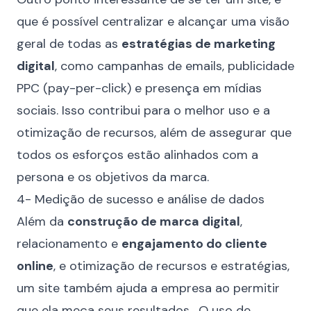
que é possível centralizar e alcançar uma visão
geral de todas as
estratégias de marketing
digital
, como campanhas de emails, publicidade
PPC (pay-per-click) e presença em mídias
sociais. Isso contribui para o melhor uso e a
otimização de recursos, além de assegurar que
todos os esforços estão alinhados com a
persona e os objetivos da marca.
4- Medição de sucesso e análise de dados
Além da
construção de marca digital
,
relacionamento e
engajamento do cliente
online
, e otimização de recursos e estratégias,
um site também ajuda a empresa ao permitir
que ela meça seus resultados. O uso de