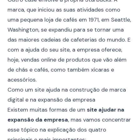
marca, que iniciou as suas atividades como
uma pequena loja de cafés em 1971, em Seattle,
Washington, se expandiu para se tornar uma
das maiores cadeias de cafeterias do mundo. E
com a ajuda do seu site, a empresa oferece,
hoje, vendas online de produtos que vão além
de chás e cafés, como também xícaras e
acessórios.
Como um site ajuda na construção de marca
digital e na expansão da empresa
Existem muitas formas de um
site ajudar na
expansão da empresa
, mas vamos concentrar
esse tópico na explicação dos quatro
principais e mais importantes: