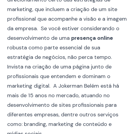
marketing, que incluem a criação de um site
profissional que acompanhe a visão e a imagem
da empresa. Se você estiver considerando o
desenvolvimento de uma
presença online
robusta como parte essencial de sua
estratégia de negócios, não perca tempo.
Invista na criação de uma página junto de
profissionais que entendem e dominam o
marketing digital. A Jokerman Belém está há
mais de 15 anos no mercado, atuando no
desenvolvimento de sites profissionais para
diferentes empresas
, dentre outros serviços
como: branding, marketing de conteúdo e
mídias sociais.