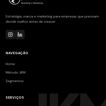
Estratégia, marca e marketing para empresas que precisam
decidir melhor antes de crescer.
NAVEGAÇÃO
Home
Método JKM
Segmentos
SERVIÇOS