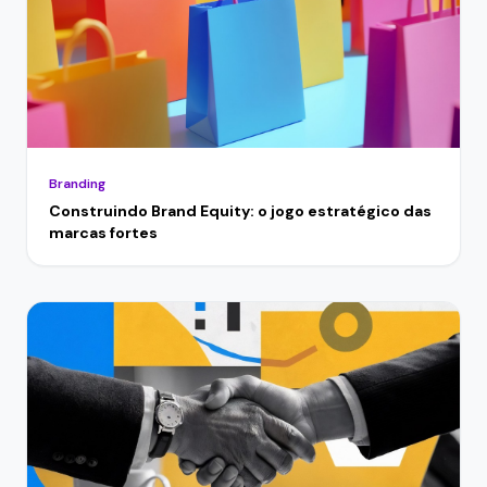
Branding
Construindo Brand Equity: o jogo estratégico das
marcas fortes