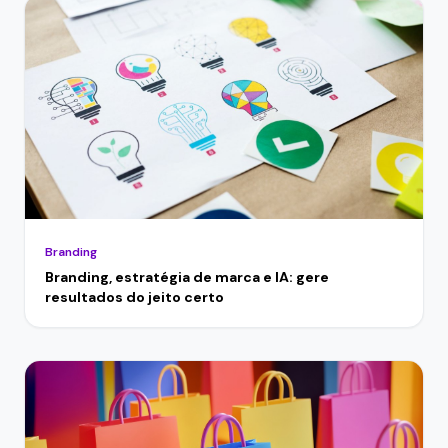
Branding
Branding, estratégia de marca e IA: gere
resultados do jeito certo