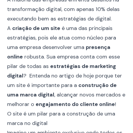
transformação digital, com apenas 10% delas
executando bem as estratégias de digital.
A
criação de um site
é uma das principais
estratégias, pois ele atua como núcleo para
uma empresa desenvolver uma
presença
online
robusta. Sua empresa conta com esse
pilar de todas as
estratégias de marketing
digital
? Entenda no artigo de hoje porque ter
um site é importante para a
construção de
uma marca digital
, alcançar novos mercados e
melhorar o
engajamento do cliente online
!
O site é um pilar para a construção de uma
marca no digital
Imagine um ambiente exclusivo onde todos os