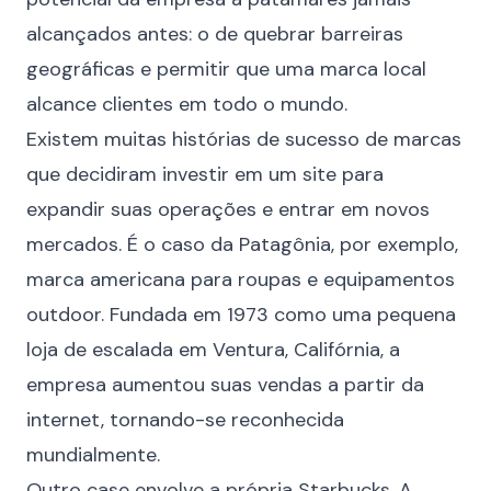
alcançados antes: o de quebrar barreiras
geográficas e permitir que uma marca local
alcance clientes em todo o mundo.
Existem muitas histórias de sucesso de marcas
que decidiram investir em um site para
expandir suas operações e entrar em novos
mercados. É o caso da Patagônia, por exemplo,
marca americana para roupas e equipamentos
outdoor. Fundada em 1973 como uma pequena
loja de escalada em Ventura, Califórnia, a
empresa aumentou suas vendas a partir da
internet, tornando-se reconhecida
mundialmente.
Outro case envolve a própria Starbucks. A