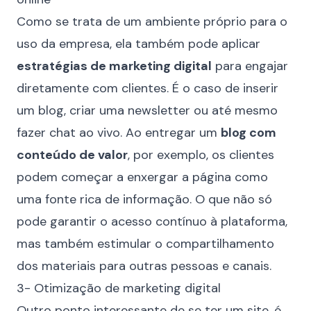
Como se trata de um ambiente próprio para o
uso da empresa, ela também pode aplicar
estratégias de marketing digital
para engajar
diretamente com clientes. É o caso de inserir
um blog, criar uma newsletter ou até mesmo
fazer chat ao vivo. Ao entregar um
blog com
conteúdo de valor
, por exemplo, os clientes
podem começar a enxergar a página como
uma fonte rica de informação. O que não só
pode garantir o acesso contínuo à plataforma,
mas também estimular o compartilhamento
dos materiais para outras pessoas e canais.
3- Otimização de marketing digital
Outro ponto interessante de se ter um site, é