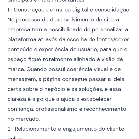
1- Construção de marca digital e consolidação
No processo de desenvolvimento do site, a
empresa tem a possibilidade de personalizar a
plataforma através da escolha de fontes/cores,
conteúdo
e experiência do usuário, para que o
espaço fique totalmente alinhado à visão da
marca. Quando possui coerência visual e de
mensagem, a página consegue passar a ideia
certa sobre o negócio e as soluções, e essa
clareza é algo que a ajuda a estabelecer
confiança, profissionalismo e reconhecimento
no mercado.
2- Relacionamento e engajamento do cliente
online