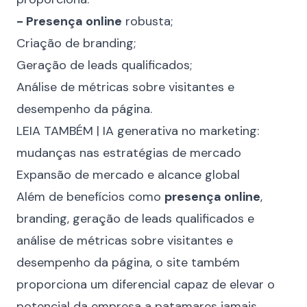
- Presença online
robusta;
Criação de branding;
Geração de leads qualificados;
Análise de métricas sobre visitantes e
desempenho da página.
LEIA TAMBÉM |
IA generativa no marketing:
mudanças nas estratégias de mercado
Expansão de mercado e alcance global
Além de benefícios como
presença online
,
branding, geração de leads qualificados e
análise de métricas sobre visitantes e
desempenho da página, o site também
proporciona um diferencial capaz de elevar o
potencial da empresa a patamares jamais