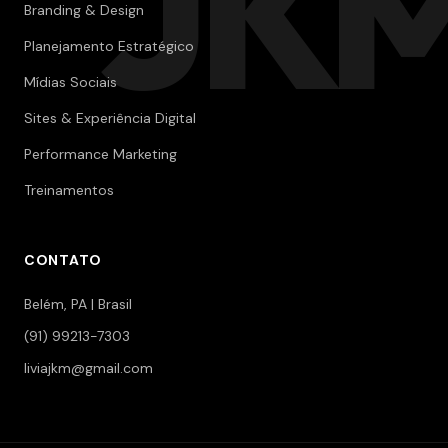
JK
Branding & Design
Planejamento Estratégico
Mídias Sociais
Sites & Experiência Digital
Performance Marketing
Treinamentos
CONTATO
Belém, PA | Brasil
(91) 99213-7303
liviajkm@gmail.com