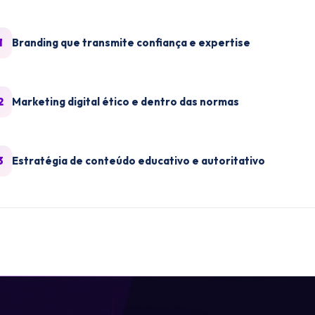
1
Branding que transmite confiança e expertise
2
Marketing digital ético e dentro das normas
3
Estratégia de conteúdo educativo e autoritativo