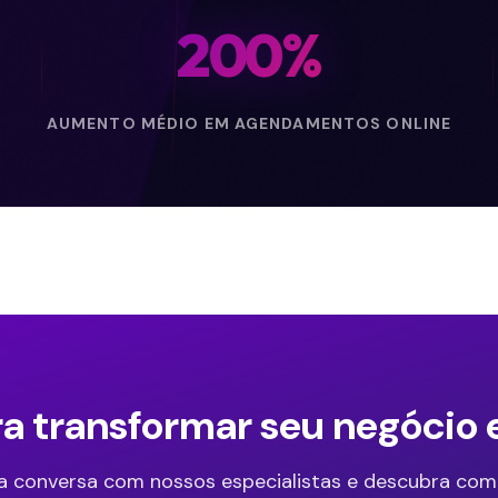
200
%
AUMENTO MÉDIO EM AGENDAMENTOS ONLINE
ra transformar seu negócio
 conversa com nossos especialistas e descubra como