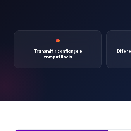
Transmitir confiança e
Difere
competência