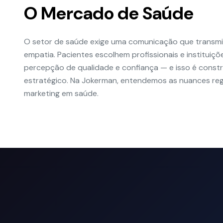
O Mercado de
Saúde
O setor de saúde exige uma comunicação que transmi
empatia. Pacientes escolhem profissionais e institui
percepção de qualidade e confiança — e isso é constr
estratégico. Na Jokerman, entendemos as nuances regu
marketing em saúde.