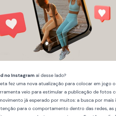
ed no Instagram
aí desse lado?
eta fez uma nova atualização para colocar em jogo 
ferramenta veio para estimular a publicação de fotos
ovimento já esperado por muitos: a busca por mais 
tenção para o comportamento dentro das redes, as