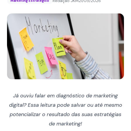
Redação JKM
21/05/2026
Marketing Estratégico
Já ouviu falar em diagnóstico de marketing
digital? Essa leitura pode salvar ou até mesmo
potencializar o resultado das suas estratégias
de marketing!