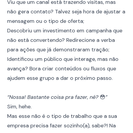
Viu que um canal está trazendo visitas, mas
não gera contato? Talvez seja hora de ajustar a
mensagem ou o tipo de oferta;
Descobriu um investimento em campanha que
não está convertendo? Redirecione a verba
para ações que já demonstraram tração;
Identificou um público que interage, mas não
avança? Bora criar conteúdos ou fluxos que
ajudem esse grupo a dar o próximo passo.
“Nossa! Bastante coisa pra fazer, né?
😳
”
Sim, hehe.
Mas esse não é o tipo de trabalho que a sua
empresa precisa fazer sozinho(a), sabe?! Na