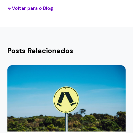
Voltar para o Blog
Posts Relacionados