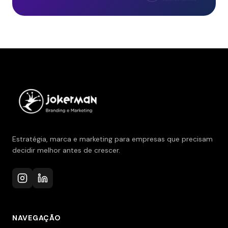
Estratégia, marca e marketing para empresas que precisam
decidir melhor antes de crescer.
NAVEGAÇÃO