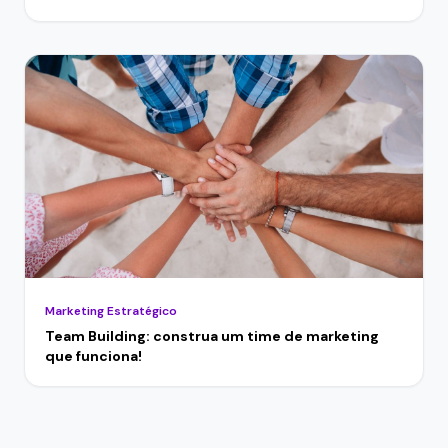
Marketing Estratégico
Team Building: construa um time de marketing
que funciona!