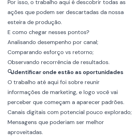
Por isso, o trabalho aqui é descobrir todas as
ações que podem ser descartadas da nossa
esteira de produção.
E como chegar nesses pontos?
Analisando desempenho por canal;
Comparando esforço vs retorno;
Observando recorrência de resultados.
🔍Identificar onde estão as oportunidades
O trabalho até aqui foi sobre reunir
informações de marketing, e logo você vai
perceber que começam a aparecer padrões.
Canais digitais com potencial pouco explorado;
Mensagens que poderiam ser melhor
aproveitadas.