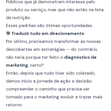
Públicos que já demonstram interesse pelo
produto ou serviço, mas que não estão na lista
de nutrição.
Esses padrões são ótimas oportunidades.
🎯 Traduzir tudo em direcionamento
Por último, precisamos transformar as nossas
descobertas em estratégias — do contrário,
não teria porque ter feito o
diagnóstico de
marketing
, certo?
Então, depois que tudo tiver sido coletado,
damos início a jornada de ação e decisão:
compreender o caminho que precisa ser
tomado para o marketing evoluir e trazer mais
retorno.