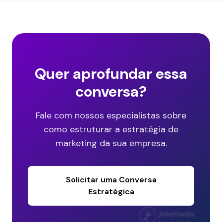
Quer aprofundar essa
conversa?
Fale com nossos especialistas sobre
como estruturar a estratégia de
marketing da sua empresa.
Solicitar uma Conversa
Estratégica