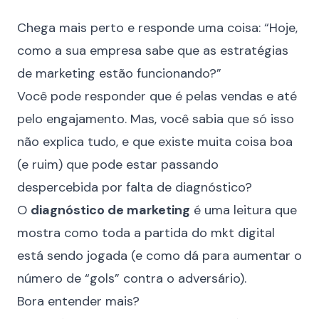
Chega mais perto e responde uma coisa: “Hoje,
como a sua empresa sabe que as estratégias
de marketing estão funcionando?”
Você pode responder que é pelas vendas e até
pelo engajamento. Mas, você sabia que só isso
não explica tudo, e que existe muita coisa boa
(e ruim) que pode estar passando
despercebida por falta de diagnóstico?
O
diagnóstico de marketing
é uma leitura que
mostra como toda a partida do mkt digital
está sendo jogada (e como dá para aumentar o
número de “gols” contra o adversário).
Bora entender mais?