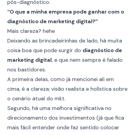
pós-diagnóstico.
“O que a minha empresa pode ganhar com o
diagnóstico de marketing digital?”
Mais clareza? hehe
Deixando as brincadeirinhas de lado, há muita
coisa boa que pode surgir do
diagnóstico de
marketing digital
, e que nem sempre é falado
nos bastidores.
A primeira delas, como já mencionei ali em
cima, é a clareza; visão realista e holística sobre
o cenário atual do mkt.
Segundo, há uma melhora significativa no
direcionamento dos investimentos (já que fica
mais fácil entender onde faz sentido colocar