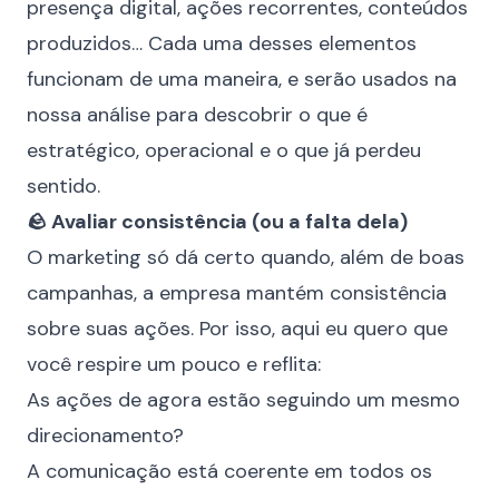
presença digital, ações recorrentes, conteúdos
produzidos… Cada uma desses elementos
funcionam de uma maneira, e serão usados na
nossa análise para descobrir o que é
estratégico, operacional e o que já perdeu
sentido.
🪨 Avaliar consistência (ou a falta dela)
O marketing só dá certo quando, além de boas
campanhas, a empresa mantém consistência
sobre suas ações. Por isso, aqui eu quero que
você respire um pouco e reflita:
As ações de agora estão seguindo um mesmo
direcionamento?
A comunicação está coerente em todos os