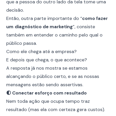
que a pessoa do outro lado da tela tome uma
decisão.
Então, outra parte importante do “
como fazer
um
diagnóstico de marketing
”, consiste
também em entender o caminho pelo qual o
público passa.
Como ele chega até a empresa?
E depois que chega, o que acontece?
A resposta já nos mostra se estamos
alcançando o público certo, e se as nossas
mensagens estão sendo assertivas.
🌓 Conectar esforço com resultado
Nem toda ação que ocupa tempo traz
resultado (mas ela com certeza gera custos).