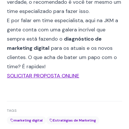
verdade, o recomendado é você ter mesmo um
time especializado para fazer isso.
E por falar em time especialista, aqui na JKM a
gente conta com uma galera incrível que
sempre está fazendo o
diagnóstico de
marketing digital
para os atuais e os novos
clientes. O que acha de bater um papo com o
time? É rapidex!
SOLICITAR PROPOSTA ONLINE
TAGS
marketing digital
Estratégias de Marketing