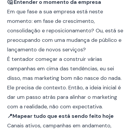
🤔 Entender o momento da empresa
Em que fase a sua empresa está neste
momento: em fase de crescimento,
consolidação e reposicionamento? Ou, está se
preocupando com uma mudança de público e
lançamento de novos serviços?
É tentador começar a construir várias
campanhas em cima das tendências, eu sei
disso, mas marketing bom não nasce do nada.
Ele precisa de contexto. Então, a ideia inicial é
dar um passo atrás para alinhar o marketing
com a realidade, não com expectativa.
📍Mapear tudo que está sendo feito hoje
Canais ativos, campanhas em andamento,