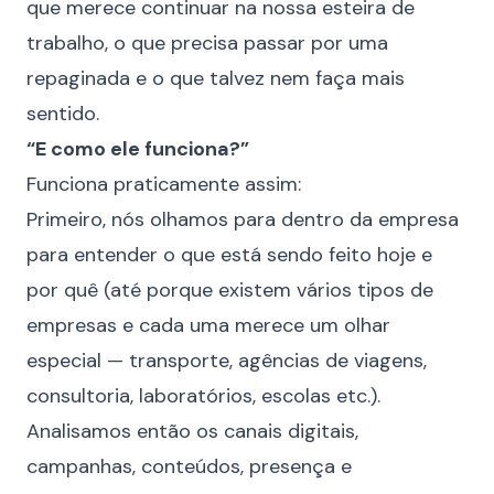
que merece continuar na nossa esteira de
trabalho, o que precisa passar por uma
repaginada e o que talvez nem faça mais
sentido.
“E como ele funciona?”
Funciona praticamente assim:
Primeiro, nós olhamos para dentro da empresa
para entender o que está sendo feito hoje e
por quê (até porque existem vários tipos de
empresas e cada uma merece um olhar
especial — transporte, agências de viagens,
consultoria, laboratórios, escolas etc.).
Analisamos então os canais digitais,
campanhas, conteúdos, presença e