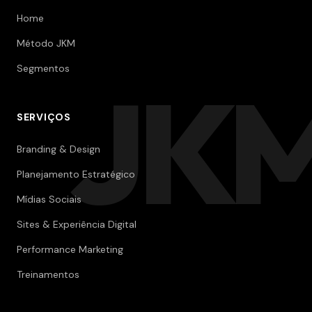
Home
Método JKM
Segmentos
JK
SERVIÇOS
Branding & Design
Planejamento Estratégico
Mídias Sociais
Sites & Experiência Digital
Performance Marketing
Treinamentos