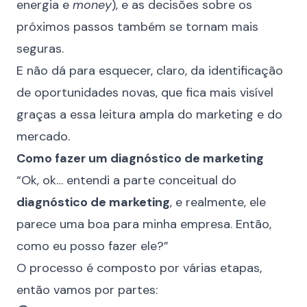
energia e
money
), e as decisões sobre os
próximos passos também se tornam mais
seguras.
E não dá para esquecer, claro, da identificação
de oportunidades novas, que fica mais visível
graças a essa leitura ampla do marketing e do
mercado.
Como fazer um diagnóstico de marketing
“Ok, ok… entendi a parte conceitual do
diagnóstico de marketing
, e realmente, ele
parece uma boa para minha empresa. Então,
como eu posso fazer ele?”
O processo é composto por várias etapas,
então vamos por partes: