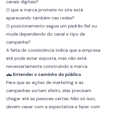
canais digitais?
O que a marca promete no site está
aparecendo também nas redes?
O posicionamento segue um padrão fiel ou
muda dependendo do canal e tipo de
campanha?
A falta de consistência indica que a empresa
até pode estar exposta, mas não está
necessariamente construindo a marca.
🛻 Entender o caminho do público
Para que as ações de marketing e as
campanhas surtam efeito, elas precisam
chegar até as pessoas certas. Não só isso,
devem casar com a expectativa e fazer com