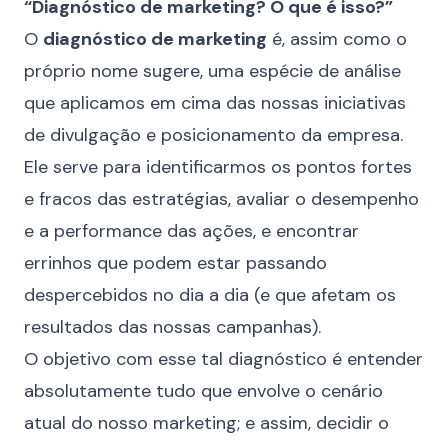
“Diagnóstico de marketing? O que é isso?”
O
diagnóstico de marketing
é, assim como o
próprio nome sugere, uma espécie de análise
que aplicamos em cima das nossas iniciativas
de divulgação e posicionamento da empresa.
Ele serve para identificarmos os pontos fortes
e fracos das estratégias, avaliar o desempenho
e a performance das ações, e encontrar
errinhos que podem estar passando
despercebidos no dia a dia (e que afetam os
resultados das nossas campanhas).
O objetivo com esse tal diagnóstico é entender
absolutamente tudo que envolve o cenário
atual do nosso marketing; e assim, decidir o