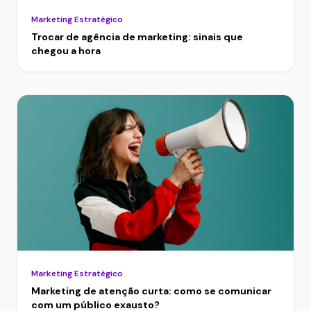
Marketing Estratégico
Trocar de agência de marketing: sinais que
chegou a hora
Marketing Estratégico
Marketing de atenção curta: como se comunicar
com um público exausto?