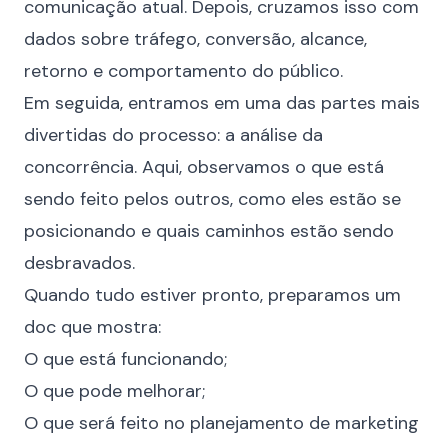
comunicação atual. Depois, cruzamos isso com
dados sobre tráfego, conversão, alcance,
retorno e comportamento do público.
Em seguida, entramos em uma das partes mais
divertidas do processo: a análise da
concorrência. Aqui, observamos o que está
sendo feito pelos outros, como eles estão se
posicionando e quais caminhos estão sendo
desbravados.
Quando tudo estiver pronto, preparamos um
doc que mostra:
O que está funcionando;
O que pode melhorar;
O que será feito no planejamento de marketing