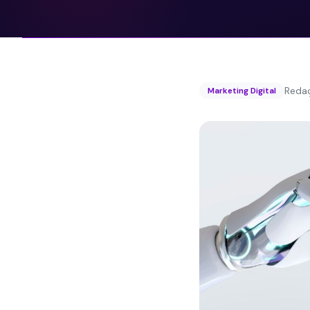
Reda
Marketing Digital