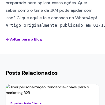
preparado para aplicar essas ações
. Quer
saber como o time da JKM pode ajudar com
isso?
Clique aqui e fale conosco no WhatsApp
!
Voltar para o Blog
Posts Relacionados
Experiência do Cliente