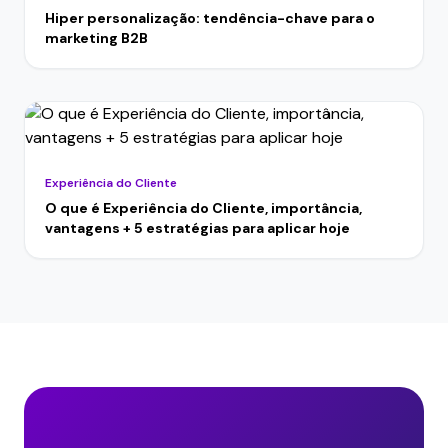
Hiper personalização: tendência-chave para o
marketing B2B
Experiência do Cliente
O que é Experiência do Cliente, importância,
vantagens + 5 estratégias para aplicar hoje