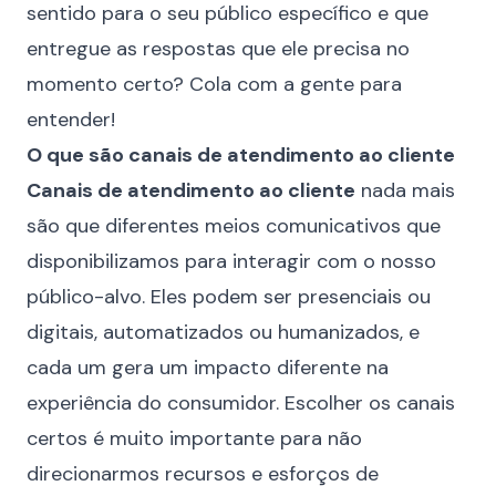
sentido para o seu público específico e que
entregue as respostas que ele precisa no
momento certo? Cola com a gente para
entender!
O que são canais de atendimento ao cliente
Canais de atendimento ao cliente
nada mais
são que diferentes meios comunicativos que
disponibilizamos para interagir com o nosso
público-alvo. Eles podem ser presenciais ou
digitais, automatizados ou humanizados, e
cada um gera um impacto diferente na
experiência do consumidor
. Escolher os canais
certos é muito importante para não
direcionarmos recursos e esforços de