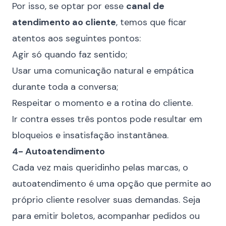
Por isso, se optar por esse
canal de
atendimento ao cliente
, temos que ficar
atentos aos seguintes pontos:
Agir só quando faz sentido;
Usar uma comunicação natural e empática
durante toda a conversa;
Respeitar o momento e a rotina do cliente.
Ir contra esses três pontos pode resultar em
bloqueios e insatisfação instantânea.
4- Autoatendimento
Cada vez mais queridinho pelas marcas, o
autoatendimento é uma opção que permite ao
próprio cliente resolver suas demandas. Seja
para emitir boletos, acompanhar pedidos ou