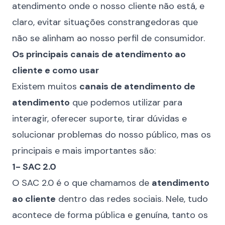
atendimento onde o nosso cliente não está, e
claro, evitar situações constrangedoras que
não se alinham ao nosso perfil de consumidor.
Os principais canais de atendimento ao
cliente e como usar
Existem muitos
canais de atendimento de
atendimento
que podemos utilizar para
interagir, oferecer suporte, tirar dúvidas e
solucionar problemas do nosso público, mas os
principais e mais importantes são:
1- SAC 2.0
O SAC 2.0 é o que chamamos de
atendimento
ao cliente
dentro das redes sociais. Nele, tudo
acontece de forma pública e genuína, tanto os