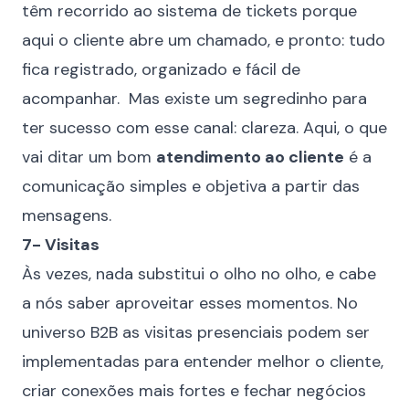
têm recorrido ao sistema de tickets porque
aqui o cliente abre um chamado, e pronto: tudo
fica registrado, organizado e fácil de
acompanhar. Mas existe um segredinho para
ter sucesso com esse canal: clareza. Aqui, o que
vai ditar um bom
atendimento ao cliente
é a
comunicação simples e objetiva a partir das
mensagens.
7- Visitas
Às vezes, nada substitui o olho no olho, e cabe
a nós saber aproveitar esses momentos. No
universo B2B
as visitas presenciais podem ser
implementadas para entender melhor o cliente,
criar conexões mais fortes e fechar negócios