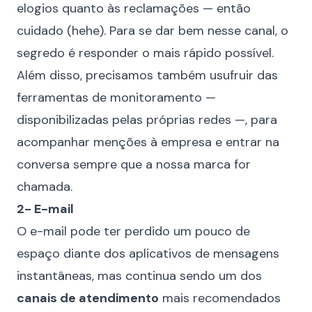
elogios quanto às reclamações — então
cuidado (hehe). Para se dar bem nesse canal, o
segredo é responder o mais rápido possível.
Além disso, precisamos também usufruir das
ferramentas de monitoramento —
disponibilizadas pelas próprias redes —, para
acompanhar menções à empresa e entrar na
conversa sempre que a nossa marca for
chamada.
2- E-mail
O e-mail pode ter perdido um pouco de
espaço diante dos aplicativos de mensagens
instantâneas, mas continua sendo um dos
canais de atendimento
mais recomendados