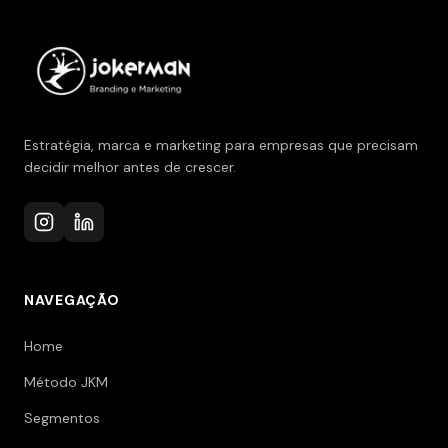
Estratégia, marca e marketing para empresas que precisam
decidir melhor antes de crescer.
NAVEGAÇÃO
Home
Método JKM
Segmentos