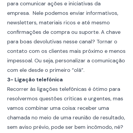
para comunicar ações e iniciativas da
empresa. Nele podemos enviar informativos,
newsletters, materiais ricos e até mesmo
confirmações de compra ou suporte. A chave
para boas devolutivas nesse canal? Tornar o
contato com os clientes mais próximo e menos
impessoal. Ou seja, personalizar a comunicação
com ele desde o primeiro “olá”.
3- Ligação telefônica
Recorrer às ligações telefônicas é ótimo para
resolvermos questões críticas e urgentes, mas
vamos combinar uma coisa: receber uma
chamada no meio de uma reunião de resultado,
sem aviso prévio, pode ser bem incômodo, né?