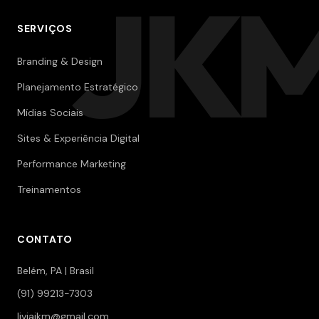
JK
SERVIÇOS
Branding & Design
Planejamento Estratégico
Mídias Sociais
Sites & Experiência Digital
Performance Marketing
Treinamentos
CONTATO
Belém, PA | Brasil
(91) 99213-7303
liviajkm@gmail.com