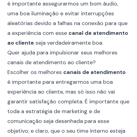
é importante assegurarmos um bom áudio,
uma boa iluminação e evitar interrupções
aleatórias devido a falhas na conexão para que
a experiência com esse
canal de atendimento
ao cliente
seja verdadeiramente boa.
Quer ajuda para impulsionar seus melhores
canais de atendimento ao cliente?
Escolher os melhores
canais de atendimento
é importante para entregarmos uma boa
experiência ao cliente, mas só isso não vai
garantir satisfação completa. É importante que
toda a estratégia de marketing e de
comunicação seja desenhada para esse
objetivo; e claro, que o seu
time interno esteja