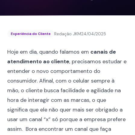
Redação JKM
24/04/2025
Experiência do Cliente
Hoje em dia, quando falamos em
canais de
atendimento ao cliente
, precisamos estudar e
entender o novo comportamento do
consumidor. Afinal, com o celular sempre à
mão, o cliente busca facilidade e agilidade na
hora de interagir com as marcas, o que
significa que ele não quer mais ser obrigado a
usar um canal “x” só porque a empresa prefere
assim. Bora encontrar um canal que faça