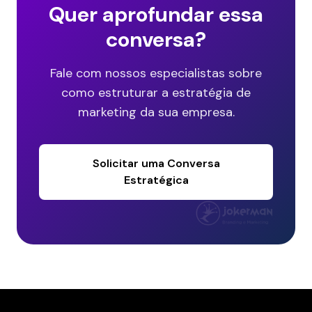
Quer aprofundar essa
conversa?
Fale com nossos especialistas sobre
como estruturar a estratégia de
marketing da sua empresa.
Solicitar uma Conversa
Estratégica