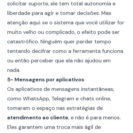
solicitar suporte, ele tem total autonomia e
liberdade para agir e tomar decisões. Mas
atenção aqui: se o sistema que você utilizar for
muito velho ou complicado, o efeito pode ser
catastrófico. Ninguém quer perder tempo
tentando decifrar como a ferramenta funciona
ou então perceber que ela não ajudou em
nada.
5- Mensagens por aplicativos
Os aplicativos de mensagens instantâneas,
como WhatsApp, Telegram e chats online,
tomaram o espaço nas estratégias de
atendimento ao cliente
, e não é para menos.
Eles garantem uma troca mais ágil de