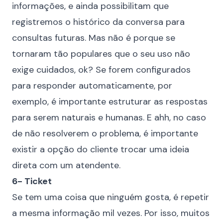
informações, e ainda possibilitam que
registremos o histórico da conversa para
consultas futuras. Mas não é porque se
tornaram tão populares que o seu uso não
exige cuidados, ok? Se forem configurados
para responder automaticamente, por
exemplo, é importante estruturar as respostas
para serem naturais e humanas. E ahh, no caso
de não resolverem o problema, é importante
existir a opção do cliente trocar uma ideia
direta com um atendente.
6- Ticket
Se tem uma coisa que ninguém gosta, é repetir
a mesma informação mil vezes. Por isso, muitos