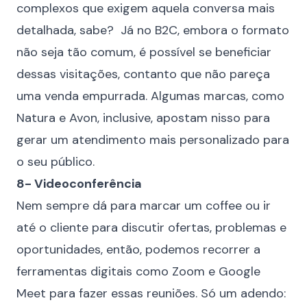
complexos que exigem aquela conversa mais
detalhada, sabe? Já no B2C, embora o formato
não seja tão comum, é possível se beneficiar
dessas visitações, contanto que não pareça
uma venda empurrada. Algumas marcas, como
Natura e Avon, inclusive, apostam nisso para
gerar um atendimento mais personalizado para
o seu público.
8- Videoconferência
Nem sempre dá para marcar um coffee ou ir
até o cliente para discutir ofertas, problemas e
oportunidades, então, podemos recorrer a
ferramentas digitais como Zoom e Google
Meet para fazer essas reuniões. Só um adendo: