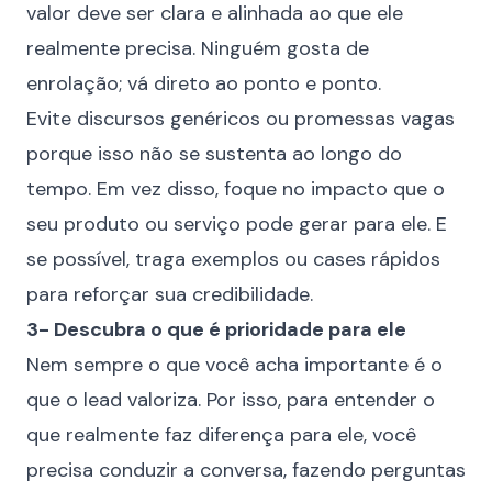
valor deve ser clara e alinhada ao que ele
realmente precisa.
Ninguém gosta de
enrolação; vá direto ao ponto e ponto.
Evite discursos genéricos ou promessas vagas
porque isso não se sustenta ao longo do
tempo. Em vez disso, foque no impacto que o
seu produto ou serviço pode gerar para ele. E
se possível, traga exemplos ou cases rápidos
para reforçar sua credibilidade.
3- Descubra o que é prioridade para ele
Nem sempre o que você acha importante é o
que o lead valoriza. Por isso, para entender o
que realmente faz diferença para ele, você
precisa conduzir a conversa, fazendo perguntas