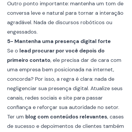
Outro ponto importante: mantenha um tom de
conversa leve e natural para tornar a interação
agradável. Nada de discursos robóticos ou
engessados.
5- Mantenha uma presença digital forte
Se o
lead procurar por você depois do
primeiro contato
, ele precisa dar de cara com
uma empresa bem posicionada na internet,
concorda? Por isso, a regra é clara: nada de
negligenciar sua presença digital. Atualize seus
canais, redes sociais e site para passar
confiança e reforçar sua autoridade no setor.
Ter um
blog com conteúdos relevantes
, cases
de sucesso e depoimentos de clientes também