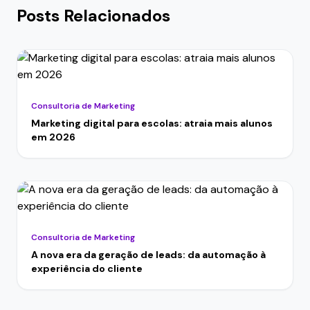
Posts Relacionados
Consultoria de Marketing
Marketing digital para escolas: atraia mais alunos
em 2026
Consultoria de Marketing
A nova era da geração de leads: da automação à
experiência do cliente