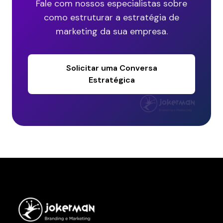
Fale com nossos especialistas sobre
como estruturar a estratégia de
marketing da sua empresa.
Solicitar uma Conversa
Estratégica