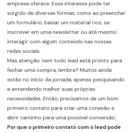
empresa oferece. Esse interesse pode ter
surgido de diversas formas, como ao preencher
um formulário, baixar um material rico, se
inscrever em uma newsletter ou até mesmo
interagir com algum conteúdo nas nossas
redes sociais.
Mas atenção:
nem todo lead está pronto para
fechar uma compra, lembra?
Muitos ainda
estão no início da jornada, apenas pesquisando
e entendendo melhor suas próprias
necessidades. Então, precisamos de um bom
primeiro contato para criar uma conexão e
abrir caminho para uma possível conversão.
Por que o primeiro contato com o lead pode