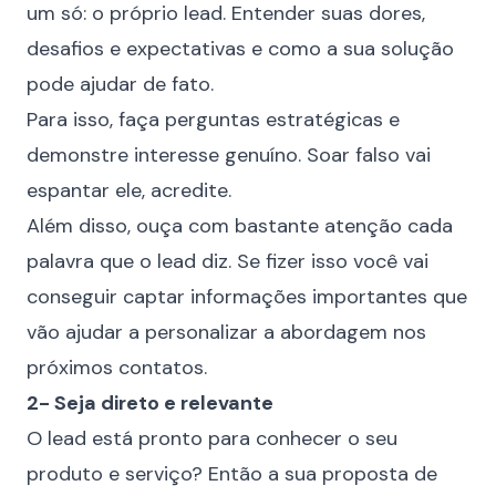
um só: o próprio lead. Entender suas dores,
desafios e expectativas e como a sua solução
pode ajudar de fato.
Para isso, faça perguntas estratégicas e
demonstre interesse genuíno. Soar falso vai
espantar ele, acredite.
Além disso, ouça com bastante atenção cada
palavra que o lead diz. Se fizer isso você vai
conseguir captar informações importantes que
vão ajudar a personalizar a abordagem nos
próximos contatos.
2- Seja direto e relevante
O lead está pronto para conhecer o seu
produto e serviço? Então a
sua proposta de