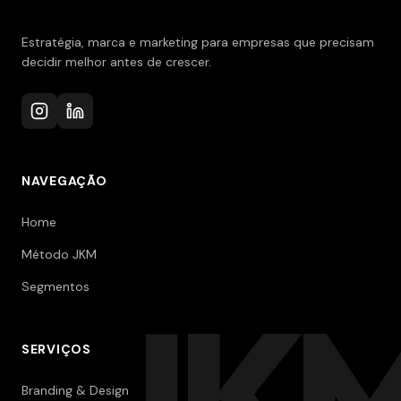
Estratégia, marca e marketing para empresas que precisam
decidir melhor antes de crescer.
NAVEGAÇÃO
Home
Método JKM
Segmentos
JK
SERVIÇOS
Branding & Design