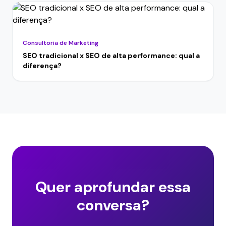
Consultoria de Marketing
SEO tradicional x SEO de alta performance: qual a
diferença?
Quer aprofundar essa
conversa?