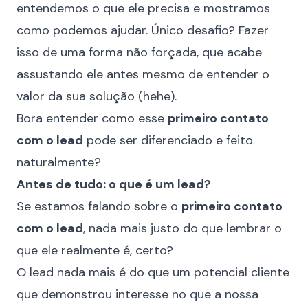
entendemos o que ele precisa e mostramos
como podemos ajudar. Único desafio? Fazer
isso de uma forma não forçada, que acabe
assustando ele antes mesmo de entender o
valor da sua solução (hehe).
Bora entender como esse
primeiro contato
com o lead
pode ser diferenciado e feito
naturalmente?
Antes de tudo: o que é um lead?
Se estamos falando sobre o
primeiro contato
com o lead
, nada mais justo do que lembrar o
que ele realmente é, certo?
O lead nada mais é do que um potencial cliente
que demonstrou interesse no que a nossa