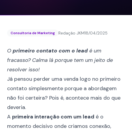
Redação JKM
18/04/2025
Consultoria de Marketing
O
primeiro contato com o lead
é um
fracasso? Calma lá porque tem um jeito de
resolver isso!
Já pensou perder uma venda logo no primeiro
contato simplesmente porque a abordagem
não foi certeira? Pois é, acontece mais do que
deveria.
A
primeira interação com um lead
é o
momento decisivo onde criamos conexão,