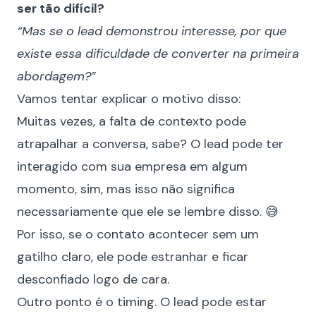
ser tão difícil?
“Mas se o lead demonstrou interesse, por que
existe essa dificuldade de converter na primeira
abordagem?”
Vamos tentar explicar o motivo disso:
Muitas vezes, a falta de contexto pode
atrapalhar a conversa, sabe? O lead pode ter
interagido com sua empresa em algum
momento, sim, mas isso não significa
necessariamente que ele se lembre disso. 😅
Por isso, se o contato acontecer sem um
gatilho claro, ele pode estranhar e ficar
desconfiado logo de cara.
Outro ponto é o timing. O lead pode estar