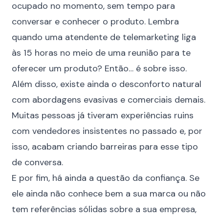
ocupado no momento, sem tempo para
conversar e conhecer o produto. Lembra
quando uma atendente de telemarketing liga
às 15 horas no meio de uma reunião para te
oferecer um produto? Então… é sobre isso.
Além disso, existe ainda o desconforto natural
com abordagens evasivas e comerciais demais.
Muitas pessoas já tiveram experiências ruins
com vendedores insistentes no passado e, por
isso, acabam criando barreiras para esse tipo
de conversa.
E por fim, há ainda a questão da confiança. Se
ele ainda não conhece bem a sua marca ou não
tem referências sólidas sobre a sua empresa,