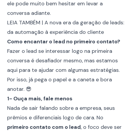
ele pode muito bem hesitar em levar a
conversa adiante.
LEIA TAMBÉM |
A nova era da geração de leads:
da automação à experiência do cliente
Como encantar o lead no primeiro contato?
Fazer o lead se interessar logo na primeira
conversa é desafiador mesmo, mas estamos
aqui para te ajudar com algumas estratégias.
Por isso, já pega o papel e a caneta e bora
anotar. 😎
1- Ouça mais, fale menos
Nada de sair falando sobre a empresa, seus
prêmios e diferenciais logo de cara. No
primeiro contato com o lead
, o foco deve ser