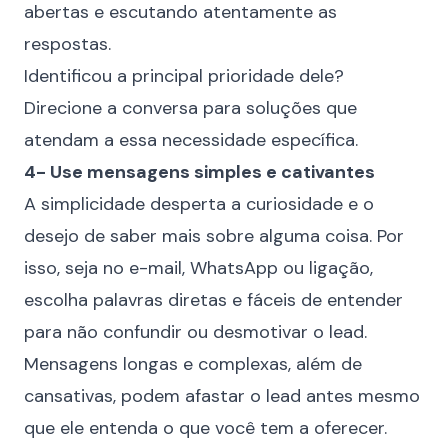
abertas e escutando atentamente as
respostas.
Identificou a principal prioridade dele?
Direcione a conversa para soluções que
atendam a essa necessidade específica.
4- Use mensagens simples e cativantes
A simplicidade desperta a curiosidade e o
desejo de saber mais sobre alguma coisa. Por
isso, seja no e-mail, WhatsApp ou ligação,
escolha palavras diretas e fáceis de entender
para não confundir ou desmotivar o lead.
Mensagens longas e complexas, além de
cansativas, podem afastar o lead antes mesmo
que ele entenda o que você tem a oferecer.