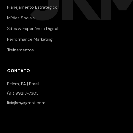
Planejamento Estratégico
Mídias Sociais
Sites & Experiência Digital
Performance Marketing
Treinamentos
CONTATO
Belém, PA | Brasil
(91) 99213-7303
liviajkm@gmail.com