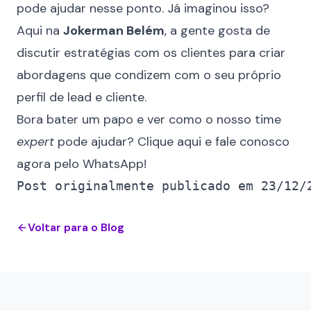
pode ajudar nesse ponto. Já imaginou isso?
Aqui na
Jokerman Belém
, a gente gosta de
discutir estratégias com os clientes para criar
abordagens que condizem com o seu próprio
perfil de lead e cliente.
Bora bater um papo e ver como o nosso time
expert
pode ajudar?
Clique aqui e fale conosco
agora pelo WhatsApp
!
Voltar para o Blog