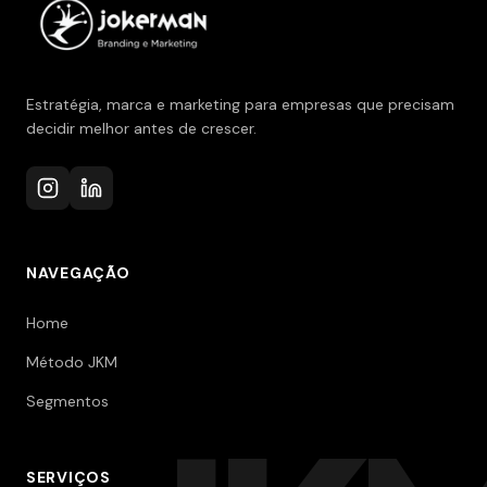
Estratégia, marca e marketing para empresas que precisam
decidir melhor antes de crescer.
NAVEGAÇÃO
Home
Método JKM
Segmentos
SERVIÇOS