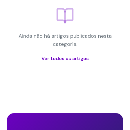
Ainda não há artigos publicados nesta
categoria.
Ver todos os artigos