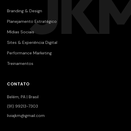
JK
Branding & Design
Planejamento Estratégico
Mídias Sociais
Sites & Experiência Digital
Performance Marketing
Treinamentos
CONTATO
Belém, PA | Brasil
(91) 99213-7303
liviajkm@gmail.com