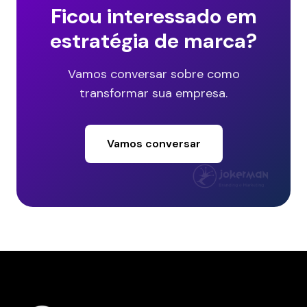
Ficou interessado em
estratégia de marca?
Vamos conversar sobre como
transformar sua empresa.
Vamos conversar