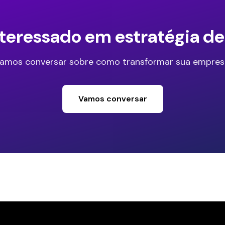
nteressado em estratégia d
amos conversar sobre como transformar sua empres
Vamos conversar