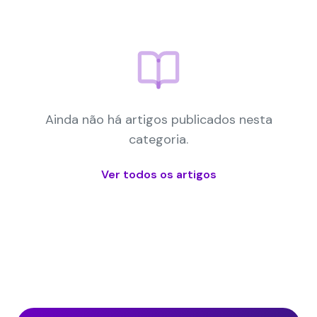
Ainda não há artigos publicados nesta
categoria.
Ver todos os artigos