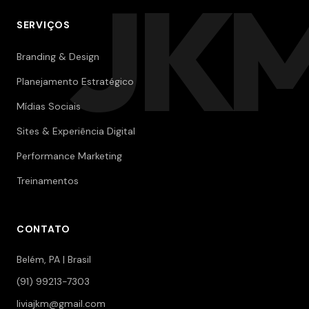
JK
SERVIÇOS
Branding & Design
Planejamento Estratégico
Mídias Sociais
Sites & Experiência Digital
Performance Marketing
Treinamentos
CONTATO
Belém, PA | Brasil
(91) 99213-7303
liviajkm@gmail.com