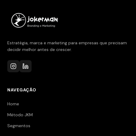
Estratégia, marca e marketing para empresas que precisam
decidir melhor antes de crescer.
NAVEGAÇÃO
Home
Método JKM
Segmentos