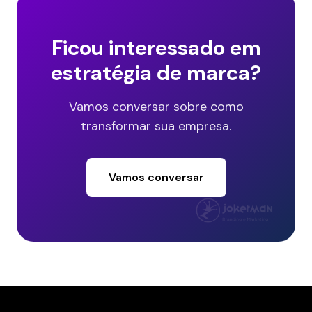
Ficou interessado em
estratégia de marca?
Vamos conversar sobre como
transformar sua empresa.
Vamos conversar