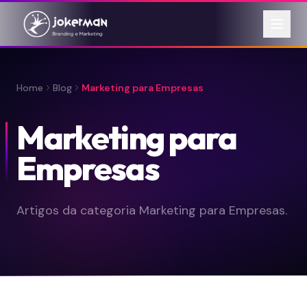
Home
Blog
Marketing para Empresas
Marketing para
Empresas
Artigos da categoria Marketing para Empresas.