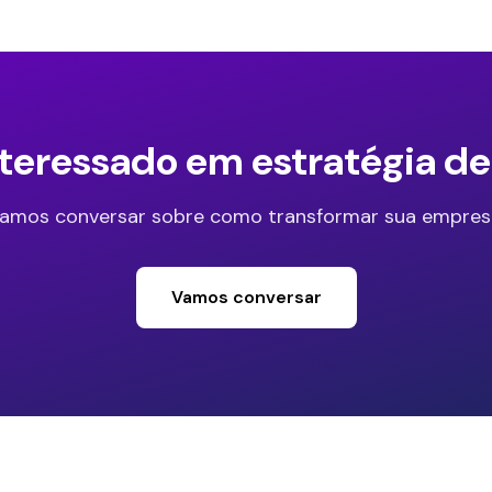
nteressado em estratégia d
amos conversar sobre como transformar sua empres
Vamos conversar