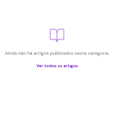
Ainda não há artigos publicados nesta categoria.
Ver todos os artigos