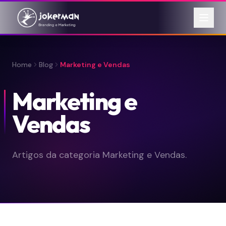
Home
Blog
Marketing e Vendas
Marketing e
Vendas
Artigos da categoria Marketing e Vendas.