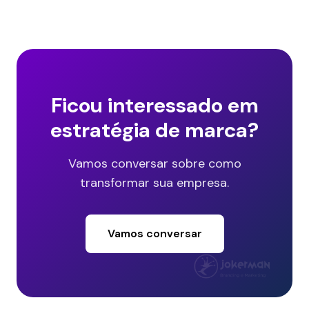
Ficou interessado em
estratégia de marca?
Vamos conversar sobre como
transformar sua empresa.
Vamos conversar