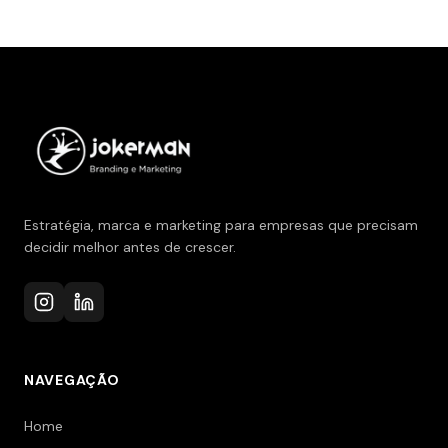
Estratégia, marca e marketing para empresas que precisam
decidir melhor antes de crescer.
NAVEGAÇÃO
Home