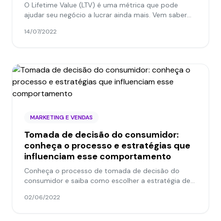
O Lifetime Value (LTV) é uma métrica que pode
ajudar seu negócio a lucrar ainda mais. Vem saber
por que monitorar e como aumentar esse indicador!
14/07/2022
MARKETING E VENDAS
Tomada de decisão do consumidor:
conheça o processo e estratégias que
influenciam esse comportamento
Conheça o processo de tomada de decisão do
consumidor e saiba como escolher a estratégia de
conteúdo adequada para cada momento!
02/06/2022