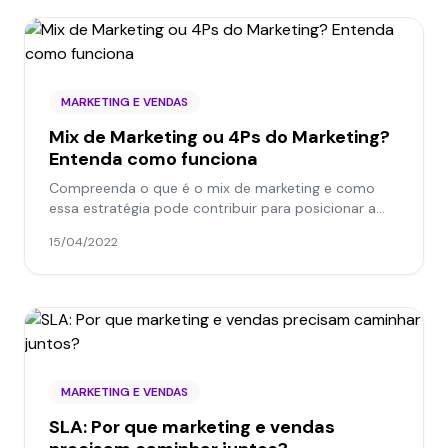
MARKETING E VENDAS
Mix de Marketing ou 4Ps do Marketing?
Entenda como funciona
Compreenda o que é o mix de marketing e como
essa estratégia pode contribuir para posicionar a
sua marca no mercado.
15/04/2022
MARKETING E VENDAS
SLA: Por que marketing e vendas