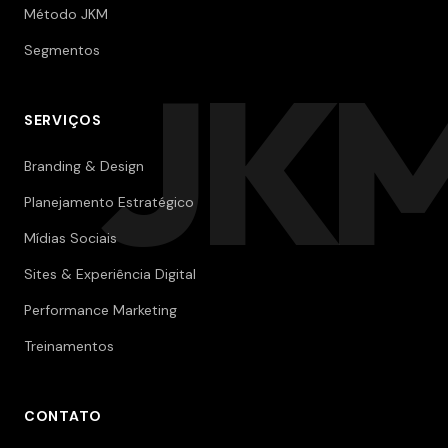
Método JKM
Segmentos
JK
SERVIÇOS
Branding & Design
Planejamento Estratégico
Mídias Sociais
Sites & Experiência Digital
Performance Marketing
Treinamentos
CONTATO