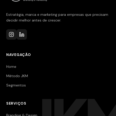
Estratégia, marca e marketing para empresas que precisam
decidir melhor antes de crescer.
NAVEGAÇÃO
Home
Método JKM
Segmentos
SERVIÇOS
Branding & Design