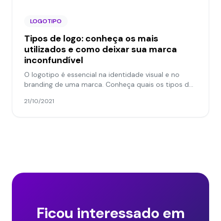
LOGOTIPO
Tipos de logo: conheça os mais
utilizados e como deixar sua marca
inconfundível
O logotipo é essencial na identidade visual e no
branding de uma marca. Conheça quais os tipos de
logo e como escolher o seu!
21/10/2021
Ficou interessado em