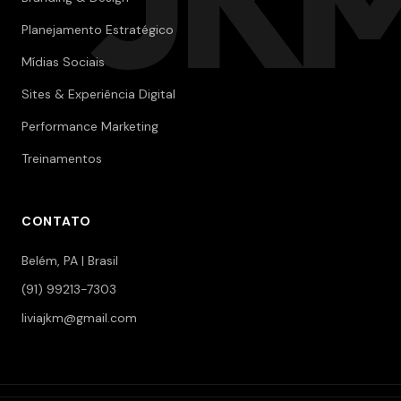
JK
Planejamento Estratégico
Mídias Sociais
Sites & Experiência Digital
Performance Marketing
Treinamentos
CONTATO
Belém, PA | Brasil
(91) 99213-7303
liviajkm@gmail.com