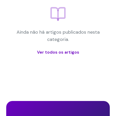
Ainda não há artigos publicados nesta
categoria.
Ver todos os artigos