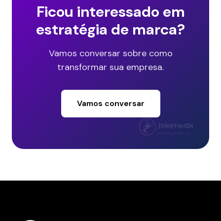
Ficou interessado em
estratégia de marca?
Vamos conversar sobre como
transformar sua empresa.
Vamos conversar