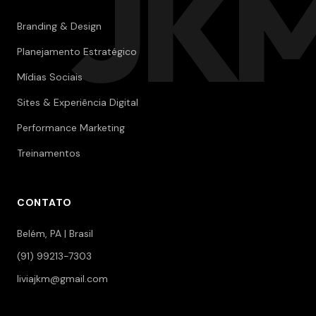
JK
Branding & Design
Planejamento Estratégico
Mídias Sociais
Sites & Experiência Digital
Performance Marketing
Treinamentos
CONTATO
Belém, PA | Brasil
(91) 99213-7303
liviajkm@gmail.com