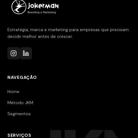
Estratégia, marca e marketing para empresas que precisam
decidir melhor antes de crescer.
NAVEGAÇÃO
Home
Método JKM
Segmentos
SERVIÇOS