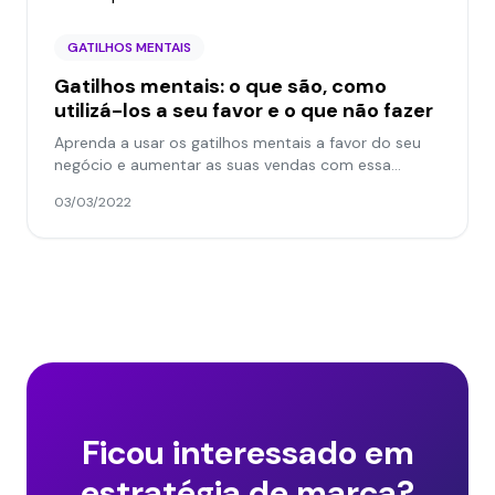
GATILHOS MENTAIS
Gatilhos mentais: o que são, como
utilizá-los a seu favor e o que não fazer
Aprenda a usar os gatilhos mentais a favor do seu
negócio e aumentar as suas vendas com essa
técnica de persuasão.
03/03/2022
Ficou interessado em
estratégia de marca?