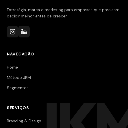
Estratégia, marca e marketing para empresas que precisam
decidir melhor antes de crescer.
NAVEGAÇÃO
Home
Método JKM
Segmentos
JK
SERVIÇOS
Branding & Design