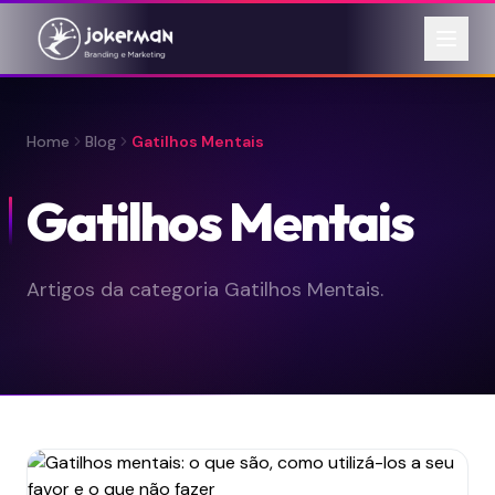
Home
Blog
Gatilhos Mentais
Gatilhos Mentais
Artigos da categoria Gatilhos Mentais.