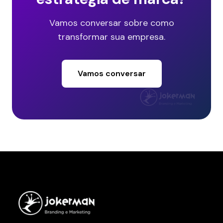
Vamos conversar sobre como
transformar sua empresa.
Vamos conversar