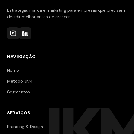
Estratégia, marca e marketing para empresas que precisam
decidir melhor antes de crescer.
NAVEGAÇÃO
Home
Método JKM
Segmentos
JK
SERVIÇOS
Branding & Design