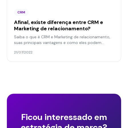
CRM
Afinal, existe diferença entre CRM e
Marketing de relacionamento?
Saiba o que é CRM e Marketing de relacionamento,
suas principais vantagens e como eles podem
tornar sua empresa mais competitiva. Confira!
21/07/2022
Ficou interessado em
estratégia de marca?