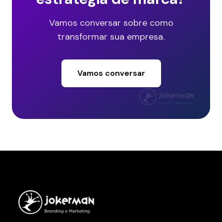
Vamos conversar sobre como
transformar sua empresa.
Vamos conversar