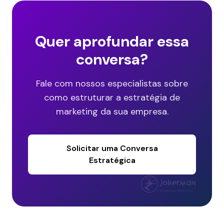
Quer aprofundar essa
conversa?
Fale com nossos especialistas sobre
como estruturar a estratégia de
marketing da sua empresa.
Solicitar uma Conversa
Estratégica