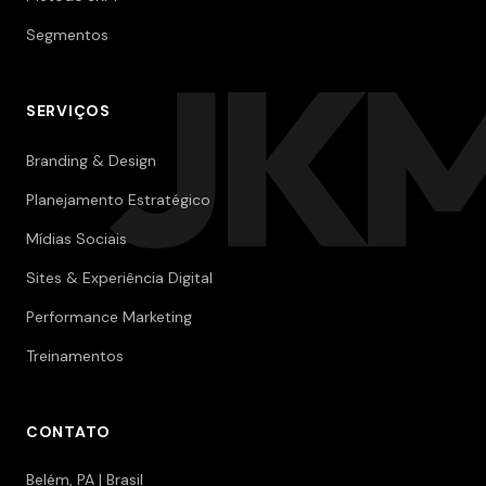
Segmentos
JK
SERVIÇOS
Branding & Design
Planejamento Estratégico
Mídias Sociais
Sites & Experiência Digital
Performance Marketing
Treinamentos
CONTATO
Belém, PA | Brasil