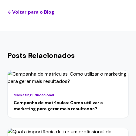
Voltar para o Blog
Posts Relacionados
Marketing Educacional
Campanha de matrículas: Como utilizar o
marketing para gerar mais resultados?