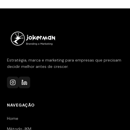
Estratégia, marca e marketing para empresas que precisam
decidir melhor antes de crescer.
NAVEGAÇÃO
Home
Método JKM