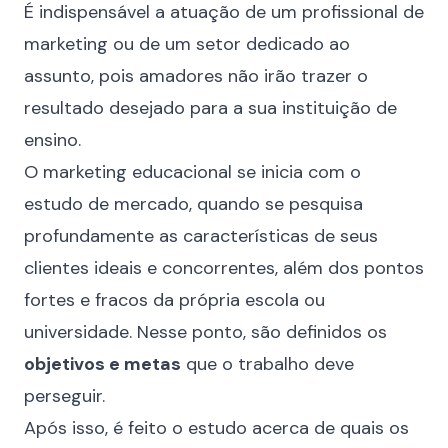
É indispensável a atuação de um profissional de
marketing ou de um setor dedicado ao
assunto, pois amadores não irão trazer o
resultado desejado para a sua instituição de
ensino.
O marketing educacional se inicia com o
estudo de mercado, quando se pesquisa
profundamente as características de seus
clientes ideais e concorrentes, além dos pontos
fortes e fracos da própria escola ou
universidade. Nesse ponto, são definidos os
objetivos e metas
que o trabalho deve
perseguir.
Após isso, é feito o estudo acerca de quais os