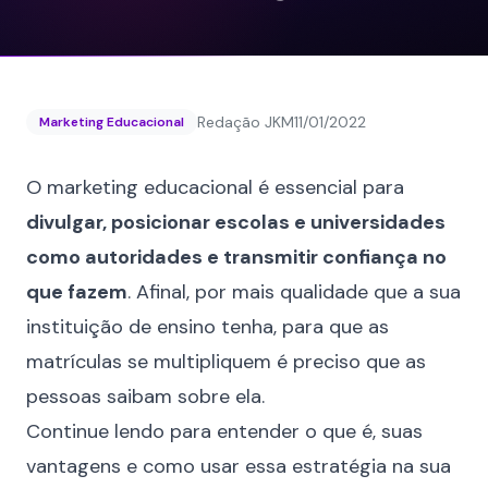
Redação JKM
11/01/2022
Marketing Educacional
O marketing educacional é essencial para
divulgar, posicionar escolas e universidades
como autoridades e transmitir confiança no
que fazem
. Afinal, por mais qualidade que a sua
instituição de ensino tenha, para que as
matrículas se multipliquem é preciso que as
pessoas saibam sobre ela.
Continue lendo para entender o que é, suas
vantagens e como usar essa estratégia na sua