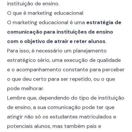
instituição de ensino.
O que é marketing educacional
O marketing educacional é uma
estratégia de
comunicação para instituições de ensino
com o objetivo de atrair e reter alunos
.
Para isso, é necessário um planejamento
estratégico sério, uma execução de qualidade
e o acompanhamento constante para perceber
o que deu certo para ser repetido, ou o que
pode melhorar.
Lembre que, dependendo do tipo de instituição
de ensino, a sua comunicação pode ter que
atingir não só os estudantes matriculados e
potenciais alunos, mas também pais e