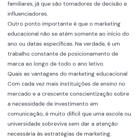
familiares, já que são tomadores de decisão e
influenciadores.
Outro ponto importante é que o marketing
educacional não se atém somente ao início do
ano ou datas específicas. Na verdade, é um
trabalho constante de posicionamento de
marca ao longo de todo o ano letivo.
Quais as vantagens do marketing educacional
Com cada vez mais instituições de ensino no
mercado e a crescente conscientização sobre
a necessidade de investimento em
comunicação, é muito difícil que uma escola ou
universidade sobreviva sem dar a atenção
necessária às estratégias de marketing.