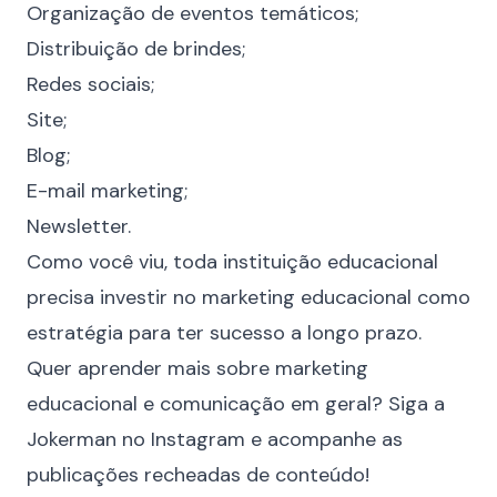
Organização de eventos temáticos;
Distribuição de brindes;
Redes sociais;
Site;
Blog
;
E-mail marketing;
Newsletter
.
Como você viu, toda instituição educacional
precisa investir no marketing educacional como
estratégia para ter sucesso a longo prazo.
Quer aprender mais sobre marketing
educacional e comunicação em geral? Siga a
Jokerman no Instagram
e acompanhe as
publicações recheadas de conteúdo!