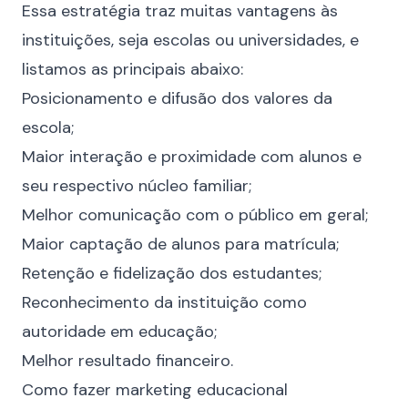
Essa estratégia traz muitas vantagens às
instituições, seja escolas ou universidades, e
listamos as principais abaixo:
Posicionamento e difusão dos valores da
escola;
Maior interação e proximidade com alunos e
seu respectivo núcleo familiar;
Melhor comunicação com o público em geral;
Maior captação de alunos para matrícula;
Retenção e
fidelização
dos estudantes;
Reconhecimento da instituição como
autoridade em educação;
Melhor resultado financeiro.
Como fazer marketing educacional