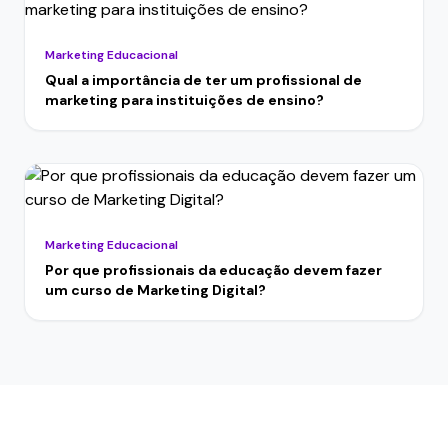
Marketing Educacional
Qual a importância de ter um profissional de
marketing para instituições de ensino?
Marketing Educacional
Por que profissionais da educação devem fazer
um curso de Marketing Digital?