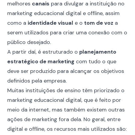
melhores
canais
para divulgar a instituição no
marketing educacional digital e offline, assim
como a
identidade visual
e o
tom de voz
a
serem utilizados para criar uma conexão com o
público desejado.
A partir daí, é estruturado o
planejamento
estratégico de marketing
com tudo o que
deve ser produzido para alcançar os objetivos
definidos pela empresa.
Muitas instituições de ensino têm priorizado o
marketing educacional digital, que é feito por
meio da internet, mas também existem outras
ações de marketing fora dela. No geral, entre
digital e offline, os recursos mais utilizados são: